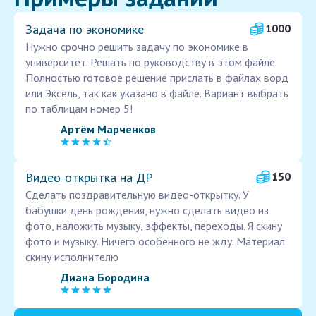
Задача по экономике
1000
Нужно срочно решить задачу по экономике в
университет. Решать по руководству в этом файле.
Полностью готовое решение прислать в файлах ворд
или Эксель, так как указано в файле. Вариант выбрать
по таблицам номер 5!
Артём Марченков
Видео‑открытка на ДР
150
Сделать поздравительную видео-открытку. У
бабушки день рождения, нужно сделать видео из
фото, наложить музыку, эффекты, переходы. Я скину
фото и музыку. Ничего особенного не жду. Материал
скину исполнителю
Диана Бородина