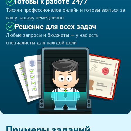
Готовы к работе 24/7
Тысячи профессионалов онлайн и готовы взяться за
вашу задачу немедленно
Решение для всех задач
Любые запросы и бюджеты — у нас есть
специалисты для каждой цели
Примеры заданий