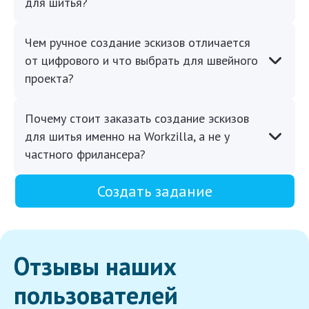
для шитья?
Чем ручное создание эскизов отличается
от цифрового и что выбрать для швейного
проекта?
Почему стоит заказать создание эскизов
для шитья именно на Workzilla, а не у
частного фрилансера?
Создать задание
Отзывы наших
пользователей