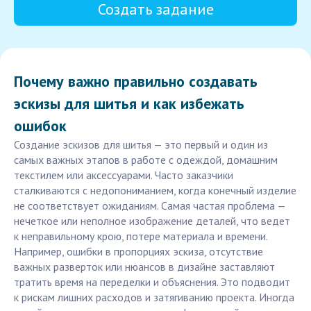
Создать задание
Почему важно правильно создавать
эскизы для шитья и как избежать
ошибок
Создание эскизов для шитья — это первый и один из
самых важных этапов в работе с одеждой, домашним
текстилем или аксессуарами. Часто заказчики
сталкиваются с недопониманием, когда конечный изделие
не соответствует ожиданиям. Самая частая проблема —
нечеткое или неполное изображение деталей, что ведет
к неправильному крою, потере материала и времени.
Например, ошибки в пропорциях эскиза, отсутствие
важных разверток или нюансов в дизайне заставляют
тратить время на переделки и объяснения. Это подводит
к рискам лишних расходов и затягиванию проекта. Иногда