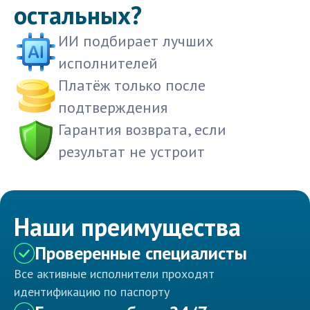
остальных?
ИИ подбирает лучших
исполнителей
Платёж только после
подтверждения
Гарантия возврата, если
результат не устроит
Наши преимущества
Проверенные специалисты
Все активные исполнители проходят
идентификацию по паспорту