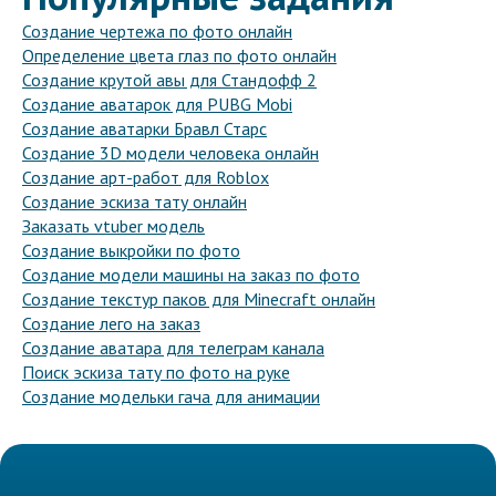
Создание чертежа по фото онлайн
Определение цвета глаз по фото онлайн
Создание крутой авы для Стандофф 2
Создание аватарок для PUBG Mobi
Создание аватарки Бравл Старс
Создание 3D модели человека онлайн
Создание арт-работ для Roblox
Создание эскиза тату онлайн
Заказать vtuber модель
Создание выкройки по фото
Создание модели машины на заказ по фото
Создание текстур паков для Minecraft онлайн
Создание лего на заказ
Создание аватара для телеграм канала
Поиск эскиза тату по фото на руке
Создание модельки гача для анимации