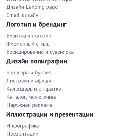
Дизайн Landing page
Email дизайн
Логотип и брендинг
Визитка и логотип
Фирменный стиль
Брендирование и сувенирка
Дизайн полиграфии
Брошюра и буклет
Листовки и афиши
Календарь и открытка
Каталог, меню, книга
Наружная реклама
Иллюстрации и презентации
Инфографика
Презентации