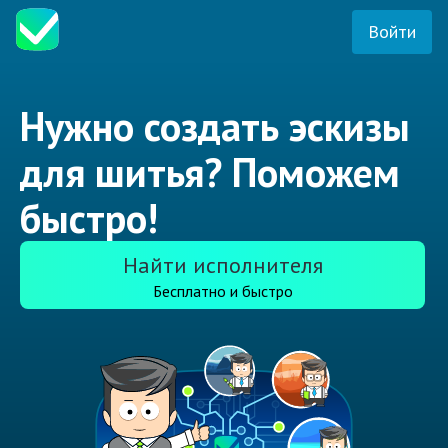
Войти
Нужно создать эскизы
для шитья? Поможем
быстро!
Найти исполнителя
Бесплатно и быстро