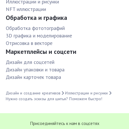
Иллюстрации и рисунки
NFT иллюстрации
Обработка и графика
Обработка фототографий
3D графика и моделирование
Отрисовка в векторе
Маркетплейсы и соцсети
Дизайн для соцсетей
Дизайн упаковки и товара
Дизайн карточек товара
Дизайн и создание креативов
Иллюстрации и рисунки
Нужно создать эскизы для шитья? Поможем быстро!
Присоединяйтесь к нам в соцсетях