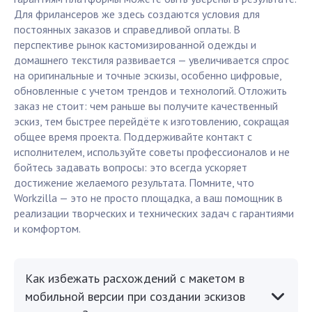
Для фрилансеров же здесь создаются условия для
постоянных заказов и справедливой оплаты. В
перспективе рынок кастомизированной одежды и
домашнего текстиля развивается — увеличивается спрос
на оригинальные и точные эскизы, особенно цифровые,
обновленные с учетом трендов и технологий. Отложить
заказ не стоит: чем раньше вы получите качественный
эскиз, тем быстрее перейдёте к изготовлению, сокращая
общее время проекта. Поддерживайте контакт с
исполнителем, используйте советы профессионалов и не
бойтесь задавать вопросы: это всегда ускоряет
достижение желаемого результата. Помните, что
Workzilla — это не просто площадка, а ваш помощник в
реализации творческих и технических задач с гарантиями
и комфортом.
Как избежать расхождений с макетом в
мобильной версии при создании эскизов