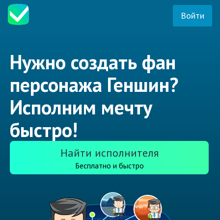
Войти
Нужно создать фан
персонажа Геншин?
Исполним мечту
быстро!
Найти исполнителя
Бесплатно и быстро