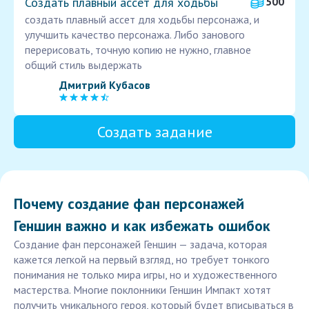
Создать плавный ассет для ходьбы
500
создать плавный ассет для ходьбы персонажа, и
улучшить качество персонажа. Либо занового
перерисовать, точную копию не нужно, главное
общий стиль выдержать
Дмитрий Кубасов
Создать задание
Почему создание фан персонажей
Геншин важно и как избежать ошибок
Создание фан персонажей Геншин — задача, которая
кажется легкой на первый взгляд, но требует тонкого
понимания не только мира игры, но и художественного
мастерства. Многие поклонники Геншин Импакт хотят
получить уникального героя, который будет вписываться в