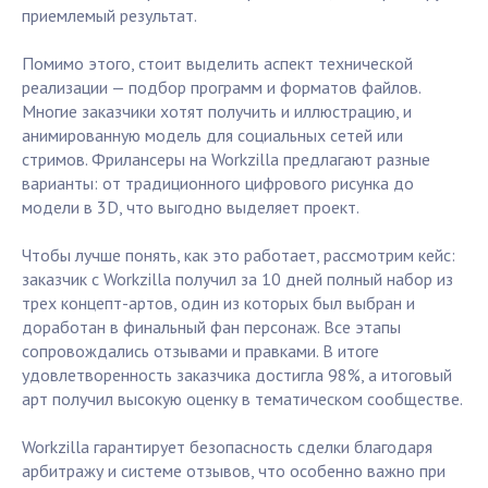
приемлемый результат.
Помимо этого, стоит выделить аспект технической
реализации — подбор программ и форматов файлов.
Многие заказчики хотят получить и иллюстрацию, и
анимированную модель для социальных сетей или
стримов. Фрилансеры на Workzilla предлагают разные
варианты: от традиционного цифрового рисунка до
модели в 3D, что выгодно выделяет проект.
Чтобы лучше понять, как это работает, рассмотрим кейс:
заказчик с Workzilla получил за 10 дней полный набор из
трех концепт-артов, один из которых был выбран и
доработан в финальный фан персонаж. Все этапы
сопровождались отзывами и правками. В итоге
удовлетворенность заказчика достигла 98%, а итоговый
арт получил высокую оценку в тематическом сообществе.
Workzilla гарантирует безопасность сделки благодаря
арбитражу и системе отзывов, что особенно важно при