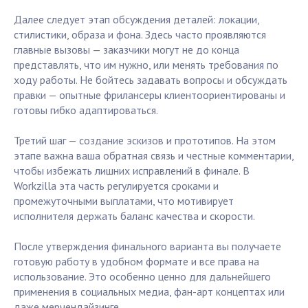
Далее следует этап обсуждения деталей: локации,
стилистики, образа и фона. Здесь часто проявляются
главные вызовы — заказчики могут не до конца
представлять, что им нужно, или менять требования по
ходу работы. Не бойтесь задавать вопросы и обсуждать
правки — опытные фрилансеры клиентоориентированы и
готовы гибко адаптироваться.
Третий шаг — создание эскизов и прототипов. На этом
этапе важна ваша обратная связь и честные комментарии,
чтобы избежать лишних исправлений в финале. В
Workzilla эта часть регулируется сроками и
промежуточными выплатами, что мотивирует
исполнителя держать баланс качества и скорости.
После утверждения финального варианта вы получаете
готовую работу в удобном формате и все права на
использование. Это особенно ценно для дальнейшего
применения в социальных медиа, фан-арт концептах или
даже мерчендайзинге.