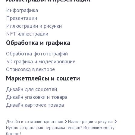
Инфографика
Презентации
Иллюстрации и рисунки
NFT иллюстрации
Обработка и графика
Обработка фототографий
3D графика и моделирование
Отрисовка в векторе
Маркетплейсы и соцсети
Дизайн для соцсетей
Дизайн упаковки и товара
Дизайн карточек товара
Дизайн и создание креативов
Иллюстрации и рисунки
Нужно создать фан персонажа Геншин? Исполним мечту
быстро!