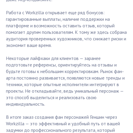
Работа с Workzilla открывает еще ряд бонусов:
гарантированные выплаты, наличие поддержки на
платформе и возможность оставить отзыв, который
помогает другим пользователям. К тому же здесь собрана
аудитория проверенных художников, что снижает риски и
экономит ваше время.
Некоторые лайфхаки для клиентов — заранее
подготовьте референсы, ориентируйтесь на отзывы и
будьте готовы к небольшим корректировкам. Рынок фан-
арта постоянно развивается, появляются новые тренды и
техники, которые опытные исполнители интегрируют в
проекты. Не откладывайте, ведь уникальный персонаж —
это способ выделиться и реализовать свою
индивидуальность.
В итоге заказ создания фан персонажей Геншин через
Workzilla — это эффективный и удобный путь от вашей
задумки до профессионального результата, который