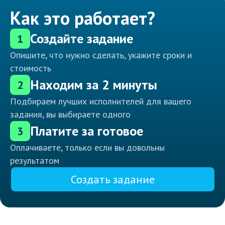
Как это работает?
Создайте задание
1
Опишите, что нужно сделать, укажите сроки и
стоимость
Находим за 2 минуты
2
Подбираем лучших исполнителей для вашего
задания, вы выбираете одного
Платите за готовое
3
Оплачиваете, только если вы довольны
результатом
Создать задание