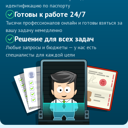
идентификацию по паспорту
Готовы к работе 24/7
Тысячи профессионалов онлайн и готовы взяться за
вашу задачу немедленно
Решение для всех задач
Любые запросы и бюджеты — у нас есть
специалисты для каждой цели