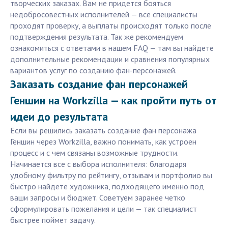
творческих заказах. Вам не придется бояться
недобросовестных исполнителей — все специалисты
проходят проверку, а выплаты происходят только после
подтверждения результата. Так же рекомендуем
ознакомиться с ответами в нашем FAQ — там вы найдете
дополнительные рекомендации и сравнения популярных
вариантов услуг по созданию фан-персонажей.
Заказать создание фан персонажей
Геншин на Workzilla — как пройти путь от
идеи до результата
Если вы решились заказать создание фан персонажа
Геншин через Workzilla, важно понимать, как устроен
процесс и с чем связаны возможные трудности.
Начинается все с выбора исполнителя: благодаря
удобному фильтру по рейтингу, отзывам и портфолио вы
быстро найдете художника, подходящего именно под
ваши запросы и бюджет. Советуем заранее четко
сформулировать пожелания и цели — так специалист
быстрее поймет задачу.