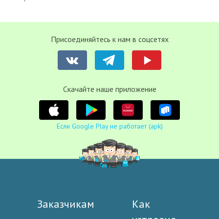
Присоединяйтесь к нам в соцсетях
Cкачайте наше приложение
Если Google Play не работает (apk)
Заказчикам
Как