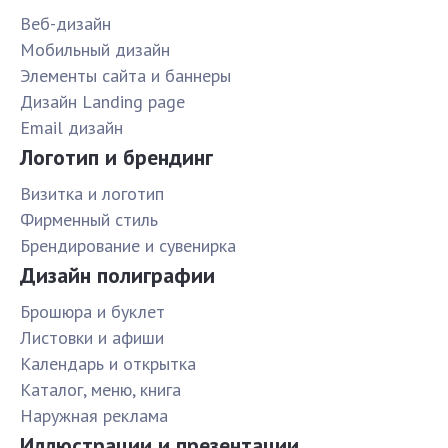
Веб-дизайн
Мобильный дизайн
Элементы сайта и баннеры
Дизайн Landing page
Email дизайн
Логотип и брендинг
Визитка и логотип
Фирменный стиль
Брендирование и сувенирка
Дизайн полиграфии
Брошюра и буклет
Листовки и афиши
Календарь и открытка
Каталог, меню, книга
Наружная реклама
Иллюстрации и презентации