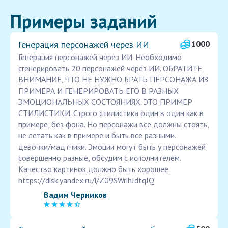
Примеры заданий
Генерация персонажей через ИИ
1000
Генерация персонажей через ИИ. Необходимо
сгенерировать 20 персонажей через ИИ. ОБРАТИТЕ
ВНИМАНИЕ, ЧТО НЕ НУЖНО БРАТЬ ПЕРСОНАЖА ИЗ
ПРИМЕРА И ГЕНЕРИРОВАТЬ ЕГО В РАЗНЫХ
ЭМОЦИОНАЛЬНЫХ СОСТОЯНИЯХ. ЭТО ПРИМЕР
СТИЛИСТИКИ. Строго стилистика один в один как в
примере, без фона. Но персонажи все должны стоять,
не летать как в примере и быть все разными.
девочки/мадтчики. Эмоции могут быть у персонажей
совершенно разные, обсудим с исполнителем.
Качество картинок должно быть хорошее.
https://disk.yandex.ru/i/Z09SWrihJdtqJQ
Вадим Черников