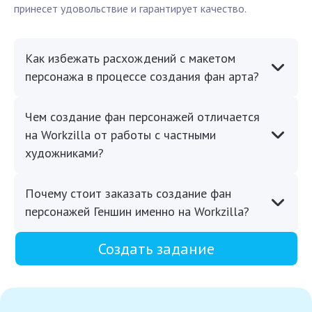
принесет удовольствие и гарантирует качество.
Как избежать расхождений с макетом
персонажа в процессе создания фан арта?
Чем создание фан персонажей отличается
на Workzilla от работы с частными
художниками?
Почему стоит заказать создание фан
персонажей Геншин именно на Workzilla?
Создать задание