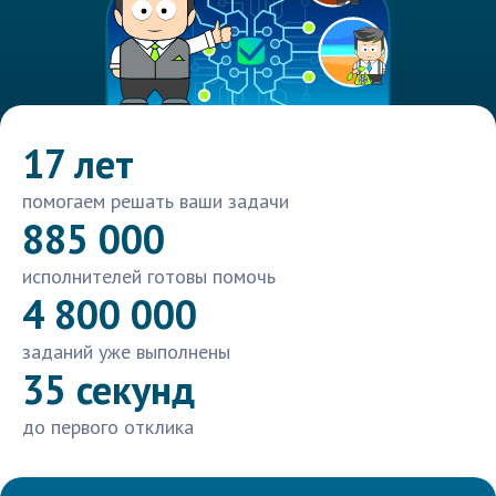
17 лет
помогаем решать ваши задачи
885 000
исполнителей готовы помочь
4 800 000
заданий уже выполнены
35 секунд
до первого отклика