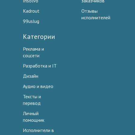
Insolvo
заказчиков
Kadrout
Отзывы
исполнителей
99uslug
Категории
Реклама и
соцсети
Разработка и IT
Дизайн
Аудио и видео
Тексты и
перевод
Личный
помощник
Исполнители в