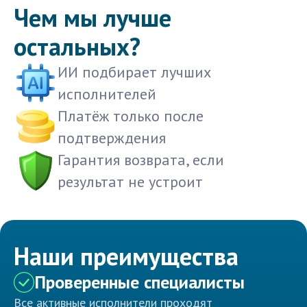
Чем мы лучше
остальных?
ИИ подбирает лучших
исполнителей
Платёж только после
подтверждения
Гарантия возврата, если
результат не устроит
Наши преимущества
Проверенные специалисты
Все активные исполнители проходят