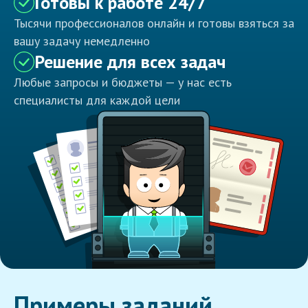
Готовы к работе 24/7
Тысячи профессионалов онлайн и готовы взяться за
вашу задачу немедленно
Решение для всех задач
Любые запросы и бюджеты — у нас есть
специалисты для каждой цели
Примеры заданий