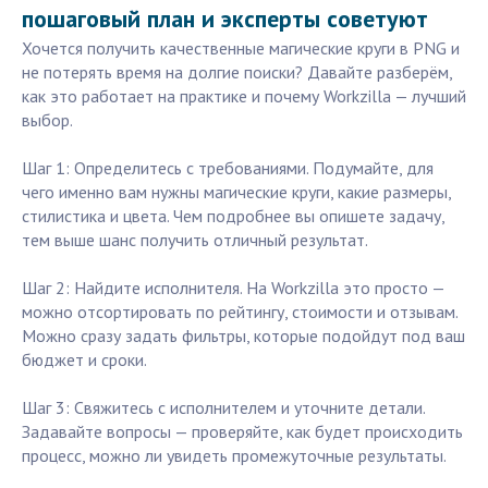
пошаговый план и эксперты советуют
Хочется получить качественные магические круги в PNG и
не потерять время на долгие поиски? Давайте разберём,
как это работает на практике и почему Workzilla — лучший
выбор.
Шаг 1: Определитесь с требованиями. Подумайте, для
чего именно вам нужны магические круги, какие размеры,
стилистика и цвета. Чем подробнее вы опишете задачу,
тем выше шанс получить отличный результат.
Шаг 2: Найдите исполнителя. На Workzilla это просто —
можно отсортировать по рейтингу, стоимости и отзывам.
Можно сразу задать фильтры, которые подойдут под ваш
бюджет и сроки.
Шаг 3: Свяжитесь с исполнителем и уточните детали.
Задавайте вопросы — проверяйте, как будет происходить
процесс, можно ли увидеть промежуточные результаты.