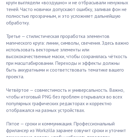
круги выглядели «воздушно» и не отбрасывали ненужных
теней. Часто новички допускают ошибку, заливая фон не
полностью прозрачным, и это усложняет дальнейшую
обработку.
Третье — стилистическая проработка элементов
магического круга: линии, символы, свечения. Здесь важно
использовать векторные элементы или
высококачественные маски, чтобы сохранялась чёткость
при масштабировании. Переходы и эффекты должны
быть аккуратными и соответствовать тематике вашего
проекта.
Четвёртое — совместимость и универсальность. Важно,
чтобы итоговый PNG без проблем открывался во всех
популярных графических редакторах и корректно
отображался на разных устройствах.
Пятое — сроки и коммуникация. Профессиональный
фрилансер из Workzilla заранее озвучит сроки и уточнит