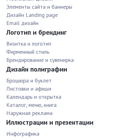
Элементы сайта и баннеры
Дизайн Landing page
Email дизайн
Логотип и брендинг
Визитка и логотип
Фирменный стиль
Брендирование и сувенирка
Дизайн полиграфии
Брошюра и буклет
Листовки и афиши
Календарь и открытка
Каталог, меню, книга
Наружная реклама
Иллюстрации и презентации
Инфографика