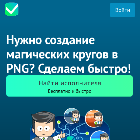
Войти
Нужно создание
магических кругов в
PNG? Сделаем быстро!
Найти исполнителя
Бесплатно и быстро