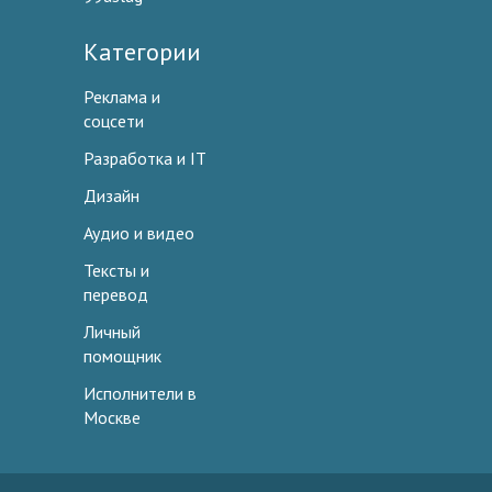
Категории
Реклама и
соцсети
Разработка и IT
Дизайн
Аудио и видео
Тексты и
перевод
Личный
помощник
Исполнители в
Москве