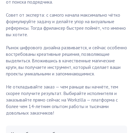
от поиска подрядчика.
Совет от эксперта: с самого начала максимально чётко
формулируйте задачу и делайте упор на визуальные
референсы. Тогда фрилансер быстрее поймёт, что именно
вы хотите.
Рынок цифрового дизайна развивается, и сейчас особенно
востребованы креативные решения, позволяющие
выделиться. Вложившись в качественные магические
круги, вы получаете инструмент, который сделает ваши
проекты уникальными и запоминающимися.
Не откладывайте заказ — чем раньше вы начнёте, тем
скорее получите результат. Выбирайте исполнителя и
заказывайте прямо сейчас на Workzilla — платформа с
более чем 14-летним опытом работы и тысячами
довольных заказчиков!