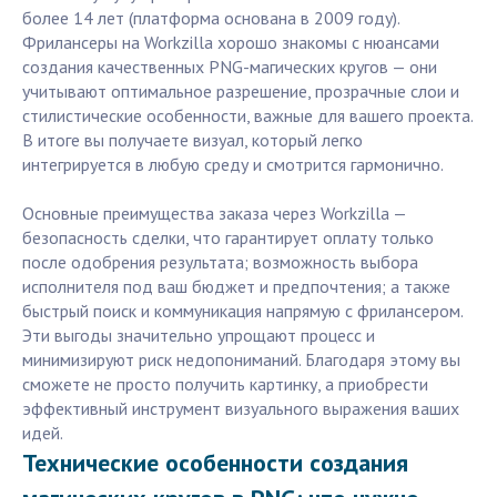
более 14 лет (платформа основана в 2009 году).
Фрилансеры на Workzilla хорошо знакомы с нюансами
создания качественных PNG-магических кругов — они
учитывают оптимальное разрешение, прозрачные слои и
стилистические особенности, важные для вашего проекта.
В итоге вы получаете визуал, который легко
интегрируется в любую среду и смотрится гармонично.
Основные преимущества заказа через Workzilla —
безопасность сделки, что гарантирует оплату только
после одобрения результата; возможность выбора
исполнителя под ваш бюджет и предпочтения; а также
быстрый поиск и коммуникация напрямую с фрилансером.
Эти выгоды значительно упрощают процесс и
минимизируют риск недопониманий. Благодаря этому вы
сможете не просто получить картинку, а приобрести
эффективный инструмент визуального выражения ваших
идей.
Технические особенности создания