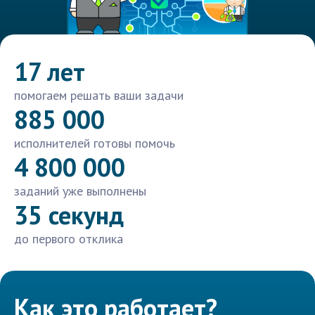
17 лет
помогаем решать ваши задачи
885 000
исполнителей готовы помочь
4 800 000
заданий уже выполнены
35 секунд
до первого отклика
Как это работает?