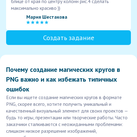
блице от края по центру колонн рис.4 сделать
максимально красиво ))
Мария Шестакова
Создать задание
Почему создание магических кругов в
PNG важно и как избежать типичных
ошибок
Если вы ищете создание магических кругов в формате
PNG, скорее всего, хотите получить уникальный и
качественный визуальный элемент для своих проектов —
будь то игры, презентации или творческие работы. Часто
заказчики сталкиваются с неожиданными проблемами:
слишком низкое разрешение изображений,