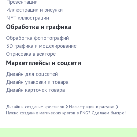
Презентации
Иллюстрации и рисунки
NFT иллюстрации
Обработка и графика
Обработка фототографий
3D графика и моделирование
Отрисовка в векторе
Маркетплейсы и соцсети
Дизайн для соцсетей
Дизайн упаковки и товара
Дизайн карточек товара
Дизайн и создание креативов
Иллюстрации и рисунки
Нужно создание магических кругов в PNG? Сделаем быстро!