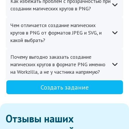
Как избежать проблем с прозрачностью при
создании магических кругов в PNG?
Чем отличается создание магических
кругов в PNG от форматов JPEG и SVG, и
какой выбрать?
Почему выгодно заказать создание
магических кругов в формате PNG именно
на Workzilla, а не у частника напрямую?
Создать задание
Отзывы наших