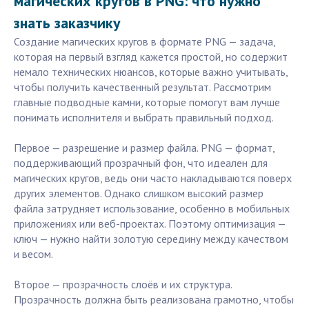
магических кругов в PNG: что нужно
знать заказчику
Создание магических кругов в формате PNG — задача,
которая на первый взгляд кажется простой, но содержит
немало технических нюансов, которые важно учитывать,
чтобы получить качественный результат. Рассмотрим
главные подводные камни, которые помогут вам лучше
понимать исполнителя и выбрать правильный подход.
Первое — разрешение и размер файла. PNG — формат,
поддерживающий прозрачный фон, что идеален для
магических кругов, ведь они часто накладываются поверх
других элементов. Однако слишком высокий размер
файла затрудняет использование, особенно в мобильных
приложениях или веб-проектах. Поэтому оптимизация —
ключ — нужно найти золотую середину между качеством
и весом.
Второе — прозрачность слоёв и их структура.
Прозрачность должна быть реализована грамотно, чтобы