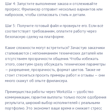
Шаг 4: Запустите выполнение заказа и отслеживайте
прогресс. Фрилансер отправит несколько вариантов или
набросков, чтобы согласовать стиль и детали.
Шаг 5: Получите готовый файл и проверьте его. Если всё
соответствует требованиям, оплатите работу через
безопасную сделку на платформе.
Какие сложности могут встретиться? Зачастую заказчики
сталкиваются с непониманием технических деталей или
отсутствием прозрачности общения. Чтобы избежать
этого, советуем сразу обсуждать технические параметры
— разрешение, прозрачность, формат цветов. Также не
стоит стесняться просить примеры работ и отзывы — они
много скажут об опыте фрилансера.
Преимущества работы через Workzilla — удобство
коммуникации, гарантия выплаты только после одобрения
результата, широкий выбор исполнителей с реальными
портфолио. Это экономит ваше время и снижает стресс