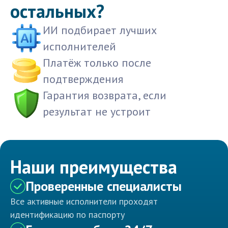
остальных?
ИИ подбирает лучших
исполнителей
Платёж только после
подтверждения
Гарантия возврата, если
результат не устроит
Наши преимущества
Проверенные специалисты
Все активные исполнители проходят
идентификацию по паспорту