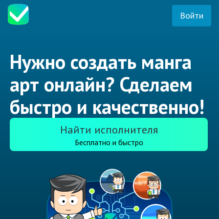
Войти
Нужно создать манга
арт онлайн? Сделаем
быстро и качественно!
Найти исполнителя
Бесплатно и быстро