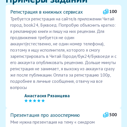
Регистрация в книжных сервисах
100
Требуется регистрация на сайте/в приложении Читай
город, book24, Буквоед. Попробую объяснить кратко:
я рекламирую книги и пишу на них рецензии. Для
продвижения требуется не один
аккаунт(естественно, не один номер телефона),
поэтому я ищу исполнителя, которого я смогу
зарегистрировать в Читай Городе/бук24/Буквоеде и с
его аккаунта опубликовать рецензию. Дольше минуты
регистрация не занимает, я выхожу из аккаунта сразу
же после публикации. Оплата за регистрацию 100р,
подробнее в личные сообщения, отвечу на все
вопросы
Анастасия Рязанцева
Презентация про азооспермию
500
Мне нужна презентация на тему « синдром