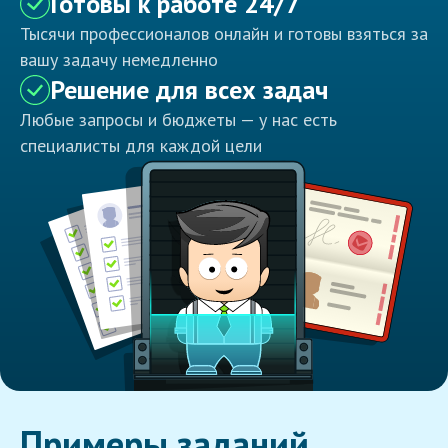
Готовы к работе 24/7
Тысячи профессионалов онлайн и готовы взяться за
вашу задачу немедленно
Решение для всех задач
Любые запросы и бюджеты — у нас есть
специалисты для каждой цели
Примеры заданий