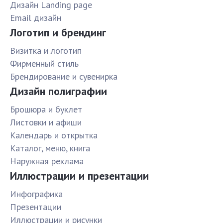
Дизайн Landing page
Email дизайн
Логотип и брендинг
Визитка и логотип
Фирменный стиль
Брендирование и сувенирка
Дизайн полиграфии
Брошюра и буклет
Листовки и афиши
Календарь и открытка
Каталог, меню, книга
Наружная реклама
Иллюстрации и презентации
Инфографика
Презентации
Иллюстрации и рисунки