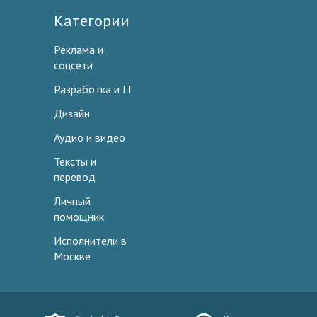
Категории
Реклама и
соцсети
Разработка и IT
Дизайн
Аудио и видео
Тексты и
перевод
Личный
помощник
Исполнители в
Москве