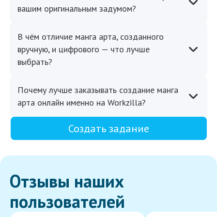
вашим оригинальным задумом?
В чём отличие манга арта, созданного
вручную, и цифрового — что лучше
выбрать?
Почему лучше заказывать создание манга
арта онлайн именно на Workzilla?
Создать задание
Отзывы наших
пользователей