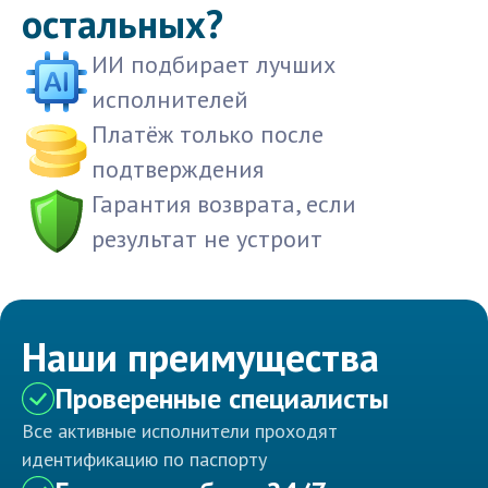
остальных?
ИИ подбирает лучших
исполнителей
Платёж только после
подтверждения
Гарантия возврата, если
результат не устроит
Наши преимущества
Проверенные специалисты
Все активные исполнители проходят
идентификацию по паспорту