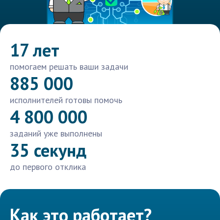
17 лет
помогаем решать ваши задачи
885 000
исполнителей готовы помочь
4 800 000
заданий уже выполнены
35 секунд
до первого отклика
Как это работает?