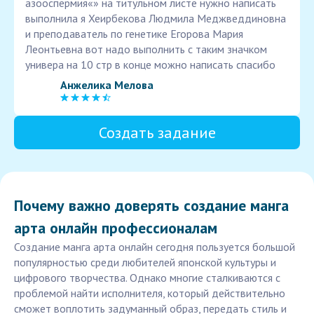
азооспермия«» на титульном листе нужно написать
выполнила я Хеирбекова Людмила Меджведдиновна
и преподаватель по генетике Егорова Мария
Леонтьевна вот надо выполнить с таким значком
универа на 10 стр в конце можно написать спасибо
Анжелика Мелова
Создать задание
Почему важно доверять создание манга
арта онлайн профессионалам
Создание манга арта онлайн сегодня пользуется большой
популярностью среди любителей японской культуры и
цифрового творчества. Однако многие сталкиваются с
проблемой найти исполнителя, который действительно
сможет воплотить задуманный образ, передать стиль и