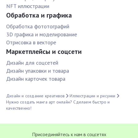
NFT иллюстрации
Обработка и графика
Обработка фототографий
3D графика и моделирование
Отрисовка в векторе
Маркетплейсы и соцсети
Дизайн для соцсетей
Дизайн упаковки и товара
Дизайн карточек товара
Дизайн и создание креативов
Иллюстрации и рисунки
Нужно создать манга арт онлайн? Сделаем быстро и
качественно!
Присоединяйтесь к нам в соцсетях