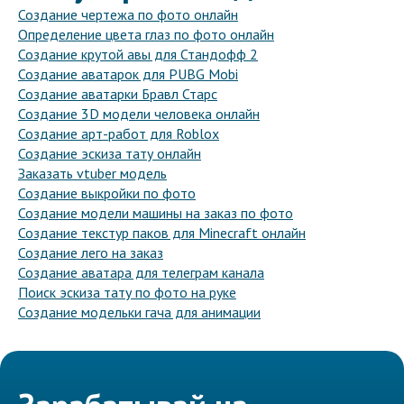
Создание чертежа по фото онлайн
Определение цвета глаз по фото онлайн
Создание крутой авы для Стандофф 2
Создание аватарок для PUBG Mobi
Создание аватарки Бравл Старс
Создание 3D модели человека онлайн
Создание арт-работ для Roblox
Создание эскиза тату онлайн
Заказать vtuber модель
Создание выкройки по фото
Создание модели машины на заказ по фото
Создание текстур паков для Minecraft онлайн
Создание лего на заказ
Создание аватара для телеграм канала
Поиск эскиза тату по фото на руке
Создание модельки гача для анимации