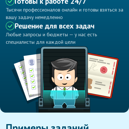
Готовы к работе 24/7
Тысячи профессионалов онлайн и готовы взяться за
вашу задачу немедленно
Решение для всех задач
Любые запросы и бюджеты — у нас есть
специалисты для каждой цели
Примеры заданий