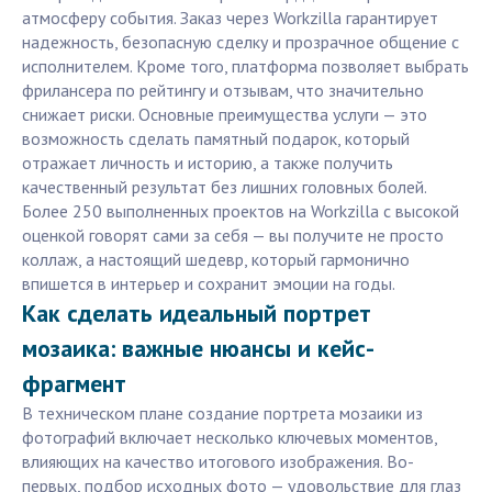
атмосферу события. Заказ через Workzilla гарантирует
надежность, безопасную сделку и прозрачное общение с
исполнителем. Кроме того, платформа позволяет выбрать
фрилансера по рейтингу и отзывам, что значительно
снижает риски. Основные преимущества услуги — это
возможность сделать памятный подарок, который
отражает личность и историю, а также получить
качественный результат без лишних головных болей.
Более 250 выполненных проектов на Workzilla с высокой
оценкой говорят сами за себя — вы получите не просто
коллаж, а настоящий шедевр, который гармонично
впишется в интерьер и сохранит эмоции на годы.
Как сделать идеальный портрет
мозаика: важные нюансы и кейс-
фрагмент
В техническом плане создание портрета мозаики из
фотографий включает несколько ключевых моментов,
влияющих на качество итогового изображения. Во-
первых, подбор исходных фото — удовольствие для глаз