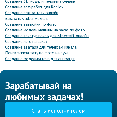
Создание 3D модели человека онлайн
Создание арт-работ для Roblox
Создание эскиза тату онлайн
Заказать vtuber модель
Создание выкройки по фото
Создание модели машины на заказ по фото
Создание текстур паков для Minecraft онлайн
Создание лего на заказ
Создание аватара для телеграм канала
Поиск эскиза тату по фото на руке
Создание модельки гача для анимации
Зарабатывай на
любимых задачах!
Стать исполнителем