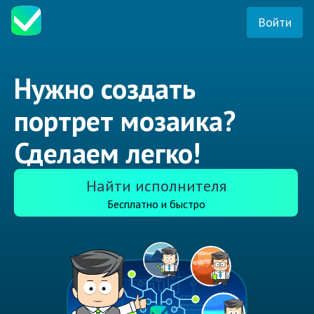
Войти
Нужно создать
портрет мозаика?
Сделаем легко!
Найти исполнителя
Бесплатно и быстро