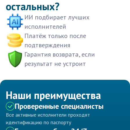
остальных?
ИИ подбирает лучших
исполнителей
Платёж только после
подтверждения
Гарантия возврата, если
результат не устроит
Наши преимущества
Проверенные специалисты
Все активные исполнители проходят
идентификацию по паспорту