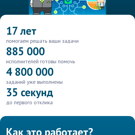
17 лет
помогаем решать ваши задачи
885 000
исполнителей готовы помочь
4 800 000
заданий уже выполнены
35 секунд
до первого отклика
Как это работает?