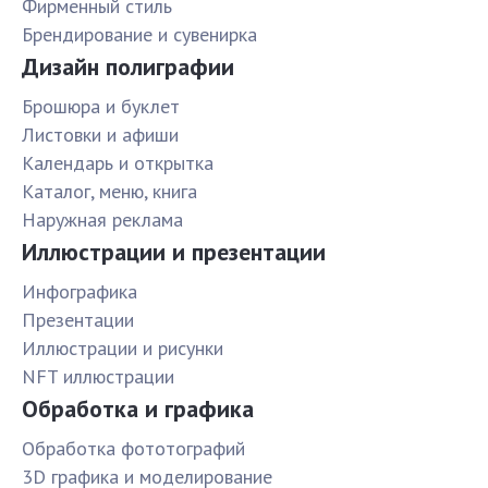
Фирменный стиль
Брендирование и сувенирка
Дизайн полиграфии
Брошюра и буклет
Листовки и афиши
Календарь и открытка
Каталог, меню, книга
Наружная реклама
Иллюстрации и презентации
Инфографика
Презентации
Иллюстрации и рисунки
NFT иллюстрации
Обработка и графика
Обработка фототографий
3D графика и моделирование