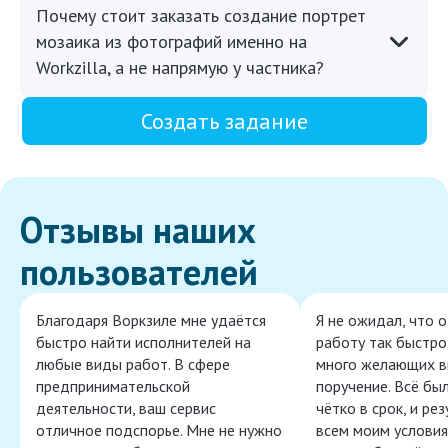
Почему стоит заказать создание портрет
мозаика из фотографий именно на
Workzilla, а не напрямую у частника?
Создать задание
Отзывы наших
пользователей
Благодаря Воркзиле мне удаётся
Я не ожидал, что 
быстро найти исполнителей на
работу так быстро,
любые виды работ. В сфере
много желающих в
предпринимательской
поручение. Всё бы
деятельности, ваш сервис
чётко в срок, и ре
отличное подспорье. Мне не нужно
всем моим условия