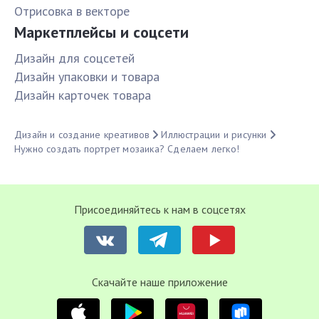
Отрисовка в векторе
Маркетплейсы и соцсети
Дизайн для соцсетей
Дизайн упаковки и товара
Дизайн карточек товара
Дизайн и создание креативов
Иллюстрации и рисунки
Нужно создать портрет мозаика? Сделаем легко!
Присоединяйтесь к нам в соцсетях
Cкачайте наше приложение