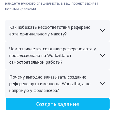
найдете нужного специалиста, а ваш проект засияет
новыми красками.
Как избежать несоответствия референс
арта оригинальному макету?
Чем отличается создание референс арта у
профессионала на Workzilla от
самостоятельной работы?
Почему выгодно заказывать создание
референс арта именно на Workzilla, а не
напрямую у фрилансера?
Создать задание