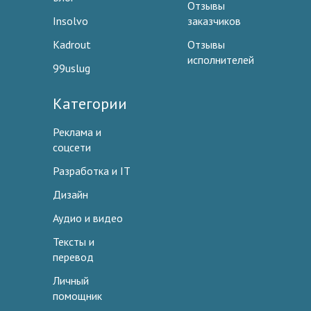
Отзывы
Insolvo
заказчиков
Kadrout
Отзывы
исполнителей
99uslug
Категории
Реклама и
соцсети
Разработка и IT
Дизайн
Аудио и видео
Тексты и
перевод
Личный
помощник