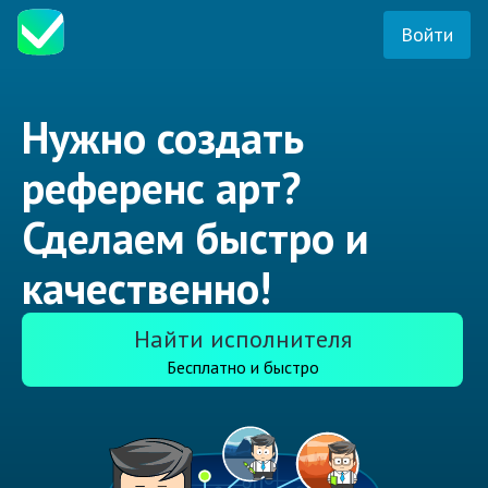
Войти
Нужно создать
референс арт?
Сделаем быстро и
качественно!
Найти исполнителя
Бесплатно и быстро