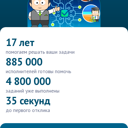
17 лет
помогаем решать ваши задачи
885 000
исполнителей готовы помочь
4 800 000
заданий уже выполнены
35 секунд
до первого отклика