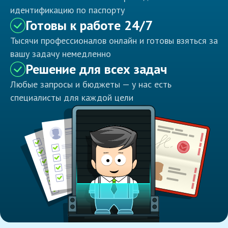
идентификацию по паспорту
Готовы к работе 24/7
Тысячи профессионалов онлайн и готовы взяться за
вашу задачу немедленно
Решение для всех задач
Любые запросы и бюджеты — у нас есть
специалисты для каждой цели