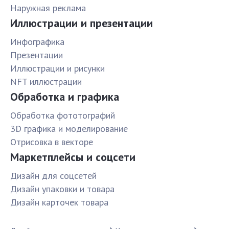
Наружная реклама
Иллюстрации и презентации
Инфографика
Презентации
Иллюстрации и рисунки
NFT иллюстрации
Обработка и графика
Обработка фототографий
3D графика и моделирование
Отрисовка в векторе
Маркетплейсы и соцсети
Дизайн для соцсетей
Дизайн упаковки и товара
Дизайн карточек товара