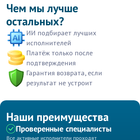
Чем мы лучше
остальных?
ИИ подбирает лучших
исполнителей
Платёж только после
подтверждения
Гарантия возврата, если
результат не устроит
Наши преимущества
Проверенные специалисты
Все активные исполнители проходят