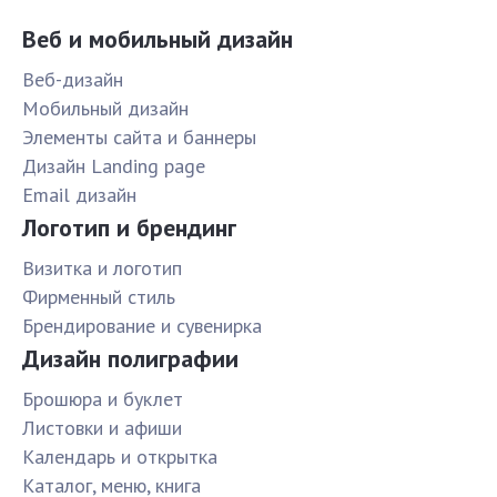
Веб и мобильный дизайн
Веб-дизайн
Мобильный дизайн
Элементы сайта и баннеры
Дизайн Landing page
Email дизайн
Логотип и брендинг
Визитка и логотип
Фирменный стиль
Брендирование и сувенирка
Дизайн полиграфии
Брошюра и буклет
Листовки и афиши
Календарь и открытка
Каталог, меню, книга