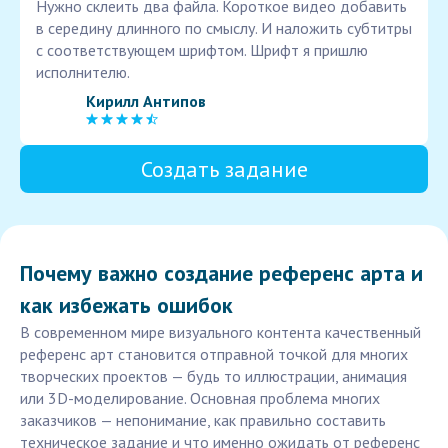
Нужно склеить два файла. Короткое видео добавить
в середину длинного по смыслу. И наложить субтитры
с соответствующем шрифтом. Шрифт я пришлю
исполнителю.
Кирилл Антипов
Создать задание
Почему важно создание референс арта и
как избежать ошибок
В современном мире визуального контента качественный
референс арт становится отправной точкой для многих
творческих проектов — будь то иллюстрации, анимация
или 3D-моделирование. Основная проблема многих
заказчиков — непонимание, как правильно составить
техническое задание и что именно ожидать от референс