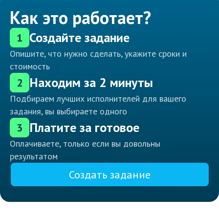
Как это работает?
Создайте задание
1
Опишите, что нужно сделать, укажите сроки и
стоимость
Находим за 2 минуты
2
Подбираем лучших исполнителей для вашего
задания, вы выбираете одного
Платите за готовое
3
Оплачиваете, только если вы довольны
результатом
Создать задание