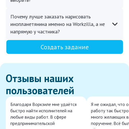
Почему лучше заказать нарисовать
инопланетянина именно на Workzilla, а не
напрямую у частника?
Создать задание
Отзывы наших
пользователей
Благодаря Воркзиле мне удаётся
Я не ожидал, что 
быстро найти исполнителей на
работу так быстро,
любые виды работ. В сфере
много желающих в
предпринимательской
поручение. Всё бы