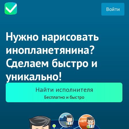
Войти
Нужно нарисовать
инопланетянина?
Сделаем быстро и
уникально!
Найти исполнителя
Бесплатно и быстро