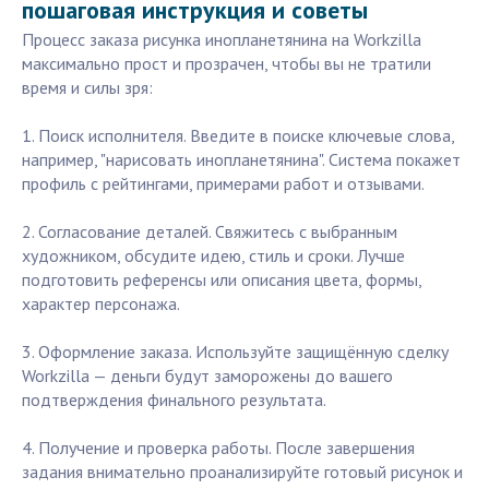
пошаговая инструкция и советы
Процесс заказа рисунка инопланетянина на Workzilla
максимально прост и прозрачен, чтобы вы не тратили
время и силы зря:
1. Поиск исполнителя. Введите в поиске ключевые слова,
например, "нарисовать инопланетянина". Система покажет
профиль с рейтингами, примерами работ и отзывами.
2. Согласование деталей. Свяжитесь с выбранным
художником, обсудите идею, стиль и сроки. Лучше
подготовить референсы или описания цвета, формы,
характер персонажа.
3. Оформление заказа. Используйте защищённую сделку
Workzilla — деньги будут заморожены до вашего
подтверждения финального результата.
4. Получение и проверка работы. После завершения
задания внимательно проанализируйте готовый рисунок и