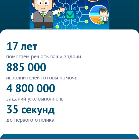
17 лет
помогаем решать ваши задачи
885 000
исполнителей готовы помочь
4 800 000
заданий уже выполнены
35 секунд
до первого отклика