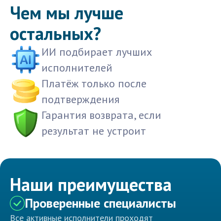
Чем мы лучше
остальных?
ИИ подбирает лучших
исполнителей
Платёж только после
подтверждения
Гарантия возврата, если
результат не устроит
Наши преимущества
Проверенные специалисты
Все активные исполнители проходят