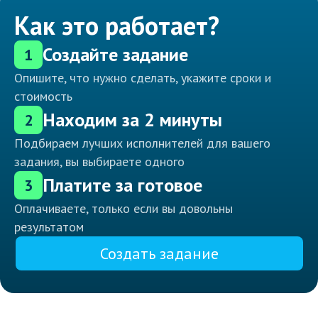
Как это работает?
Создайте задание
1
Опишите, что нужно сделать, укажите сроки и
стоимость
Находим за 2 минуты
2
Подбираем лучших исполнителей для вашего
задания, вы выбираете одного
Платите за готовое
3
Оплачиваете, только если вы довольны
результатом
Создать задание