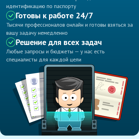
идентификацию по паспорту
Готовы к работе 24/7
Тысячи профессионалов онлайн и готовы взяться за
вашу задачу немедленно
Решение для всех задач
Любые запросы и бюджеты — у нас есть
специалисты для каждой цели