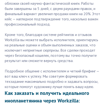
обложки своей научно-фантастической книги. Работы
были завершены за 5 дней, с двумя раундами правок, и
финальный вариант увеличил продажи книги на 20%. Этот
кейс — наглядное подтверждение того, насколько важен
профессиональный подход.
Кроме того, благодаря системе рейтингов и отзывов
Workzilla вы можете выбрать исполнителя, ориентируясь
на реальные оценки и объем выполненных заказов, что
исключает неприятные сюрпризы. Все сделки проходят
через безопасный кошелек, поэтому вы точно получите
результат или сможете вернуть средства.
Подробное общение с исполнителем и четкий брифинг —
вот ваш ключ к успеху. Мы советуем формировать
техзадание максимально подробно и задавать вопросы,
которые помогут художнику лучше понять вашу идею.
Как заказать и получить идеального
инопланетянина через Workzilla: