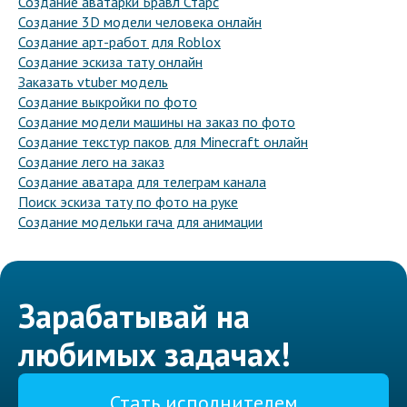
Создание аватарки Бравл Старс
Создание 3D модели человека онлайн
Создание арт-работ для Roblox
Создание эскиза тату онлайн
Заказать vtuber модель
Создание выкройки по фото
Создание модели машины на заказ по фото
Создание текстур паков для Minecraft онлайн
Создание лего на заказ
Создание аватара для телеграм канала
Поиск эскиза тату по фото на руке
Создание модельки гача для анимации
Зарабатывай на
любимых задачах!
Стать исполнителем