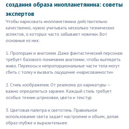
создания образа инопланетянина: советы
экспертов
Чтобы нарисовать инопланетянина действительно
качественно, нужно учитывать несколько технических
аспектов, о которых часто забывают новички. Вот
основные из них:
1. Пропорции и анатомия. Даже фантастический персонаж
требует базового понимания анатомии, чтобы выглядеть
живо. Перекосы и непропорциональные части тела могут
сбить с толку и вызвать ощущение «нарисованности».
2. Стиль изображения. От реализма до карикатуры —
важно определиться заранее. Каждый стиль требует
особых техник штриховки, цвета и текстур.
3. Цветовая палитра и светотень. Правильное
использование света задает настроение и объем, делая
образ глубже и выразительнее.