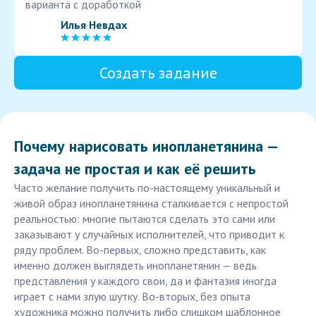
варианта с доработкой
Илья Невдах
Создать задание
Почему нарисовать инопланетянина —
задача не простая и как её решить
Часто желание получить по-настоящему уникальный и
живой образ инопланетянина сталкивается с непростой
реальностью: многие пытаются сделать это сами или
заказывают у случайных исполнителей, что приводит к
ряду проблем. Во-первых, сложно представить, как
именно должен выглядеть инопланетянин — ведь
представления у каждого свои, да и фантазия иногда
играет с нами злую шутку. Во-вторых, без опыта
художника можно получить либо слишком шаблонное