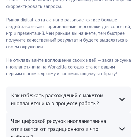
скорректировать запросы.
Рынок digital-арта активно развивается: всё больше
людей заказывают оригинальные персонажи для соцсетей,
игр и презентаций. Чем раньше вы начнете, тем быстрее
получите качественный результат и будете выделяться в
своем окружении.
Не откладывайте воплощение своих идей — заказ рисунка
инопланетянина на Workzilla сегодня станет вашим
первым шагом к яркому и запоминающемуся образу!
Как избежать расхождений с макетом
инопланетянина в процессе работы?
Чем цифровой рисунок инопланетянина
отличается от традиционного и что
выбрать?