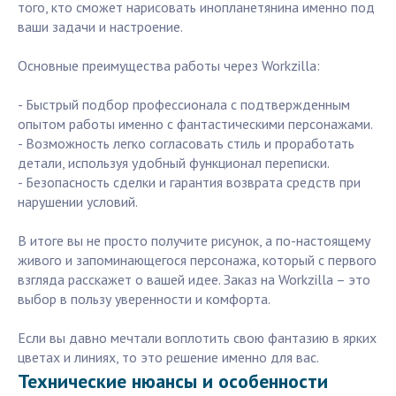
того, кто сможет нарисовать инопланетянина именно под
ваши задачи и настроение.
Основные преимущества работы через Workzilla:
- Быстрый подбор профессионала с подтвержденным
опытом работы именно с фантастическими персонажами.
- Возможность легко согласовать стиль и проработать
детали, используя удобный функционал переписки.
- Безопасность сделки и гарантия возврата средств при
нарушении условий.
В итоге вы не просто получите рисунок, а по-настоящему
живого и запоминающегося персонажа, который с первого
взгляда расскажет о вашей идее. Заказ на Workzilla – это
выбор в пользу уверенности и комфорта.
Если вы давно мечтали воплотить свою фантазию в ярких
цветах и линиях, то это решение именно для вас.
Технические нюансы и особенности