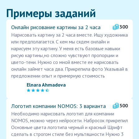
Примеры заданий
Онлайн рисование картины за 2 часа
300
Нарисовать картину за 2 часа вместе. Ищу художника
или предполагается. С кем мы сядем онлайн и
нарисуем эту картину. У меня есть базовые навыки
рисую картины,но сложно чувствуют пропорции и
цвето-тени. Нужно со мной вместе ее нарисовать
онлайн займет часа два. Прикрепила фото Указывай в
предложении опыт и примерную стоимость
Elnara Ahmadova
Логотип компании NOMOS: 3 варианта
500
Необходимо нарисовать логотип для компании
NOMOS, можно через нейросети. Набросок прикрепил
Основные цвета логотипа черный и красный Шрифт
сделать в строгом стиле без мультяшности Нужно 3