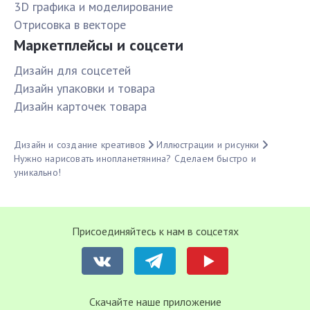
3D графика и моделирование
Отрисовка в векторе
Маркетплейсы и соцсети
Дизайн для соцсетей
Дизайн упаковки и товара
Дизайн карточек товара
Дизайн и создание креативов
Иллюстрации и рисунки
Нужно нарисовать инопланетянина? Сделаем быстро и
уникально!
Присоединяйтесь к нам в соцсетях
Cкачайте наше приложение