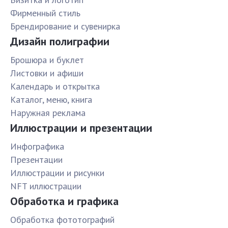
Фирменный стиль
Брендирование и сувенирка
Дизайн полиграфии
Брошюра и буклет
Листовки и афиши
Календарь и открытка
Каталог, меню, книга
Наружная реклама
Иллюстрации и презентации
Инфографика
Презентации
Иллюстрации и рисунки
NFT иллюстрации
Обработка и графика
Обработка фототографий