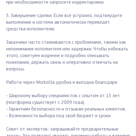
при необходимости запросите корректировки.
5. Завершение сделки. Если всё устроило, подтвердите
выполнение и система автоматически переведёт
средства исполнителю.
Заказчики часто сталкиваются с проблемами, такими как
непонимание исполнителя или задержки. Чтобы избежать
этого, советуем искренне и подробно описывать
пожелания, держать связь и оперативно отвечать на
вопросы.
Работа через Workzilla удобна и выгодна благодаря:
- Широкому выбору специалистов с опытом от 15 лет
(платформа существует с 2009 года).
- Гарантиям безопасности и отзывам реальных клиентов.
- Возможности выбора под свой бюджет и сроки.
Совет от экспертов: запрашивайте предварительные
эскизы. Это позволит увидеть динамику работы и вовремя