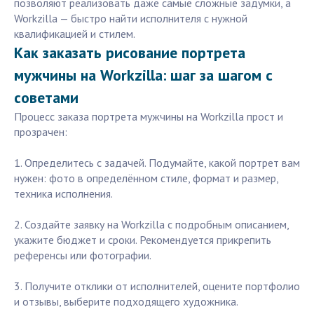
позволяют реализовать даже самые сложные задумки, а
Workzilla — быстро найти исполнителя с нужной
квалификацией и стилем.
Как заказать рисование портрета
мужчины на Workzilla: шаг за шагом с
советами
Процесс заказа портрета мужчины на Workzilla прост и
прозрачен:
1. Определитесь с задачей. Подумайте, какой портрет вам
нужен: фото в определённом стиле, формат и размер,
техника исполнения.
2. Создайте заявку на Workzilla с подробным описанием,
укажите бюджет и сроки. Рекомендуется прикрепить
референсы или фотографии.
3. Получите отклики от исполнителей, оцените портфолио
и отзывы, выберите подходящего художника.