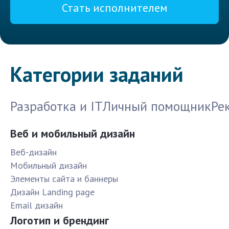
Стать исполнителем
Категории заданий
Разработка и IT
Личный помощник
Ре
Веб и мобильный дизайн
Веб-дизайн
Мобильный дизайн
Элементы сайта и баннеры
Дизайн Landing page
Email дизайн
Логотип и брендинг