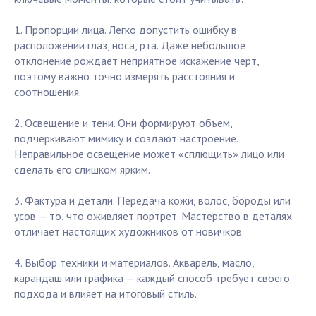
1. Пропорции лица. Легко допустить ошибку в
расположении глаз, носа, рта. Даже небольшое
отклонение рождает неприятное искажение черт,
поэтому важно точно измерять расстояния и
соотношения.
2. Освещение и тени. Они формируют объем,
подчеркивают мимику и создают настроение.
Неправильное освещение может «сплющить» лицо или
сделать его слишком ярким.
3. Фактура и детали. Передача кожи, волос, бороды или
усов — то, что оживляет портрет. Мастерство в деталях
отличает настоящих художников от новичков.
4. Выбор техники и материалов. Акварель, масло,
карандаш или графика — каждый способ требует своего
подхода и влияет на итоговый стиль.