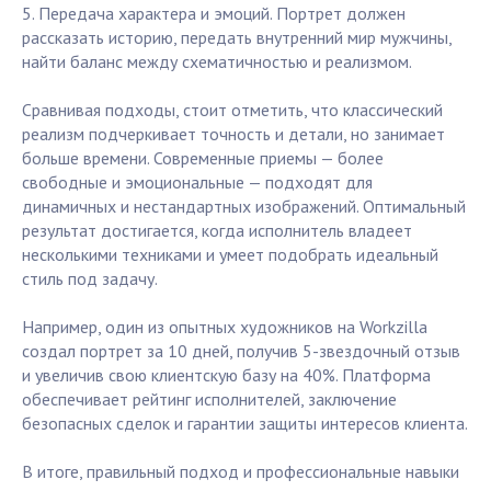
5. Передача характера и эмоций. Портрет должен
рассказать историю, передать внутренний мир мужчины,
найти баланс между схематичностью и реализмом.
Сравнивая подходы, стоит отметить, что классический
реализм подчеркивает точность и детали, но занимает
больше времени. Современные приемы — более
свободные и эмоциональные — подходят для
динамичных и нестандартных изображений. Оптимальный
результат достигается, когда исполнитель владеет
несколькими техниками и умеет подобрать идеальный
стиль под задачу.
Например, один из опытных художников на Workzilla
создал портрет за 10 дней, получив 5-звездочный отзыв
и увеличив свою клиентскую базу на 40%. Платформа
обеспечивает рейтинг исполнителей, заключение
безопасных сделок и гарантии защиты интересов клиента.
В итоге, правильный подход и профессиональные навыки