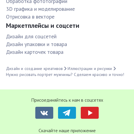
Обработка фототографий
3D графика и моделирование
Отрисовка в векторе
Маркетплейсы и соцсети
Дизайн для соцсетей
Дизайн упаковки и товара
Дизайн карточек товара
Дизайн и создание креативов
Иллюстрации и рисунки
Нужно рисовать портрет мужчины? Сделаем красиво и точно!
Присоединяйтесь к нам в соцсетях
Cкачайте наше приложение