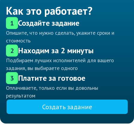
Как это работает?
Создайте задание
1
Опишите, что нужно сделать, укажите сроки и
стоимость
Находим за 2 минуты
2
Подбираем лучших исполнителей для вашего
задания, вы выбираете одного
Платите за готовое
3
Оплачиваете, только если вы довольны
результатом
Создать задание