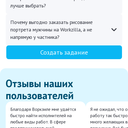
лучше выбрать?
Почему выгодно заказать рисование
портрета мужчины на Workzilla, а не
напрямую у частника?
Создать задание
Отзывы наших
пользователей
Благодаря Воркзиле мне удаётся
Я не ожидал, что 
быстро найти исполнителей на
работу так быстро,
любые виды работ. В сфере
много желающих в