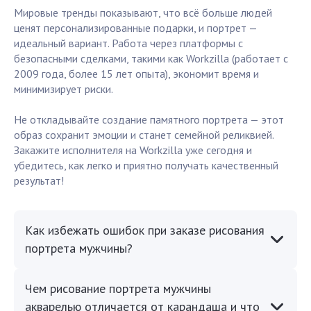
Мировые тренды показывают, что всё больше людей
ценят персонализированные подарки, и портрет —
идеальный вариант. Работа через платформы с
безопасными сделками, такими как Workzilla (работает с
2009 года, более 15 лет опыта), экономит время и
минимизирует риски.
Не откладывайте создание памятного портрета — этот
образ сохранит эмоции и станет семейной реликвией.
Закажите исполнителя на Workzilla уже сегодня и
убедитесь, как легко и приятно получать качественный
результат!
Как избежать ошибок при заказе рисования
портрета мужчины?
Чем рисование портрета мужчины
акварелью отличается от карандаша и что