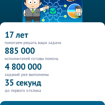
17 лет
помогаем решать ваши задачи
885 000
исполнителей готовы помочь
4 800 000
заданий уже выполнены
35 секунд
до первого отклика