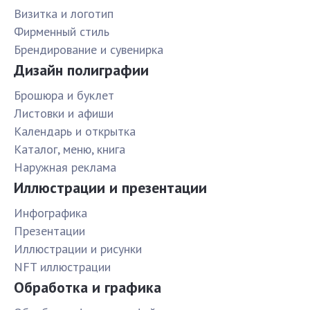
Визитка и логотип
Фирменный стиль
Брендирование и сувенирка
Дизайн полиграфии
Брошюра и буклет
Листовки и афиши
Календарь и открытка
Каталог, меню, книга
Наружная реклама
Иллюстрации и презентации
Инфографика
Презентации
Иллюстрации и рисунки
NFT иллюстрации
Обработка и графика