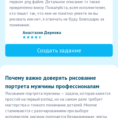
первом .png файле. Детальное описание тз также
прикреплено внизу. Пожалуйста, всем исполнителям,
кто пишет так, что мне не понятно умеете ли вы
рисовать или нет, я отвечать не буду. Благодарю за
понимание.
Анастасия Дернова
Создать задание
Почему важно доверять рисование
портрета мужчины профессионалам
Рисование портрета мужчины — задача, которая кажется
простой на первый взгляд, но на самом деле требует
мастерства и тонкого понимания деталей. Многие
сталкиваются с разочарованиями при выборе
исполнителя: рисунок получается безжизненным, черты