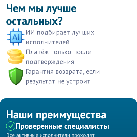
Чем мы лучше
остальных?
ИИ подбирает лучших
исполнителей
Платёж только после
подтверждения
Гарантия возврата, если
результат не устроит
Наши преимущества
Проверенные специалисты
Все активные исполнители проходят