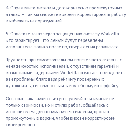
4. Определите детали и договоритесь о промежуточных
этапах — так вы сможете вовремя корректировать работу
и избежать недоразумений.
5. Оплатите заказ через защищённую систему Workzilla.
Это гарантирует, что деньги будут переведены
исполнителю только после подтверждения результата.
Трудности при самостоятельном поиске часто связаны с
ненадёжностью исполнителей, отсутствием гарантий и
возможными задержками. Workzilla помогает преодолеть
эти проблемы благодаря рейтингу проверенных
художников, системе отзывов и удобному интерфейсу.
Опытные заказчики советуют: уделяйте внимание не
только стоимости, но и стилю работ, общайтесь с
исполнителем для понимания его видения, просите
промежуточные версии, чтобы внести корректировки
своевременно.