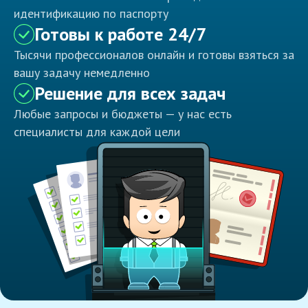
идентификацию по паспорту
Готовы к работе 24/7
Тысячи профессионалов онлайн и готовы взяться за
вашу задачу немедленно
Решение для всех задач
Любые запросы и бюджеты — у нас есть
специалисты для каждой цели