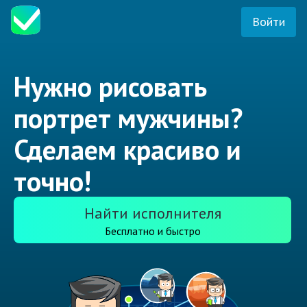
Войти
Нужно рисовать
портрет мужчины?
Сделаем красиво и
точно!
Найти исполнителя
Бесплатно и быстро