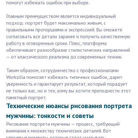
помогут избежать ошибок при выборе.
Главным преимуществом является индивидуальный
подход: портрет будет максимально живым, с
правильными пропорциями и экспрессией. Вы сможете
согласовать все детали заранее и получить качественную
работу в оговоренные сроки. Плюс, платформа
обеспечивает разнообразие стилистических направлений
— от классического реализма до современных техник.
Таким образом, сотрудничество с профессионалами
Workzilla помогает избежать типичных ошибок, дарит
уверенность и гарантирует результат, который порадует
не только вас, но и тех, кому вы хотите преподнести этот
памятный портрет.
Технические нюансы рисования портрета
мужчины: тонкости и советы
Рисование портрета мужчины — процесс, требующий
внимания к множеству технических деталей. Вот
ключевые моменты, которые стоит учитывать: