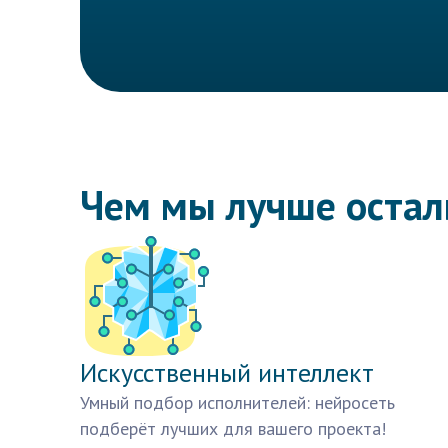
Чем мы лучше оста
Искусственный интеллект
Умный подбор исполнителей: нейросеть
подберёт лучших для вашего проекта!