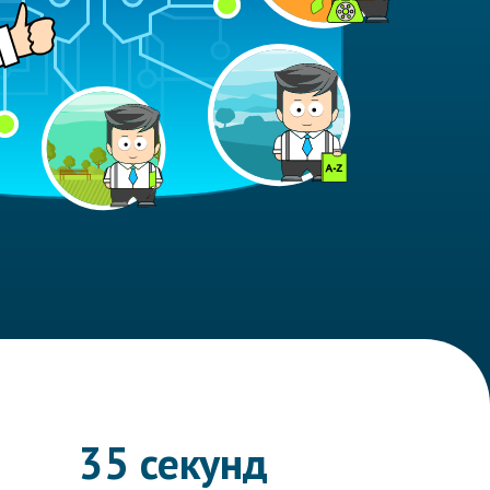
35 секунд