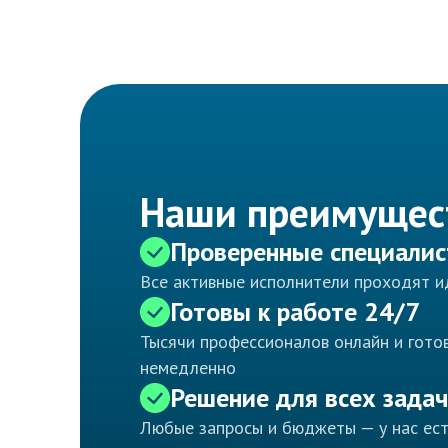
Наши преимущес
Проверенные специали
Все активные исполнители проходят 
Готовы к работе 24/7
Тысячи профессионалов онлайн и готов
немедленно
Решение для всех задач
Любые запросы и бюджеты — у нас ес