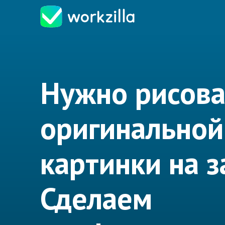
Нужно рисов
оригинальной
картинки на з
Сделаем