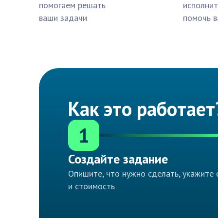
помогаем решать
исполнит
ваши задачи
помочь в
Как это работает
1
Создайте задание
Опишите, что нужно сделать, укажите 
и стоимость