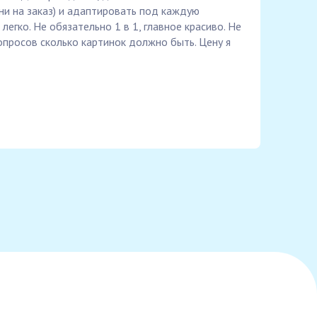
сни на заказ) и адаптировать под каждую
е легко. Не обязательно 1 в 1, главное красиво. Не
опросов сколько картинок должно быть. Цену я