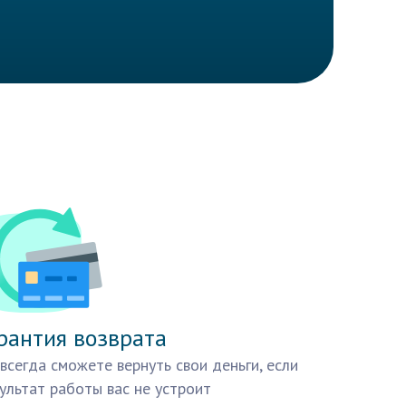
рантия возврата
всегда сможете вернуть свои деньги, если
ультат работы вас не устроит