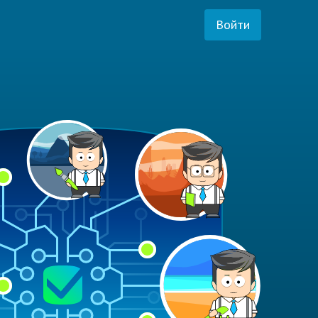
Войти