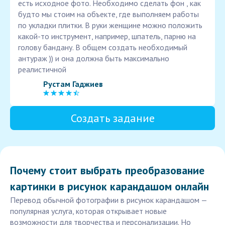
есть исходное фото. Необходимо сделать фон , как
будто мы стоим на объекте, где выполняем работы
по укладки плитки. В руки женщине можно положить
какой-то инструмент, например, шпатель, парню на
голову бандану. В общем создать необходимый
антураж )) и она должна быть максимально
реалистичной
Рустам Гаджиев
Создать задание
Почему стоит выбрать преобразование
картинки в рисунок карандашом онлайн
Перевод обычной фотографии в рисунок карандашом —
популярная услуга, которая открывает новые
возможности для творчества и персонализации. Но