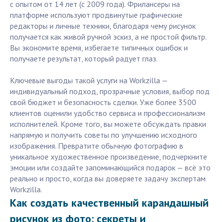
с опытом от 14 лет (с 2009 года). Фрилансеры на
платформе используют продвинутые графические
редакторы и личные техники, благодаря чему рисунок
получается как живой ручной эскиз, а не простой фильтр.
Вы экономите время, избегаете типичных ошибок и
получаете результат, который радует глаз.
Ключевые выгоды такой услуги на Workzilla —
индивидуальный подход, прозрачные условия, выбор под
свой бюджет и безопасность сделки. Уже более 3500
клиентов оценили удобство сервиса и профессионализм
исполнителей. Кроме того, вы можете обсуждать правки
напрямую и получить советы по улучшению исходного
изображения. Превратите обычную фотографию в
уникальное художественное произведение, подчеркните
эмоции или создайте запоминающийся подарок — всё это
реально и просто, когда вы доверяете задачу экспертам
Workzilla.
Как создать качественный карандашный
рисунок из фото: секреты и