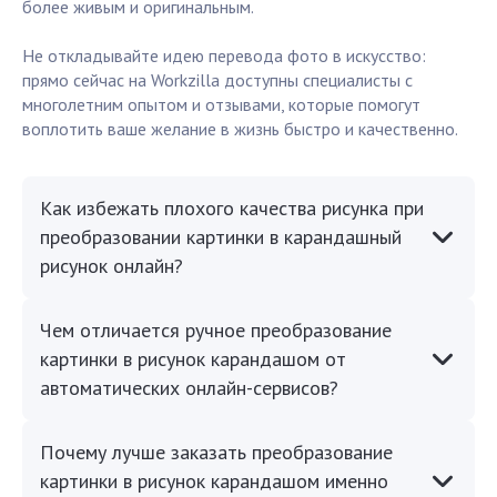
более живым и оригинальным.
Не откладывайте идею перевода фото в искусство:
прямо сейчас на Workzilla доступны специалисты с
многолетним опытом и отзывами, которые помогут
воплотить ваше желание в жизнь быстро и качественно.
Как избежать плохого качества рисунка при
преобразовании картинки в карандашный
рисунок онлайн?
Чем отличается ручное преобразование
картинки в рисунок карандашом от
автоматических онлайн-сервисов?
Почему лучше заказать преобразование
картинки в рисунок карандашом именно