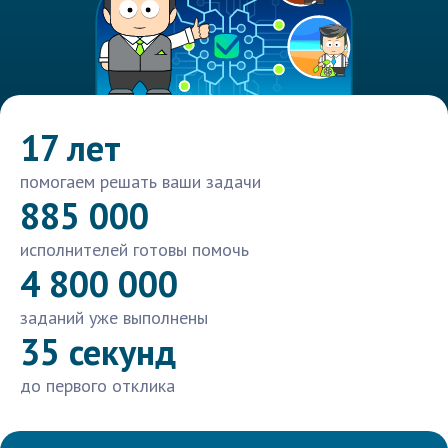
17 лет
помогаем решать ваши задачи
885 000
исполнителей готовы помочь
4 800 000
заданий уже выполнены
35 секунд
до первого отклика