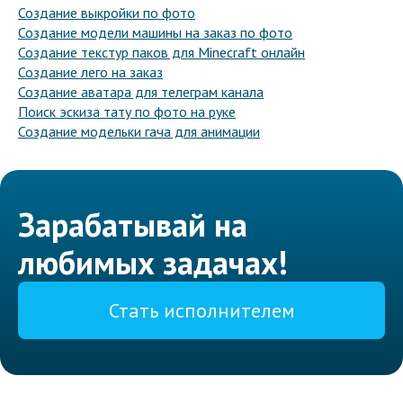
Создание выкройки по фото
Создание модели машины на заказ по фото
Создание текстур паков для Minecraft онлайн
Создание лего на заказ
Создание аватара для телеграм канала
Поиск эскиза тату по фото на руке
Создание модельки гача для анимации
Зарабатывай на
любимых задачах!
Стать исполнителем