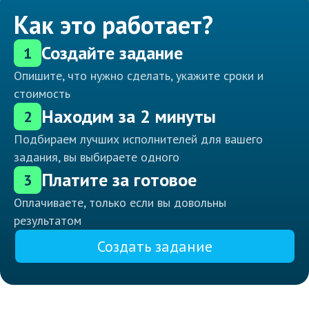
Как это работает?
Создайте задание
1
Опишите, что нужно сделать, укажите сроки и
стоимость
Находим за 2 минуты
2
Подбираем лучших исполнителей для вашего
задания, вы выбираете одного
Платите за готовое
3
Оплачиваете, только если вы довольны
результатом
Создать задание