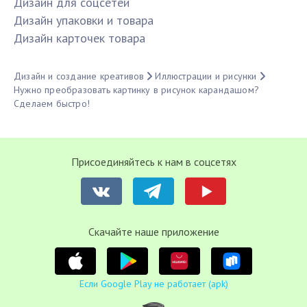
Дизайн для соцсетей
Дизайн упаковки и товара
Дизайн карточек товара
Дизайн и создание креативов
Иллюстрации и рисунки
Нужно преобразовать картинку в рисунок карандашом?
Сделаем быстро!
Присоединяйтесь к нам в соцсетях
Cкачайте наше приложение
Если Google Play не работает (apk)