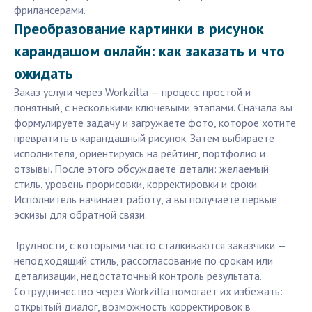
фрилансерами.
Преобразование картинки в рисунок
карандашом онлайн: как заказать и что
ожидать
Заказ услуги через Workzilla — процесс простой и
понятный, с несколькими ключевыми этапами. Сначала вы
формулируете задачу и загружаете фото, которое хотите
превратить в карандашный рисунок. Затем выбираете
исполнителя, ориентируясь на рейтинг, портфолио и
отзывы. После этого обсуждаете детали: желаемый
стиль, уровень прорисовки, корректировки и сроки.
Исполнитель начинает работу, а вы получаете первые
эскизы для обратной связи.
Трудности, с которыми часто сталкиваются заказчики —
неподходящий стиль, рассогласование по срокам или
детализации, недостаточный контроль результата.
Сотрудничество через Workzilla помогает их избежать:
открытый диалог, возможность корректировок в