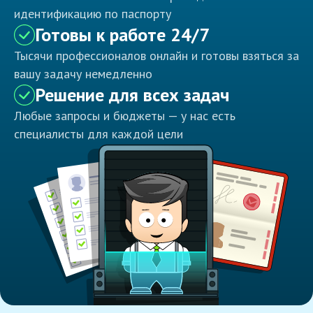
идентификацию по паспорту
Готовы к работе 24/7
Тысячи профессионалов онлайн и готовы взяться за
вашу задачу немедленно
Решение для всех задач
Любые запросы и бюджеты — у нас есть
специалисты для каждой цели