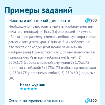
Примеры заданий
Макеты изображений для печати
900
Необходимо подготовить макеты изображения для
печати в типографии. Есть 5 фотографий, их нужно
обрезать по размеру, сделать небольшую коричневую
рамку и закруглить края. Одно из 5-и изображений
это текст с qr кодом (код нужно заменить на
изображении) Пример того что должно получиться в
приложении. Размеры изображений (в мм): 1)
250х175 (собака в красной амуниции) 2) 175х175
(девочка с собакой) 3) 175х175 (собака на подушках)
4) 250х175 (коричневая собака) 5) 250х60 (надпись с
QR)
Назар Фурман
Фото с антуражем для плитки
500