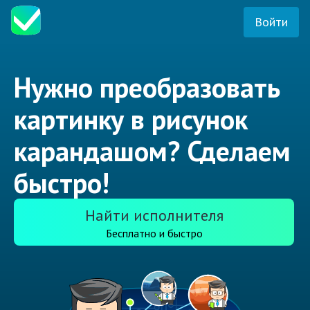
Войти
Нужно преобразовать
картинку в рисунок
карандашом? Сделаем
быстро!
Найти исполнителя
Бесплатно и быстро