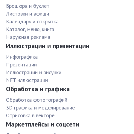
Брошюра и буклет
Листовки и афиши
Календарь и открытка
Каталог, меню, книга
Наружная реклама
Иллюстрации и презентации
Инфографика
Презентации
Иллюстрации и рисунки
NFT иллюстрации
Обработка и графика
Обработка фототографий
3D графика и моделирование
Отрисовка в векторе
Маркетплейсы и соцсети