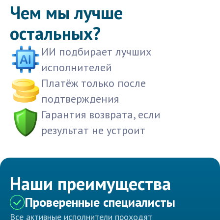
Чем мы лучше
остальных?
ИИ подбирает лучших
исполнителей
Платёж только после
подтверждения
Гарантия возврата, если
результат не устроит
Наши преимущества
Проверенные специалисты
Все активные исполнители проходят