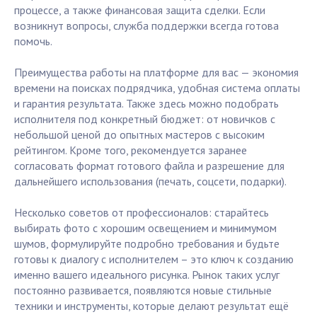
процессе, а также финансовая защита сделки. Если
возникнут вопросы, служба поддержки всегда готова
помочь.
Преимущества работы на платформе для вас — экономия
времени на поисках подрядчика, удобная система оплаты
и гарантия результата. Также здесь можно подобрать
исполнителя под конкретный бюджет: от новичков с
небольшой ценой до опытных мастеров с высоким
рейтингом. Кроме того, рекомендуется заранее
согласовать формат готового файла и разрешение для
дальнейшего использования (печать, соцсети, подарки).
Несколько советов от профессионалов: старайтесь
выбирать фото с хорошим освещением и минимумом
шумов, формулируйте подробно требования и будьте
готовы к диалогу с исполнителем – это ключ к созданию
именно вашего идеального рисунка. Рынок таких услуг
постоянно развивается, появляются новые стильные
техники и инструменты, которые делают результат ещё