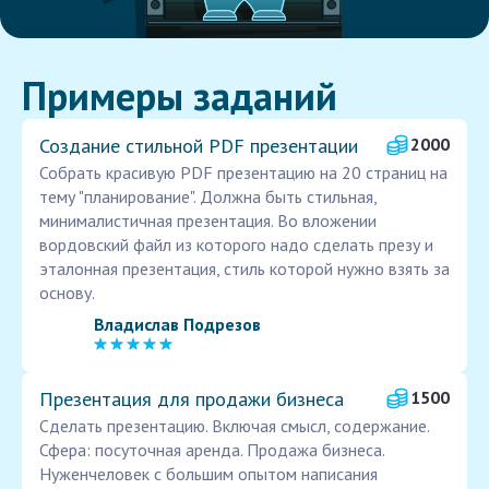
Примеры заданий
Создание стильной PDF презентации
2000
Собрать красивую PDF презентацию на 20 страниц на
тему "планирование". Должна быть стильная,
минималистичная презентация. Во вложении
вордовский файл из которого надо сделать презу и
эталонная презентация, стиль которой нужно взять за
основу.
Владислав Подрезов
Презентация для продажи бизнеса
1500
Сделать презентацию. Включая смысл, содержание.
Сфера: посуточная аренда. Продажа бизнеса.
Нуженчеловек с большим опытом написания