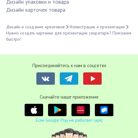
Дизайн упаковки и товара
Дизайн карточек товара
Дизайн и создание креативов
Иллюстрации и презентации
Нужно создать картинки для презентации секретаря? Поможем
быстро!
Присоединяйтесь к нам в соцсетях
Cкачайте наше приложение
Если Google Play не работает (apk)