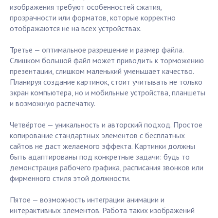
изображения требуют особенностей сжатия,
прозрачности или форматов, которые корректно
отображаются не на всех устройствах.
Третье — оптимальное разрешение и размер файла.
Слишком большой файл может приводить к торможению
презентации, слишком маленький уменьшает качество.
Планируя создание картинок, стоит учитывать не только
экран компьютера, но и мобильные устройства, планшеты
и возможную распечатку.
Четвёртое — уникальность и авторский подход. Простое
копирование стандартных элементов с бесплатных
сайтов не даст желаемого эффекта. Картинки должны
быть адаптированы под конкретные задачи: будь то
демонстрация рабочего графика, расписания звонков или
фирменного стиля этой должности.
Пятое — возможность интеграции анимации и
интерактивных элементов. Работа таких изображений