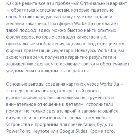
Как же решить все эти проблемы? Оптимальный вариант
— обратиться к специалистам, которые тщательно
проработают каждую картинку с учётом задачи и
желаний заказчика. Платформа Workzilla предлагает
такой подход: здесь можно быстро найти опытных
фрилансеров, которые создадут качественные,
оригинальные изображения, идеально подходящие под
формат презентации секретаря. Пользуясь Workzilla, вы
экономите время, получаете гарантию результата и
защищённую сделку, что исключает риски и обеспечивает
уведомления на каждом этапе работы.
Основные выгоды создания картинок через Workzilla —
это персонализация под конкретный проект,
использование профессиональных инструментов и
внимательное отношение к деталям. Исполнители
помогут не только сделать яркий и запоминающийся
визуал, но и оптимизировать формат под любые
устройства и программы для презентаций, будь то
PowerPoint, Keynote или Google Slides. Кроме того,