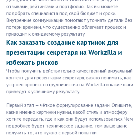
отзывами, рейтингами и портфолио. Так вы можете
подобрать специалиста под свой бюджет и сроки.
Внутренние коммуникации помогают уточнять детали без
потери времени, что существенно облегчает процесс и
приводит к ожидаемому результату.
Как заказать создание картинок для
презентации секретаря на Workzilla и
избежать рисков
Чтобы получить действительно качественный визуальный
контент для презентации секретаря, важно понимать, как
устроен процесс сотрудничества на Workzilla и какие шаги
приведут к успешному результату.
Первый этап — чёткое формулирование задачи. Опишите,
какие именно картинки нужны, какой стиль и атмосферу
хотите передать, где и как они будут использоваться. Чем
подробнее будет техническое задание, тем выше шанс
получить то, что нужно с первой попытки.