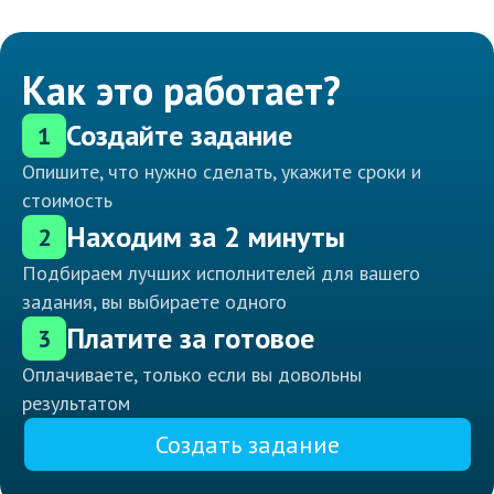
Как это работает?
Создайте задание
1
Опишите, что нужно сделать, укажите сроки и
стоимость
Находим за 2 минуты
2
Подбираем лучших исполнителей для вашего
задания, вы выбираете одного
Платите за готовое
3
Оплачиваете, только если вы довольны
результатом
Создать задание