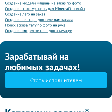
Создание модели машины на заказ по фото
Создание текстур паков для Minecraft онлайн
Создание лего на заказ
Создание аватара для телеграм канала
Поиск эскиза тату по фото на руке
Создание модельки гача для анимации
Зарабатывай на
любимых задачах!
Стать исполнителем