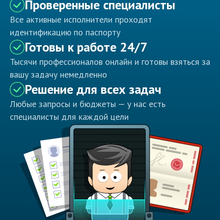
Проверенные специалисты
Все активные исполнители проходят
идентификацию по паспорту
Готовы к работе 24/7
Тысячи профессионалов онлайн и готовы взяться за
вашу задачу немедленно
Решение для всех задач
Любые запросы и бюджеты — у нас есть
специалисты для каждой цели