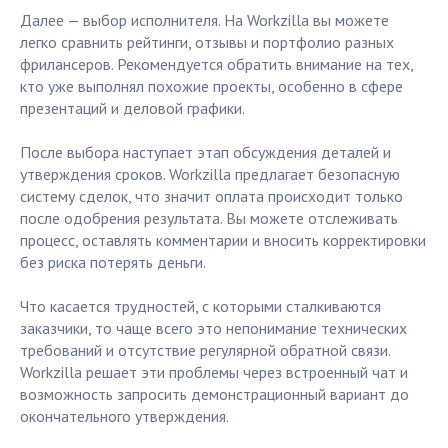
Далее — выбор исполнителя. На Workzilla вы можете
легко сравнить рейтинги, отзывы и портфолио разных
фрилансеров. Рекомендуется обратить внимание на тех,
кто уже выполнял похожие проекты, особенно в сфере
презентаций и деловой графики.
После выбора наступает этап обсуждения деталей и
утверждения сроков. Workzilla предлагает безопасную
систему сделок, что значит оплата происходит только
после одобрения результата. Вы можете отслеживать
процесс, оставлять комментарии и вносить корректировки
без риска потерять деньги.
Что касается трудностей, с которыми сталкиваются
заказчики, то чаще всего это непонимание технических
требований и отсутствие регулярной обратной связи.
Workzilla решает эти проблемы через встроенный чат и
возможность запросить демонстрационный вариант до
окончательного утверждения.