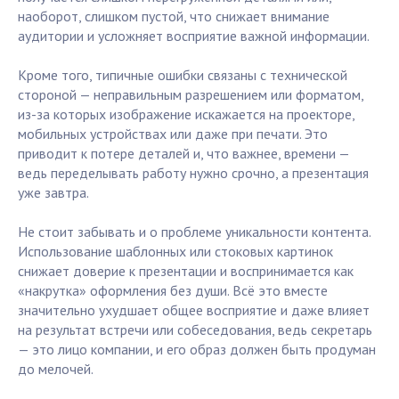
наоборот, слишком пустой, что снижает внимание
аудитории и усложняет восприятие важной информации.
Кроме того, типичные ошибки связаны с технической
стороной — неправильным разрешением или форматом,
из-за которых изображение искажается на проекторе,
мобильных устройствах или даже при печати. Это
приводит к потере деталей и, что важнее, времени —
ведь переделывать работу нужно срочно, а презентация
уже завтра.
Не стоит забывать и о проблеме уникальности контента.
Использование шаблонных или стоковых картинок
снижает доверие к презентации и воспринимается как
«накрутка» оформления без души. Всё это вместе
значительно ухудшает общее восприятие и даже влияет
на результат встречи или собеседования, ведь секретарь
— это лицо компании, и его образ должен быть продуман
до мелочей.