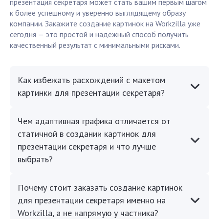
презентация секретаря может стать вашим первым шагом
к более успешному и уверенно выглядящему образу
компании. Закажите создание картинок на Workzilla уже
сегодня — это простой и надёжный способ получить
качественный результат с минимальными рисками.
Как избежать расхождений с макетом
картинки для презентации секретаря?
Чем адаптивная графика отличается от
статичной в создании картинок для
презентации секретаря и что лучше
выбрать?
Почему стоит заказать создание картинок
для презентации секретаря именно на
Workzilla, а не напрямую у частника?