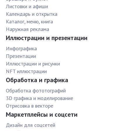
Листовки и афиши
Календарь и открытка
Каталог, меню, книга
Наружная реклама
Иллюстрации и презентации
Инфографика
Презентации
Иллюстрации и рисунки
NFT иллюстрации
Обработка и графика
Обработка фототографий
3D графика и моделирование
Отрисовка в векторе
Маркетплейсы и соцсети
Дизайн для соцсетей