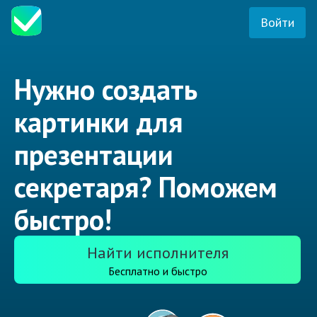
Войти
Нужно создать
картинки для
презентации
секретаря? Поможем
быстро!
Найти исполнителя
Бесплатно и быстро