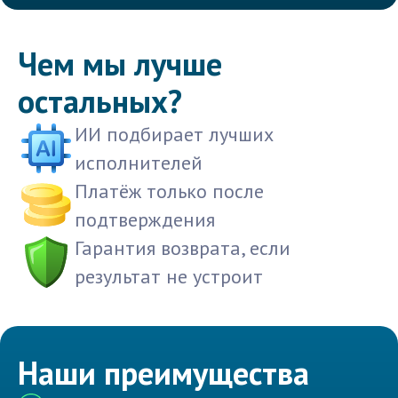
Чем мы лучше
остальных?
ИИ подбирает лучших
исполнителей
Платёж только после
подтверждения
Гарантия возврата, если
результат не устроит
Наши преимущества