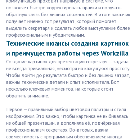
коммуникация проходит напрямую в системе, что
позволяет быстро корректировать правки и получать
обратную связь без лишних сложностей. В итоге заказчик
получает именно тот результат, который помогает
выделить секретаря и сделать любое выступление более
профессиональным и убедительным.
Технические нюансы создания картинок
и преимущества работы через Workzilla
Создание картинок для презентации секретаря — задача
не всегда тривиальная, несмотря на кажущуюся простоту.
Чтобы дойти до результата быстро и без лишних затрат,
важны технические детали и опыт исполнителя. Вот
несколько ключевых моментов, на которые стоит
обратить внимание.
Первое — правильный выбор цветовой палитры и стиля
изображения. Это важно, чтобы картинка не выбивалась
из общей презентации, а дополняла её, подчёркивая
профессионализм секретаря. Во-вторых, важна
совместимость с программным обеспечением: иногда