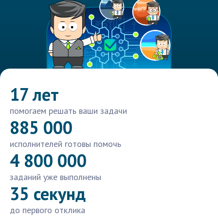
17 лет
помогаем решать ваши задачи
885 000
исполнителей готовы помочь
4 800 000
заданий уже выполнены
35 секунд
до первого отклика