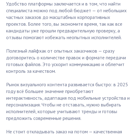
Удобство платформы заключается и в том, что найти
специалиста можно под любой бюджет — от небольших
частных заказов до масштабных корпоративных
проектов. Более того, вы экономите время, так как все
кандидаты уже прошли предварительную проверку, а
отзывы помогают избежать неопытных исполнителей.
Полезный лайфхак от опытных заказчиков — сразу
договоритесь о количестве правок и формате передачи
готовых файлов. Это ускорит коммуникацию и облегчит
контроль за качеством.
Рынок визуального контента развивается быстро: в 2025
году всё большее значение приобретают
интерактивность, адаптация под мобильные устройства и
персонализация. Чтобы не отставать, нужно выбирать
исполнителей, которые учитывают тренды и готовы
предложить современные решения.
Не стоит откладывать заказ на потом — качественная