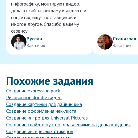
инфографику, монтируют видео,
делают сайты, рекламу в яндексе и
соцсетях, ищут поставщиков и
многое другое. Спасибо вашему
сервису!
Руслан
Станислав
Заказчик
Заказчик
Похожие задания
Создание expression pack
Рисованное doodle видео
Создание картинки для дайвинчика
Создание оформления чек-листа
Создание интро для Universal Pictures
Создание слайд-шоу с поздравлениями на день рождения
Создание интересных стикеров