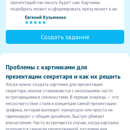
презентаций.так писать будет сам. Картинки
подобрать может и сформировать презу может и ии.
Евгений Кузьменко
Создать задание
Проблемы с картинками для
презентации секретаря и как их решить
Когда нужно создать картинки для презентации
секретаря, многие сталкиваются с несколькими часто
встречающимися сложностями. В первую очередь — это
несоответствие стиля и концепции самой презентации:
графика, которая выглядит чужеродно или просто не
гармонирует с общим дизайном, быстро убивает
впечатление. Часто встречаются случаи, когда картинка
получается слишком перегруженной деталями или,