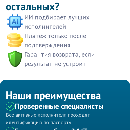
остальных?
ИИ подбирает лучших
исполнителей
Платёж только после
подтверждения
Гарантия возврата, если
результат не устроит
Наши преимущества
Проверенные специалисты
Все активные исполнители проходят
идентификацию по паспорту