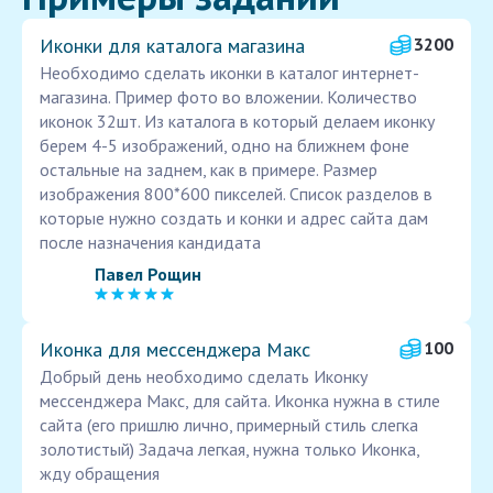
Иконки для каталога магазина
3200
Необходимо сделать иконки в каталог интернет-
магазина. Пример фото во вложении. Количество
иконок 32шт. Из каталога в который делаем иконку
берем 4-5 изображений, одно на ближнем фоне
остальные на заднем, как в примере. Размер
изображения 800*600 пикселей. Список разделов в
которые нужно создать и конки и адрес сайта дам
после назначения кандидата
Павел Рощин
Иконка для мессенджера Макс
100
Добрый день необходимо сделать Иконку
мессенджера Макс, для сайта. Иконка нужна в стиле
сайта (его пришлю лично, примерный стиль слегка
золотистый) Задача легкая, нужна только Иконка,
жду обращения