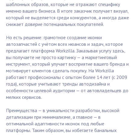
шаблонных образов, которые не отражают специфику
именно вашего бизнеса. В итоге заказчик получает визуал,
который не выделяется среди конкурентов, а иногда даже
снижает доверие потенциальных покупателей.
Но есть решение: грамотное создание иконки
автозапчастей с учётом всех нюансов и задач, которое
предлагает платформа Workzilla. Заказывая услугу здесь,
вы получаете не просто картинку — а маркетинговый
инструмент, который улучает восприятие вашего бренда и
мотивирует клиентов сделать покупку. На Workzilla
работают профессионалы с опытом более 14 лет (с 2009
года), которые учитывают тренды автодизайна и
особенности целевой аудитории — от автовладельцев до
мелких сервисов.
Преимущества — в уникальности разработки, высокой
детализации при минимализме, а главное — в
оптимальной адаптивности иконок под любые
платформы. Таким образом, вы избегаете банальных