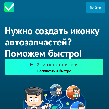
Войти
Нужно создать иконку
автозапчастей?
Поможем быстро!
Найти исполнителя
Бесплатно и быстро