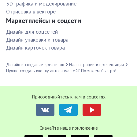
3D графика и моделирование
Отрисовка в векторе
Маркетплейсы и соцсети
Дизайн для соцсетей
Дизайн упаковки и товара
Дизайн карточек товара
Дизайн и создание креативов
Иллюстрации и презентации
Нужно создать иконку автозапчастей? Поможем быстро!
Присоединяйтесь к нам в соцсетях
Cкачайте наше приложение