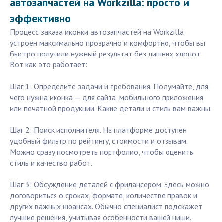
автозапчастей на Workzilla: просто и
эффективно
Процесс заказа иконки автозапчастей на Workzilla
устроен максимально прозрачно и комфортно, чтобы вы
быстро получили нужный результат без лишних хлопот.
Вот как это работает:
Шаг 1: Определите задачи и требования. Подумайте, для
чего нужна иконка — для сайта, мобильного приложения
или печатной продукции. Какие детали и стиль вам важны.
Шаг 2: Поиск исполнителя. На платформе доступен
удобный фильтр по рейтингу, стоимости и отзывам.
Можно сразу посмотреть портфолио, чтобы оценить
стиль и качество работ.
Шаг 3: Обсуждение деталей с фрилансером. Здесь можно
договориться о сроках, формате, количестве правок и
других важных нюансах. Обычно специалист подскажет
лучшие решения, учитывая особенности вашей ниши.