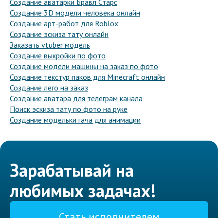
Создание аватарки Бравл Старс
Создание 3D модели человека онлайн
Создание арт-работ для Roblox
Создание эскиза тату онлайн
Заказать vtuber модель
Создание выкройки по фото
Создание модели машины на заказ по фото
Создание текстур паков для Minecraft онлайн
Создание лего на заказ
Создание аватара для телеграм канала
Поиск эскиза тату по фото на руке
Создание модельки гача для анимации
Зарабатывай на
любимых задачах!
Стать исполнителем