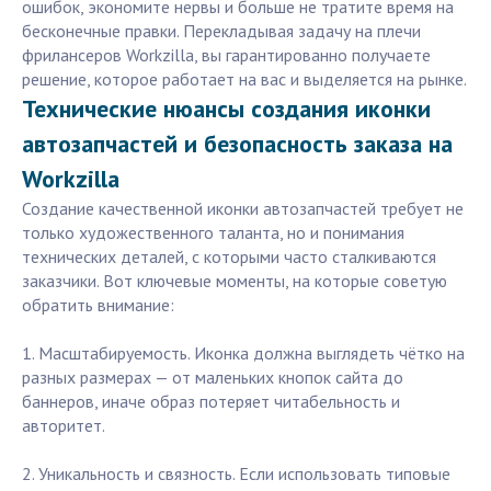
ошибок, экономите нервы и больше не тратите время на
бесконечные правки. Перекладывая задачу на плечи
фрилансеров Workzilla, вы гарантированно получаете
решение, которое работает на вас и выделяется на рынке.
Технические нюансы создания иконки
автозапчастей и безопасность заказа на
Workzilla
Создание качественной иконки автозапчастей требует не
только художественного таланта, но и понимания
технических деталей, с которыми часто сталкиваются
заказчики. Вот ключевые моменты, на которые советую
обратить внимание:
1. Масштабируемость. Иконка должна выглядеть чётко на
разных размерах — от маленьких кнопок сайта до
баннеров, иначе образ потеряет читабельность и
авторитет.
2. Уникальность и связность. Если использовать типовые