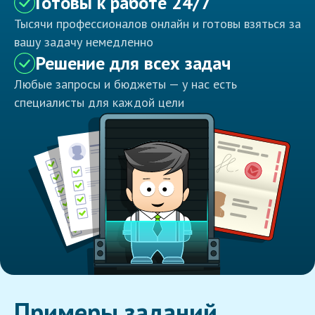
Готовы к работе 24/7
Тысячи профессионалов онлайн и готовы взяться за
вашу задачу немедленно
Решение для всех задач
Любые запросы и бюджеты — у нас есть
специалисты для каждой цели
Примеры заданий