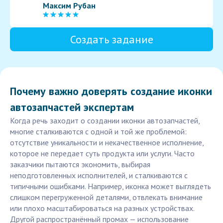
Максим Рубан
Создать задание
Почему важно доверять создание иконки
автозапчастей экспертам
Когда речь заходит о создании иконки автозапчастей,
многие сталкиваются с одной и той же проблемой:
отсутствие уникальности и некачественное исполнение,
которое не передает суть продукта или услуги. Часто
заказчики пытаются экономить, выбирая
неподготовленных исполнителей, и сталкиваются с
типичными ошибками. Например, иконка может выглядеть
слишком перегруженной деталями, отвлекать внимание
или плохо масштабироваться на разных устройствах.
Другой распространённый промах — использование