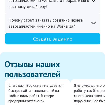
автозапчастей на Workzilla от обращения к
частному дизайнеру?
Почему стоит заказать создание иконки
автозапчастей именно на Workzilla?
Создать задание
Отзывы наших
пользователей
Благодаря Воркзиле мне удаётся
Я не ожидал, что 
быстро найти исполнителей на
работу так быстро,
любые виды работ. В сфере
много желающих в
предпринимательской
поручение. Всё бы