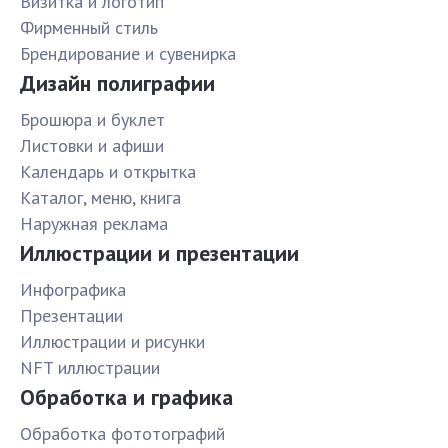
Визитка и логотип
Фирменный стиль
Брендирование и сувенирка
Дизайн полиграфии
Брошюра и буклет
Листовки и афиши
Календарь и открытка
Каталог, меню, книга
Наружная реклама
Иллюстрации и презентации
Инфографика
Презентации
Иллюстрации и рисунки
NFT иллюстрации
Обработка и графика
Обработка фототографий