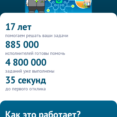
17 лет
помогаем решать ваши задачи
885 000
исполнителей готовы помочь
4 800 000
заданий уже выполнены
35 секунд
до первого отклика
Как это работает?