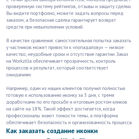
проверенную систему рейтингов, отзывы и защиту сделки.
Вы видите портфолио, можете задать вопросы перед
заказом, а безопасная сделка гарантирует возврат
средств при невыполнении условий.
В качестве сравнения: самостоятельная попытка заказать
у частников может привести к «попадалову» — низкое
качество, неудобные сроки и отсутствие гарантии. Заказ
на Workzilla обеспечивает прозрачность, контроль
процессов и результат, который соответствует
ожиданиям.
Например, один из наших клиентов получил полностью
готовую к использованию иконку за 3 дня, с тремя
доработками по его просьбе и итоговым ростом кликов
на сайте на 18%. Такой эффект достигается, когда
профессионалы знают тонкости темы, а платформа
обеспечивает безопасность и организованность процесса.
Как заказать создание иконки