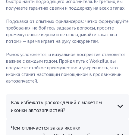
быстро найти подходящего исполнителя. В-третьих, вы
получаете гарантию сделки и поддержку на всех этапах.
Подсказка от опытных фрилансеров: четко формулируйте
требования, не бойтесь задавать вопросы, просите
промежуточные версии и не откладывайте заказ «на
потом» — время играет на руку конкурентам.
Рынок усложняется, и визуальное восприятие становится
важнее с каждым годом. Пройдя путь с Workzilla, вы
получаете стойкое преимущество и уверенность, что
иконка станет настоящим помощником в продвижении
автозапчастей.
Как избежать расхождений с макетом
иконки автозапчастей?
Чем отличается заказ иконки