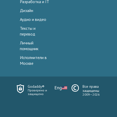
Разработка и IT
Дизайн
Аудио и видео
Тексты и
перевод
Личный
помощник
Исполнители в
Москве
Godaddy®
Все права
Eng
Проверено и
защищены
защищено
2009—2026