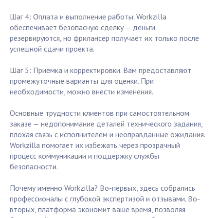
Шаг 4: Оплата и выполнение работы. Workzilla
обеспечивает безопасную сделку — деньги
резервируются, но фрилансер получает их только после
успешной сдачи проекта.
Шаг 5: Приемка и корректировки. Вам предоставляют
промежуточные варианты для оценки. При
необходимости, можно внести изменения.
Основные трудности клиентов при самостоятельном
заказе — недопонимание деталей технического задания,
плохая связь с исполнителем и неоправданные ожидания.
Workzilla помогает их избежать через прозрачный
процесс коммуникации и поддержку службы
безопасности.
Почему именно Workzilla? Во-первых, здесь собрались
профессионалы с глубокой экспертизой и отзывами. Во-
вторых, платформа экономит ваше время, позволяя