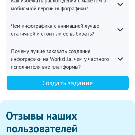
Как избежать расхождений с макетом в
мобильной версии инфографики?
Чем инфографика с анимацией лучше
статичной и стоит ли её выбирать?
Почему лучше заказать создание
инфографики на Workzilla, чем у частного
исполнителя вне платформы?
Создать задание
Отзывы наших
пользователей