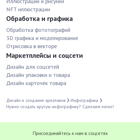
Иллюстрации и рисунки
NFT иллюстрации
Обработка и графика
Обработка фототографий
3D графика и моделирование
Отрисовка в векторе
Маркетплейсы и соцсети
Дизайн для соцсетей
Дизайн упаковки и товара
Дизайн карточек товара
Дизайн и создание креативов
Инфографика
Нужно создать крутую инфографику? Сделаем легко!
Присоединяйтесь к нам в соцсетях