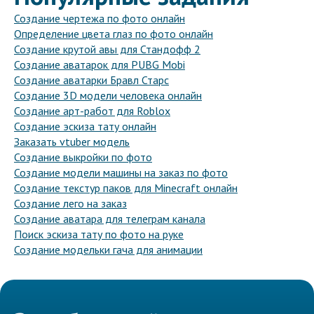
Создание чертежа по фото онлайн
Определение цвета глаз по фото онлайн
Создание крутой авы для Стандофф 2
Создание аватарок для PUBG Mobi
Создание аватарки Бравл Старс
Создание 3D модели человека онлайн
Создание арт-работ для Roblox
Создание эскиза тату онлайн
Заказать vtuber модель
Создание выкройки по фото
Создание модели машины на заказ по фото
Создание текстур паков для Minecraft онлайн
Создание лего на заказ
Создание аватара для телеграм канала
Поиск эскиза тату по фото на руке
Создание модельки гача для анимации