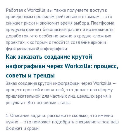
Работая с Workzilla, вы также получаете доступ к
проверенным профилям, рейтингам и отзывам — это
снижает риски и экономит время выбора. Платформа
предусматривает безопасный расчет и возможность
доработок, что особенно важно в средне-сложных
проектах, к которым относится создание яркой и
функциональной инфографики.
Как заказать создание крутой
инфографики через Workzilla: процесс,
советы и тренды
Заказ создания крутой инфографики через Workzilla —
процесс простой и понятный, что делает платформу
привлекательной для частных лиц, ценящих время и
результат. Вот основные этапы:
1. Описание задачи: расскажите сколько, что именно
нужно — это поможет подобрать специалиста под ваш
бюджет и сроки.