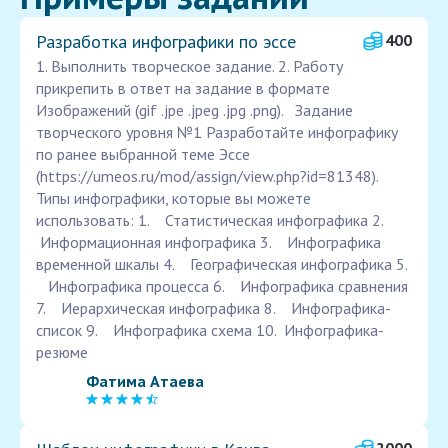
Разработка инфографики по эссе
400
1. Выполнить творческое задание. 2. Работу
прикрепить в ответ на задание в формате
Изображений (gif .jpe .jpeg .jpg .png). Задание
творческого уровня №1 Разработайте инфографику
по ранее выбранной теме Эссе
(https://umeos.ru/mod/assign/view.php?id=81348).
Типы инфографики, которые вы можете
использовать: 1. Статистическая инфографика 2.
Информационная инфографика 3. Инфографика
временной шкалы 4. Географическая инфографика 5.
Инфографика процесса 6. Инфографика сравнения
7. Иерархическая инфографика 8. Инфографика-
список 9. Инфографика схема 10. Инфографика-
резюме
Фатима Атаева