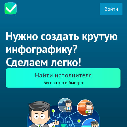
Войти
Нужно создать крутую
инфографику?
Сделаем легко!
Найти исполнителя
Бесплатно и быстро