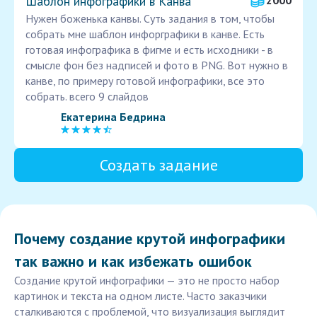
Шаблон инфографики в Канва
2000
Нужен боженька канвы. Суть задания в том, чтобы
собрать мне шаблон инфорграфики в канве. Есть
готовая инфографика в фигме и есть исходники - в
смысле фон без надписей и фото в PNG. Вот нужно в
канве, по примеру готовой инфографики, все это
собрать. всего 9 слайдов
Екатерина Бедрина
Создать задание
Почему создание крутой инфографики
так важно и как избежать ошибок
Создание крутой инфографики — это не просто набор
картинок и текста на одном листе. Часто заказчики
сталкиваются с проблемой, что визуализация выглядит