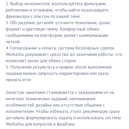
2. Выбор исполнителя: воспользуйтесь фильтрами,
рейтингами и отзывами, чтобы найти подходящего
фрилансера с опытом по вашей теме.
3. Обсуждение деталей: уточните пожелания, сроки,
формат и цветовую гамму. Комфортный обмен
сообщениями на платформе делает коммуникацию
четкой.
4. Согласование и оплата: система безопасных сделок
Workzilla удерживает средства до окончания работы, что
исключает риски для обеих сторон.
5. Получение результата и правки: после выполнения
задания можно запросить корректировки или сразу
принять итог.
Зачастую заказчики сталкиваются с задержками из-за
нечетких технических заданий, непонимания
особенностей дизайна или отсутствия общения с
исполнителем. Чтобы избежать этого, рекомендую сразу
детально формулировать задачу и использовать систему
Workzilla для вопросов и фидбэка.