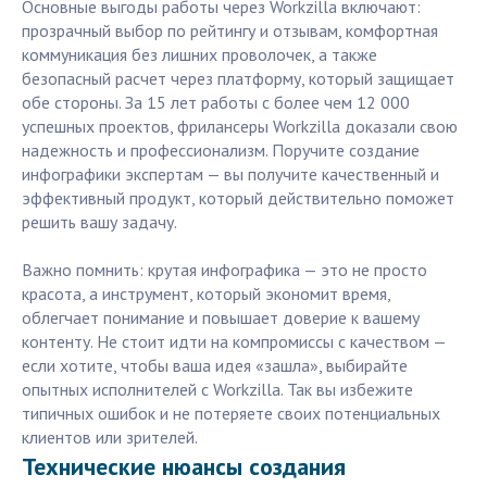
Основные выгоды работы через Workzilla включают:
прозрачный выбор по рейтингу и отзывам, комфортная
коммуникация без лишних проволочек, а также
безопасный расчет через платформу, который защищает
обе стороны. За 15 лет работы с более чем 12 000
успешных проектов, фрилансеры Workzilla доказали свою
надежность и профессионализм. Поручите создание
инфографики экспертам — вы получите качественный и
эффективный продукт, который действительно поможет
решить вашу задачу.
Важно помнить: крутая инфографика — это не просто
красота, а инструмент, который экономит время,
облегчает понимание и повышает доверие к вашему
контенту. Не стоит идти на компромиссы с качеством —
если хотите, чтобы ваша идея «зашла», выбирайте
опытных исполнителей с Workzilla. Так вы избежите
типичных ошибок и не потеряете своих потенциальных
клиентов или зрителей.
Технические нюансы создания