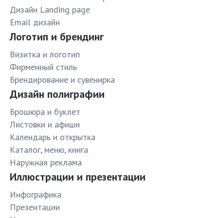
Дизайн Landing page
Email дизайн
Логотип и брендинг
Визитка и логотип
Фирменный стиль
Брендирование и сувенирка
Дизайн полиграфии
Брошюра и буклет
Листовки и афиши
Календарь и открытка
Каталог, меню, книга
Наружная реклама
Иллюстрации и презентации
Инфографика
Презентации