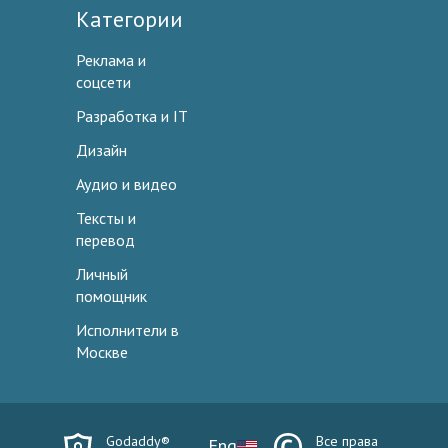
Категории
Реклама и
соцсети
Разработка и IT
Дизайн
Аудио и видео
Тексты и
перевод
Личный
помощник
Исполнители в
Москве
Godaddy®
Все права
Eng