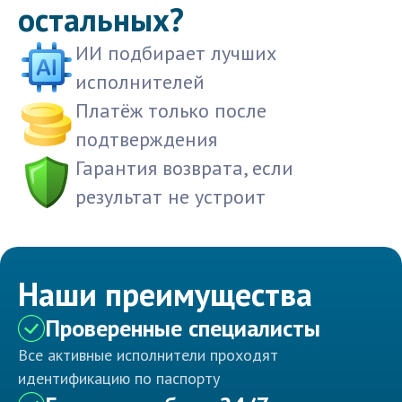
остальных?
ИИ подбирает лучших
исполнителей
Платёж только после
подтверждения
Гарантия возврата, если
результат не устроит
Наши преимущества
Проверенные специалисты
Все активные исполнители проходят
идентификацию по паспорту