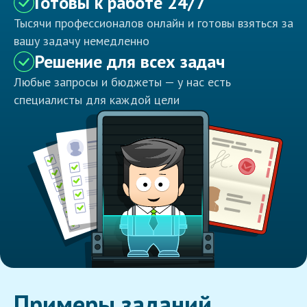
Готовы к работе 24/7
Тысячи профессионалов онлайн и готовы взяться за
вашу задачу немедленно
Решение для всех задач
Любые запросы и бюджеты — у нас есть
специалисты для каждой цели
Примеры заданий