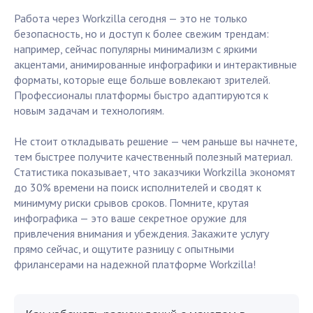
Работа через Workzilla сегодня — это не только
безопасность, но и доступ к более свежим трендам:
например, сейчас популярны минимализм с яркими
акцентами, анимированные инфографики и интерактивные
форматы, которые еще больше вовлекают зрителей.
Профессионалы платформы быстро адаптируются к
новым задачам и технологиям.
Не стоит откладывать решение — чем раньше вы начнете,
тем быстрее получите качественный полезный материал.
Статистика показывает, что заказчики Workzilla экономят
до 30% времени на поиск исполнителей и сводят к
минимуму риски срывов сроков. Помните, крутая
инфографика — это ваше секретное оружие для
привлечения внимания и убеждения. Закажите услугу
прямо сейчас, и ощутите разницу с опытными
фрилансерами на надежной платформе Workzilla!