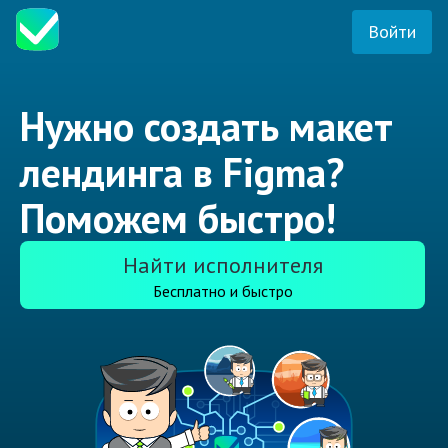
Войти
Нужно создать макет
лендинга в Figma?
Поможем быстро!
Найти исполнителя
Бесплатно и быстро