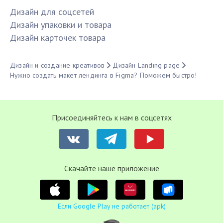
Дизайн для соцсетей
Дизайн упаковки и товара
Дизайн карточек товара
Дизайн и создание креативов
Дизайн Landing page
Нужно создать макет лендинга в Figma? Поможем быстро!
Присоединяйтесь к нам в соцсетях
Cкачайте наше приложение
Если Google Play не работает (apk)