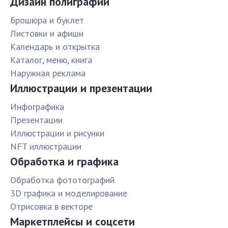
Дизайн полиграфии
Брошюра и буклет
Листовки и афиши
Календарь и открытка
Каталог, меню, книга
Наружная реклама
Иллюстрации и презентации
Инфографика
Презентации
Иллюстрации и рисунки
NFT иллюстрации
Обработка и графика
Обработка фототографий
3D графика и моделирование
Отрисовка в векторе
Маркетплейсы и соцсети