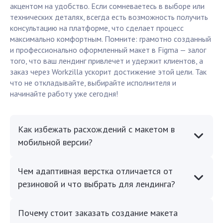
акцентом на удобство. Если сомневаетесь в выборе или
технических деталях, всегда есть возможность получить
консультацию на платформе, что сделает процесс
максимально комфортным. Помните: грамотно созданный
и профессионально оформленный макет в Figma — залог
того, что ваш лендинг привлечет и удержит клиентов, а
заказ через Workzilla ускорит достижение этой цели. Так
что не откладывайте, выбирайте исполнителя и
начинайте работу уже сегодня!
Как избежать расхождений с макетом в
мобильной версии?
Чем адаптивная верстка отличается от
резиновой и что выбрать для лендинга?
Почему стоит заказать создание макета