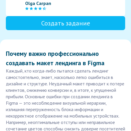
Olga Carpan
Создать задание
Почему важно профессионально
создавать макет лендинга в Figma
Каждый, кто когда-либо пытался сделать лендинг
самостоятельно, знает, насколько легко ошибиться в
дизайне и структуре. Неудачный макет приводит к потере
клиентов, снижению конверсии и, в итоге, к упущенной
прибыли. Основные ошибки при создании лендинга в
Figma — это несоблюдение визуальной иерархии,
излишняя перегруженность блока информации и
некорректное отображение на мобильных устройствах.
Например, неоптимальные отступы или неправильное
сочетание цветов способны снизить доверие посетителей