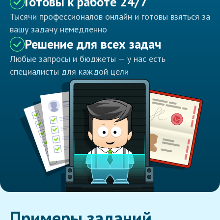
Готовы к работе 24/7
Тысячи профессионалов онлайн и готовы взяться за
вашу задачу немедленно
Решение для всех задач
Любые запросы и бюджеты — у нас есть
специалисты для каждой цели
Примеры заданий