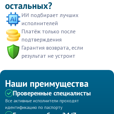
остальных?
ИИ подбирает лучших
исполнителей
Платёж только после
подтверждения
Гарантия возврата, если
результат не устроит
Наши преимущества
Проверенные специалисты
Все активные исполнители проходят
идентификацию по паспорту