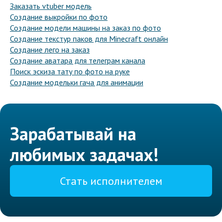
Заказать vtuber модель
Создание выкройки по фото
Создание модели машины на заказ по фото
Создание текстур паков для Minecraft онлайн
Создание лего на заказ
Создание аватара для телеграм канала
Поиск эскиза тату по фото на руке
Создание модельки гача для анимации
Зарабатывай на
любимых задачах!
Стать исполнителем