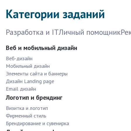
Категории заданий
Разработка и IT
Личный помощник
Ре
Веб и мобильный дизайн
Веб-дизайн
Мобильный дизайн
Элементы сайта и баннеры
Дизайн Landing page
Email дизайн
Логотип и брендинг
Визитка и логотип
Фирменный стиль
Брендирование и сувенирка