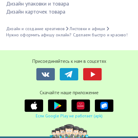
Дизайн упаковки и товара
Дизайн карточек товара
Дизайн и создание креативов
Листовки и афиши
Нужно оформить афишу онлайн? Сделаем быстро и красиво!
Присоединяйтесь к нам в соцсетях
Cкачайте наше приложение
Если Google Play не работает (apk)