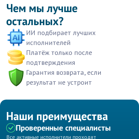
Чем мы лучше
остальных?
ИИ подбирает лучших
исполнителей
Платёж только после
подтверждения
Гарантия возврата, если
результат не устроит
Наши преимущества
Проверенные специалисты
Все активные исполнители проходят