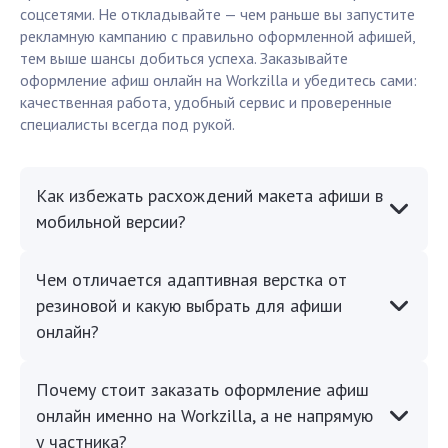
соцсетями. Не откладывайте — чем раньше вы запустите
рекламную кампанию с правильно оформленной афишей,
тем выше шансы добиться успеха. Заказывайте
оформление афиш онлайн на Workzilla и убедитесь сами:
качественная работа, удобный сервис и проверенные
специалисты всегда под рукой.
Как избежать расхождений макета афиши в
мобильной версии?
Чем отличается адаптивная верстка от
резиновой и какую выбрать для афиши
онлайн?
Почему стоит заказать оформление афиш
онлайн именно на Workzilla, а не напрямую
у частника?