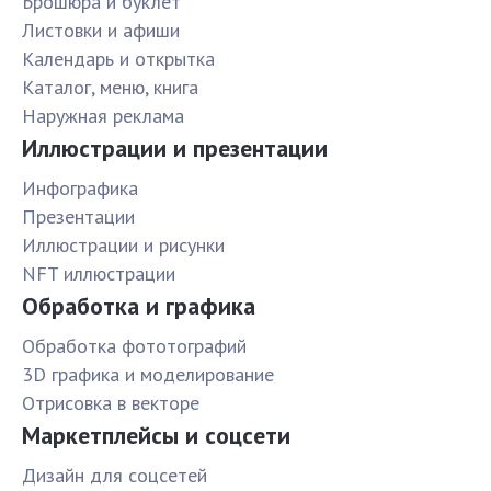
Брошюра и буклет
Листовки и афиши
Календарь и открытка
Каталог, меню, книга
Наружная реклама
Иллюстрации и презентации
Инфографика
Презентации
Иллюстрации и рисунки
NFT иллюстрации
Обработка и графика
Обработка фототографий
3D графика и моделирование
Отрисовка в векторе
Маркетплейсы и соцсети
Дизайн для соцсетей