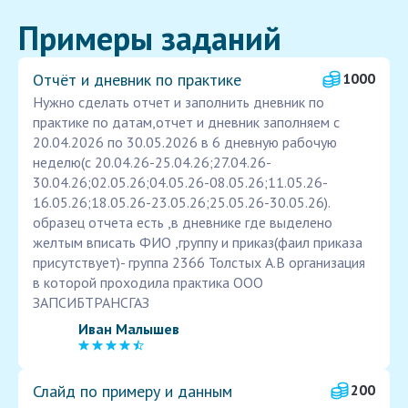
Примеры заданий
Отчёт и дневник по практике
1000
Нужно сделать отчет и заполнить дневник по
практике по датам,отчет и дневник заполняем с
20.04.2026 по 30.05.2026 в 6 дневную рабочую
неделю(с 20.04.26-25.04.26;27.04.26-
30.04.26;02.05.26;04.05.26-08.05.26;11.05.26-
16.05.26;18.05.26-23.05.26;25.05.26-30.05.26).
образец отчета есть ,в дневнике где выделено
желтым вписать ФИО ,группу и приказ(фаил приказа
присутствует)- группа 2366 Толстых А.В организация
в которой проходила практика ООО
ЗАПСИБТРАНСГАЗ
Иван Малышев
Слайд по примеру и данным
200