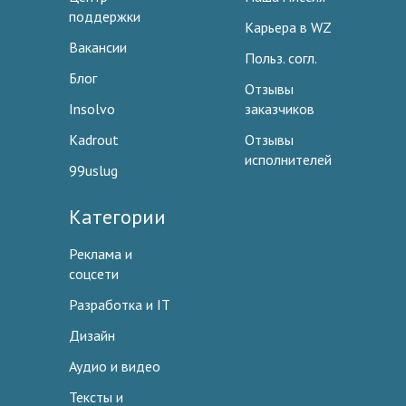
поддержки
Карьера в WZ
Вакансии
Польз. согл.
Блог
Отзывы
Insolvo
заказчиков
Kadrout
Отзывы
исполнителей
99uslug
Категории
Реклама и
соцсети
Разработка и IT
Дизайн
Аудио и видео
Тексты и