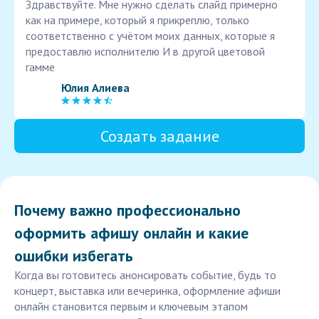
Здравствуйте. Мне нужно сделать слайд примерно
как на примере, который я прикреплю, только
соответственно с учётом моих данных, которые я
предоставлю исполнителю И в другой цветовой
гамме
Юлия Алиева
Создать задание
Почему важно профессионально
оформить афишу онлайн и какие
ошибки избегать
Когда вы готовитесь анонсировать событие, будь то
концерт, выставка или вечеринка, оформление афиши
онлайн становится первым и ключевым этапом