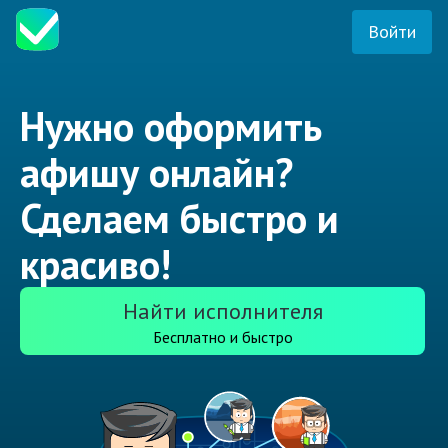
Войти
Нужно оформить
афишу онлайн?
Сделаем быстро и
красиво!
Найти исполнителя
Бесплатно и быстро