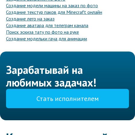
Создание модели машины на заказ по фото
Создание текстур паков для Minecraft онлайн
Создание лего на заказ
Создание аватара для телеграм канала
Поиск эскиза тату по фото на руке
Создание модельки гача для анимации
Зарабатывай на
любимых задачах!
Стать исполнителем