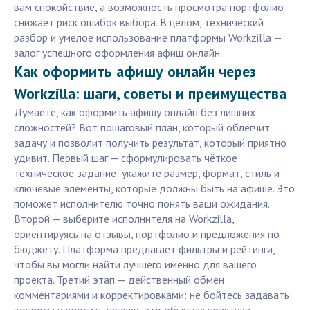
вам спокойствие, а возможность просмотра портфолио
снижает риск ошибок выбора. В целом, технический
разбор и умелое использование платформы Workzilla —
залог успешного оформления афиш онлайн.
Как оформить афишу онлайн через
Workzilla: шаги, советы и преимущества
Думаете, как оформить афишу онлайн без лишних
сложностей? Вот пошаговый план, который облегчит
задачу и позволит получить результат, который приятно
удивит. Первый шаг — сформулировать чёткое
техническое задание: укажите размер, формат, стиль и
ключевые элементы, которые должны быть на афише. Это
поможет исполнителю точно понять ваши ожидания.
Второй — выберите исполнителя на Workzilla,
ориентируясь на отзывы, портфолио и предложения по
бюджету. Платформа предлагает фильтры и рейтинги,
чтобы вы могли найти лучшего именно для вашего
проекта. Третий этап — действенный обмен
комментариями и корректировками: не бойтесь задавать