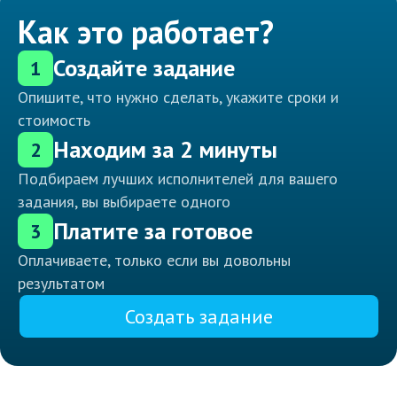
Как это работает?
Создайте задание
1
Опишите, что нужно сделать, укажите сроки и
стоимость
Находим за 2 минуты
2
Подбираем лучших исполнителей для вашего
задания, вы выбираете одного
Платите за готовое
3
Оплачиваете, только если вы довольны
результатом
Создать задание