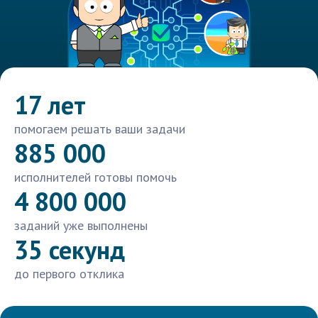
17 лет
помогаем решать ваши задачи
885 000
исполнителей готовы помочь
4 800 000
заданий уже выполнены
35 секунд
до первого отклика