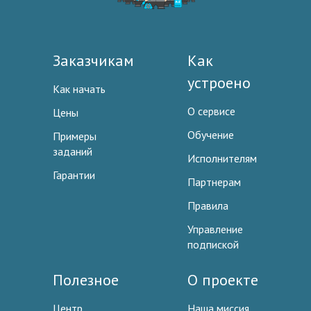
Заказчикам
Как
устроено
Как начать
О сервисе
Цены
Обучение
Примеры
заданий
Исполнителям
Гарантии
Партнерам
Правила
Управление
подпиской
Полезное
О проекте
Центр
Наша миссия