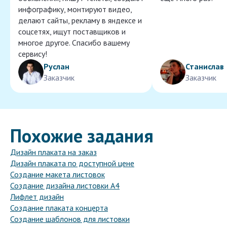
инфографику, монтируют видео,
делают сайты, рекламу в яндексе и
соцсетях, ищут поставщиков и
многое другое. Спасибо вашему
сервису!
Руслан
Станислав
Заказчик
Заказчик
Похожие задания
Дизайн плаката на заказ
Дизайн плаката по доступной цене
Создание макета листовок
Создание дизайна листовки А4
Лифлет дизайн
Создание плаката концерта
Создание шаблонов для листовки