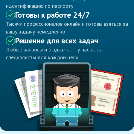
идентификацию по паспорту
Готовы к работе 24/7
Тысячи профессионалов онлайн и готовы взяться за
вашу задачу немедленно
Решение для всех задач
Любые запросы и бюджеты — у нас есть
специалисты для каждой цели