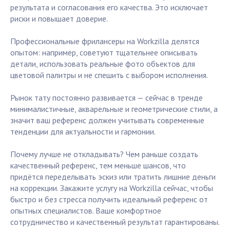
результата и согласования его качества. Это исключает
риски и повышает доверие.
Профессиональные фрилансеры на Workzilla делятся
опытом: например, советуют тщательнее описывать
детали, использовать реальные фото объектов для
цветовой палитры и не спешить с выбором исполнения.
Рынок тату постоянно развивается — сейчас в тренде
минималистичные, акварельные и геометрические стили, а
значит ваш референс должен учитывать современные
тенденции для актуальности и гармонии.
Почему лучше не откладывать? Чем раньше создать
качественный референс, тем меньше шансов, что
придётся переделывать эскиз или тратить лишние деньги
на коррекции. Закажите услугу на Workzilla сейчас, чтобы
быстро и без стресса получить идеальный референс от
опытных специалистов. Ваше комфортное
сотрудничество и качественный результат гарантированы.