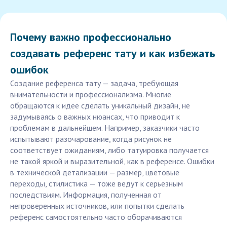
Почему важно профессионально
создавать референс тату и как избежать
ошибок
Создание референса тату — задача, требующая
внимательности и профессионализма. Многие
обращаются к идее сделать уникальный дизайн, не
задумываясь о важных нюансах, что приводит к
проблемам в дальнейшем. Например, заказчики часто
испытывают разочарование, когда рисунок не
соответствует ожиданиям, либо татуировка получается
не такой яркой и выразительной, как в референсе. Ошибки
в технической детализации — размер, цветовые
переходы, стилистика — тоже ведут к серьезным
последствиям. Информация, полученная от
непроверенных источников, или попытки сделать
референс самостоятельно часто оборачиваются