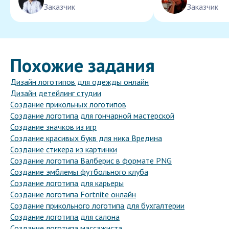
Заказчик
Заказчик
Похожие задания
Дизайн логотипов для одежды онлайн
Дизайн детейлинг студии
Создание прикольных логотипов
Создание логотипа для гончарной мастерской
Создание значков из игр
Создание красивых букв для ника Вредина
Создание стикера из картинки
Создание логотипа Валберис в формате PNG
Создание эмблемы футбольного клуба
Создание логотипа для карьеры
Создание логотипа Fortnite онлайн
Создание прикольного логотипа для бухгалтерии
Создание логотипа для салона
Создание логотипа массажиста