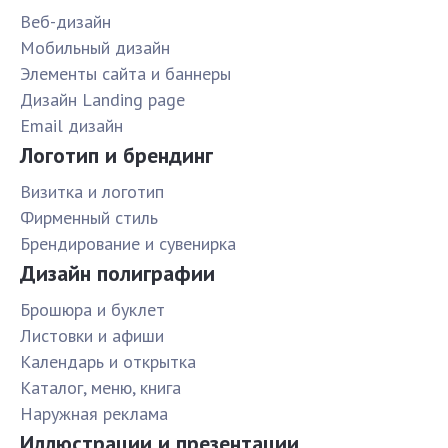
Веб-дизайн
Мобильный дизайн
Элементы сайта и баннеры
Дизайн Landing page
Email дизайн
Логотип и брендинг
Визитка и логотип
Фирменный стиль
Брендирование и сувенирка
Дизайн полиграфии
Брошюра и буклет
Листовки и афиши
Календарь и открытка
Каталог, меню, книга
Наружная реклама
Иллюстрации и презентации