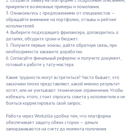
2. Создайте заявку на платформе с подробным описанием,
прикрепите возможные примеры и пожелания.
3. Ознакомьтесь с предложениями от специалистов —
обращайте внимание на портфолио, отзывы и рейтинг
исполнителей.
4. Выберите подходящего фрилансера, договоритесь о
деталях, обсудите сроки и бюджет.
5. Получите первые эскизы, дайте обратную связь, при
необходимости закажите доработки.
6. Согласуйте финальный референс и получите документ,
готовый к работе у тату-мастера.
Какие трудности могут встретиться? Часто бывает, что
заказчики плохо представляют, какой именно результат
хотят, или не учитывают технические ограничения. Чтобы
избежать этого, стоит спросить совета у исполнителя и не
бояться корректировать свой запрос.
Работа через Workzilla удобна тем, что платформа
обеспечивает защиту обеих сторон — деньги
замораживаются на счету до момента получения