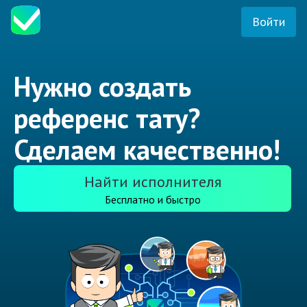
Войти
Нужно создать
референс тату?
Сделаем качественно!
Найти исполнителя
Бесплатно и быстро