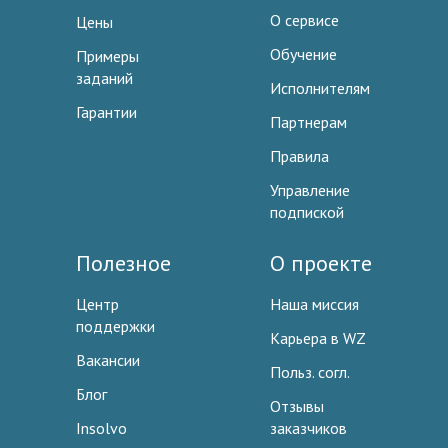
О сервисе
Цены
Обучение
Примеры
заданий
Исполнителям
Гарантии
Партнерам
Правила
Управление
подпиской
Полезное
О проекте
Центр
Наша миссия
поддержки
Карьера в WZ
Вакансии
Польз. согл.
Блог
Отзывы
Insolvo
заказчиков