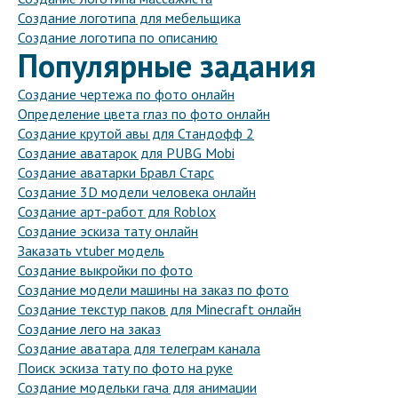
Создание логотипа для мебельщика
Создание логотипа по описанию
Популярные задания
Создание чертежа по фото онлайн
Определение цвета глаз по фото онлайн
Создание крутой авы для Стандофф 2
Создание аватарок для PUBG Mobi
Создание аватарки Бравл Старс
Создание 3D модели человека онлайн
Создание арт-работ для Roblox
Создание эскиза тату онлайн
Заказать vtuber модель
Создание выкройки по фото
Создание модели машины на заказ по фото
Создание текстур паков для Minecraft онлайн
Создание лего на заказ
Создание аватара для телеграм канала
Поиск эскиза тату по фото на руке
Создание модельки гача для анимации