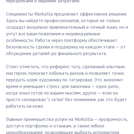
переделками и лишними затратами.
Специалисты Workzilla предлагают эффективное решение.
Здесь вы найдете профессионалов, которые не только
создадут визуально привлекательный и точный эскиз, но и
учтут все ваши пожелания и индивидуальные
особенности. Работа через платформу обеспечивает
безопасность сделки и поддержку на каждом этапе — от
обсуждения деталей до финального результата.
Стоит отметить, что референс тату, сделанный опытным
мастером, помогает избежать рисков и позволяет точно
передать идею художнику по татуировке. Это экономит
время и уменьшает стресс для заказчика — одно дело,
когда эскиз готов по вашим мыслям, другое — если он
просто скопирован "с сетки" без понимания, как это будет
работать на коже.
Главные преимущества услуги на Workzilla — прозрачность,
доступ к портфолио и отзывам, а также гибкое
ценообразование, позволяющее выбрать исполнителя