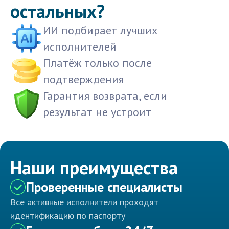
остальных?
ИИ подбирает лучших
исполнителей
Платёж только после
подтверждения
Гарантия возврата, если
результат не устроит
Наши преимущества
Проверенные специалисты
Все активные исполнители проходят
идентификацию по паспорту