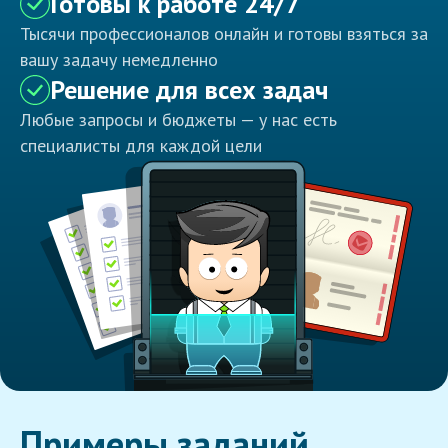
Готовы к работе 24/7
Тысячи профессионалов онлайн и готовы взяться за
вашу задачу немедленно
Решение для всех задач
Любые запросы и бюджеты — у нас есть
специалисты для каждой цели
Примеры заданий