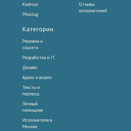
Kadrout
Отзывы
исполнителей
99uslug
Категории
Реклама и
соцсети
Разработка и IT
Дизайн
Аудио и видео
Тексты и
перевод
Личный
помощник
Исполнители в
Москве