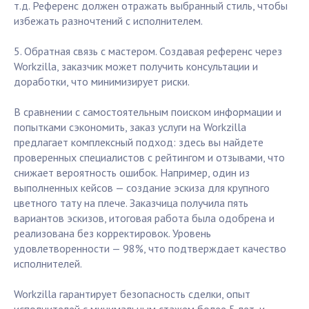
т.д. Референс должен отражать выбранный стиль, чтобы
избежать разночтений с исполнителем.
5. Обратная связь с мастером. Создавая референс через
Workzilla, заказчик может получить консультации и
доработки, что минимизирует риски.
В сравнении с самостоятельным поиском информации и
попытками сэкономить, заказ услуги на Workzilla
предлагает комплексный подход: здесь вы найдете
проверенных специалистов с рейтингом и отзывами, что
снижает вероятность ошибок. Например, один из
выполненных кейсов — создание эскиза для крупного
цветного тату на плече. Заказчица получила пять
вариантов эскизов, итоговая работа была одобрена и
реализована без корректировок. Уровень
удовлетворенности — 98%, что подтверждает качество
исполнителей.
Workzilla гарантирует безопасность сделки, опыт