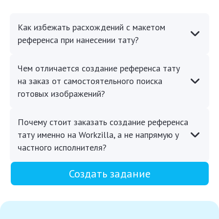
Как избежать расхождений с макетом
референса при нанесении тату?
Чем отличается создание референса тату
на заказ от самостоятельного поиска
готовых изображений?
Почему стоит заказать создание референса
тату именно на Workzilla, а не напрямую у
частного исполнителя?
Создать задание