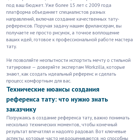
под ваш бюджет. Уже более 15 лет с 2009 года
платформа объединяет специалистов разных
направлений, включая создание качественных тату-
референсов. Поручая задачу нашим фрилансерам, вы
получаете не просто рисунок, а точное воплощение
ваших идей, готовое к профессиональной работе мастера
тату.
Не позволяйте неопытности испортить мечту о стильной
татуировке — доверяйте экспертам Workzilla, которые
знают, как создать идеальный референс и сделать
процесс комфортным для вас.
Технические нюансы создания
референса тату: что нужно знать
заказчику
Погружаясь в создание референса тату, важно понимать
несколько технических моментов, чтобы конечный
результат впечатлял и надолго радовал. Вот ключевые
аспекты, которые часто недооцениваются, но способны