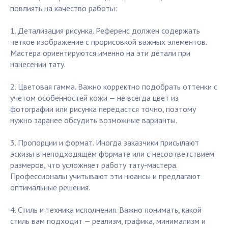
повлиять на качество работы:
1. Детализация рисунка. Референс должен содержать
четкое изображение с прорисовкой важных элементов.
Мастера ориентируются именно на эти детали при
нанесении тату.
2. Цветовая гамма. Важно корректно подобрать оттенки с
учетом особенностей кожи — не всегда цвет из
фотографии или рисунка передастся точно, поэтому
нужно заранее обсудить возможные варианты.
3. Пропорции и формат. Иногда заказчики присылают
эскизы в неподходящем формате или с несоответствием
размеров, что усложняет работу тату-мастера.
Профессионалы учитывают эти нюансы и предлагают
оптимальные решения.
4. Стиль и техника исполнения. Важно понимать, какой
стиль вам подходит — реализм, графика, минимализм и