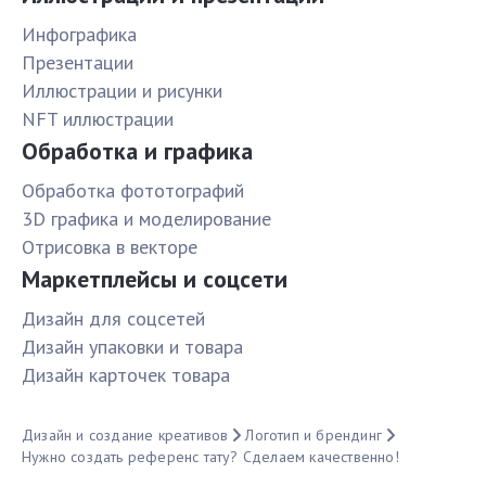
Инфографика
Презентации
Иллюстрации и рисунки
NFT иллюстрации
Обработка и графика
Обработка фототографий
3D графика и моделирование
Отрисовка в векторе
Маркетплейсы и соцсети
Дизайн для соцсетей
Дизайн упаковки и товара
Дизайн карточек товара
Дизайн и создание креативов
Логотип и брендинг
Нужно создать референс тату? Сделаем качественно!