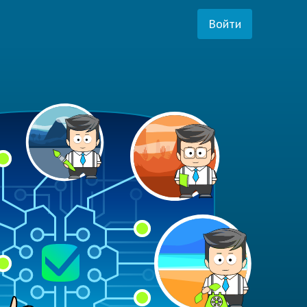
Войти