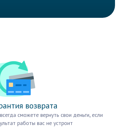
рантия возврата
всегда сможете вернуть свои деньги, если
ультат работы вас не устроит