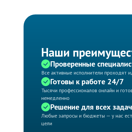
Наши преимущес
Проверенные специали
Все активные исполнители проходят 
Готовы к работе 24/7
Тысячи профессионалов онлайн и готов
немедленно
Решение для всех задач
Любые запросы и бюджеты — у нас ес
цели