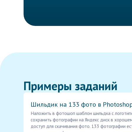
Примеры заданий
Шильдик на 133 фото в Photosho
Наложить в фотошоп шаблон шильдка с логотип
сохранить фотографии на Яндекс диск в хорошем
доступ для скачивания фото. 133 фотографии ест