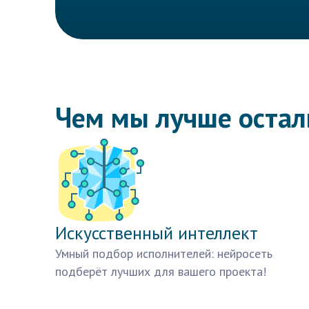
Чем мы лучше оста
Искусственный интеллект
Умный подбор исполнителей: нейросеть
подберёт лучших для вашего проекта!