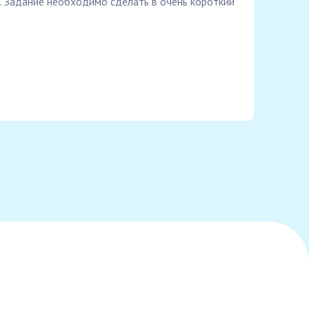
. Задание необходимо сделать в очень короткий