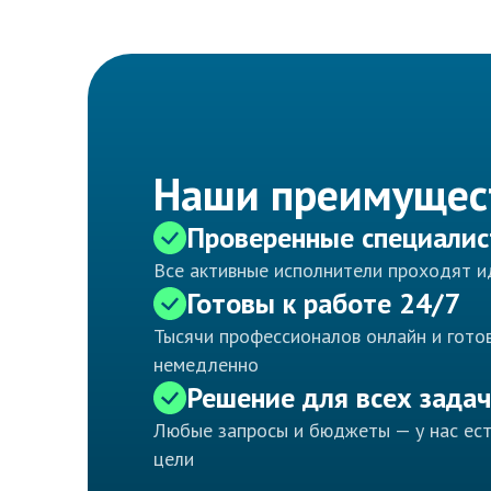
Наши преимущес
Проверенные специали
Все активные исполнители проходят 
Готовы к работе 24/7
Тысячи профессионалов онлайн и готов
немедленно
Решение для всех задач
Любые запросы и бюджеты — у нас ес
цели