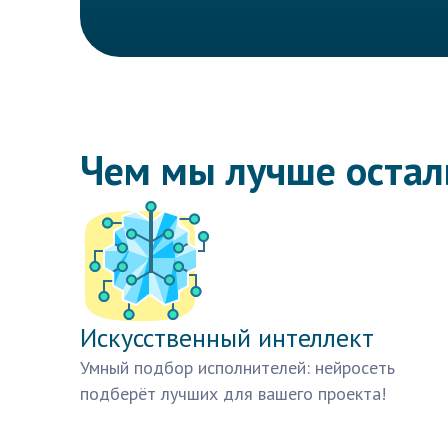
Чем мы лучше оста
Искусственный интеллект
Умный подбор исполнителей: нейросеть
подберёт лучших для вашего проекта!