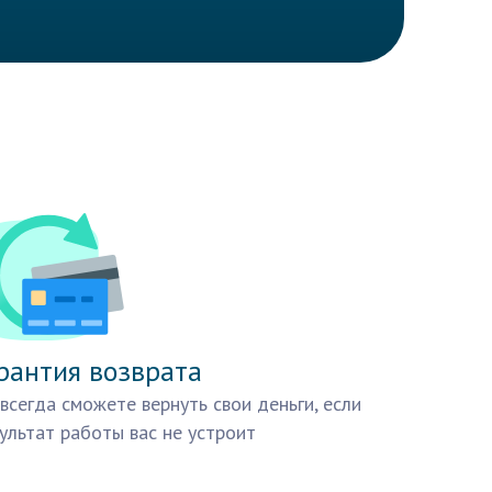
рантия возврата
всегда сможете вернуть свои деньги, если
ультат работы вас не устроит