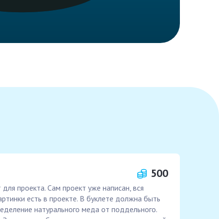
500
для проекта. Сам проект уже написан, вся
артинки есть в проекте. В буклете должна быть
еделение натурального меда от поддельного.