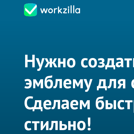
Нужно создат
эмблему для 
Сделаем быст
стильно!