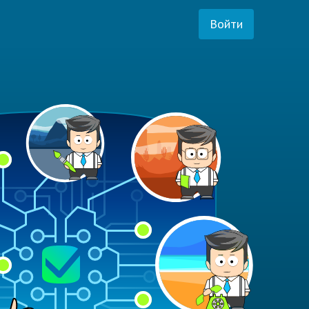
Войти