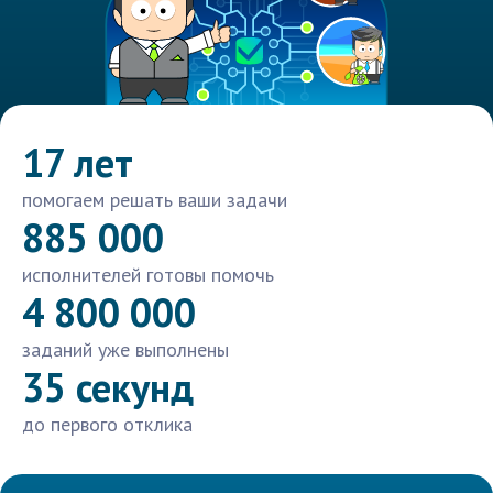
17 лет
помогаем решать ваши задачи
885 000
исполнителей готовы помочь
4 800 000
заданий уже выполнены
35 секунд
до первого отклика