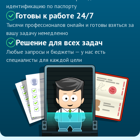
идентификацию по паспорту
Готовы к работе 24/7
Тысячи профессионалов онлайн и готовы взяться за
вашу задачу немедленно
Решение для всех задач
Любые запросы и бюджеты — у нас есть
специалисты для каждой цели