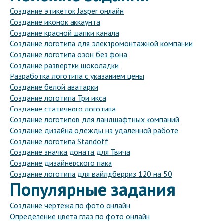
Создание этикеток Jasper онлайн
Создание иконок аккаунта
Создание красной шапки канала
Создание логотипа для электромонтажной компании
Создание логотипа озон без фона
Создание развертки шоколадки
Разработка логотипа с указанием цены
Создание белой аватарки
Создание логотипа Три икса
Создание статичного логотипа
Создание логотипов для ландшафтных компаний
Создание дизайна одежды на удаленной работе
Создание логотипа Standoff
Создание значка доната для Твича
Создание дизайнерского пака
Создание логотипа для вайлдберриз 120 на 50
Популярные задания
Создание чертежа по фото онлайн
Определение цвета глаз по фото онлайн