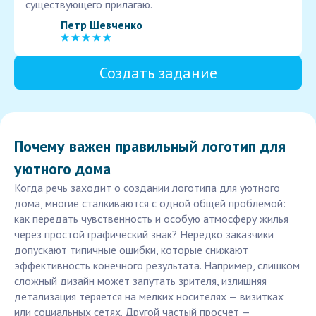
существующего прилагаю.
Петр Шевченко
Создать задание
Почему важен правильный логотип для
уютного дома
Когда речь заходит о создании логотипа для уютного
дома, многие сталкиваются с одной общей проблемой:
как передать чувственность и особую атмосферу жилья
через простой графический знак? Нередко заказчики
допускают типичные ошибки, которые снижают
эффективность конечного результата. Например, слишком
сложный дизайн может запутать зрителя, излишняя
детализация теряется на мелких носителях — визитках
или социальных сетях. Другой частый просчет —