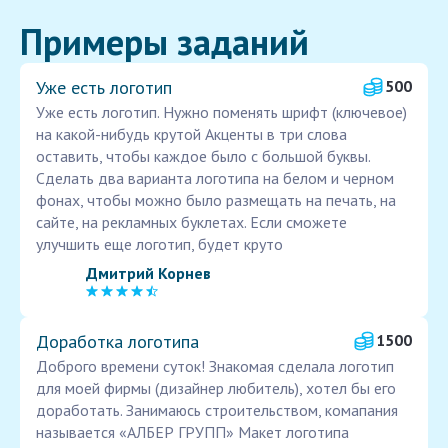
Примеры заданий
Уже есть логотип
500
Уже есть логотип. Нужно поменять шрифт (ключевое)
на какой-нибудь крутой Акценты в три слова
оставить, чтобы каждое было с большой буквы.
Сделать два варианта логотипа на белом и черном
фонах, чтобы можно было размещать на печать, на
сайте, на рекламных буклетах. Если сможете
улучшить еще логотип, будет круто
Дмитрий Корнев
Доработка логотипа
1500
Доброго времени суток! Знакомая сделала логотип
для моей фирмы (дизайнер любитель), хотел бы его
доработать. Занимаюсь строительством, комапания
называется «АЛБЕР ГРУПП» Макет логотипа