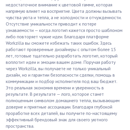
недостаточное внимание к цветовой гамме, которая
напрямую влияет на восприятие. Цвета должны вызывать
чувства уюта и тепла, а не холодности и отчужденности.
Отсутствие уникальности приводит к потере
узнаваемости — когда логотип кажется просто шаблоном
либо повторяет чужие идеи. Благодаря платформе
Workzilla вы сможете избежать таких ошибок. Здесь
работают проверенные дизайнеры с опытом более 15
лет, готовые тщательно разработать логотип, который
воплотит идеи и эмоции вашем доме. Поручая работу
через Workzilla, вы получаете не только уникальный
дизайн, но и гарантии безопасности сделки, помощь в
коммуникации и подбор исполнителя под ваш бюджет.
Это реальная экономия времени и уверенность в
результате. В результате — лого, которое станет
полноценным символом домашнего тепла, вызывающим
доверие и приятные ассоциации. Благодаря глубокой
проработке всех деталей, вы получите по-настоящему
эффективный брендовый знак для своего уютного
пространства.