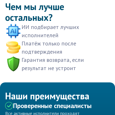
Чем мы лучше
остальных?
ИИ подбирает лучших
исполнителей
Платёж только после
подтверждения
Гарантия возврата, если
результат не устроит
Наши преимущества
Проверенные специалисты
Все активные исполнители проходят