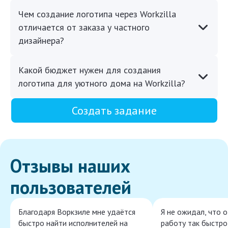
Чем создание логотипа через Workzilla
отличается от заказа у частного
дизайнера?
Какой бюджет нужен для создания
логотипа для уютного дома на Workzilla?
Создать задание
Отзывы наших
пользователей
Благодаря Воркзиле мне удаётся
Я не ожидал, что 
быстро найти исполнителей на
работу так быстро,