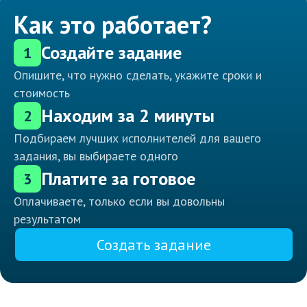
Как это работает?
Создайте задание
1
Опишите, что нужно сделать, укажите сроки и
стоимость
Находим за 2 минуты
2
Подбираем лучших исполнителей для вашего
задания, вы выбираете одного
Платите за готовое
3
Оплачиваете, только если вы довольны
результатом
Создать задание