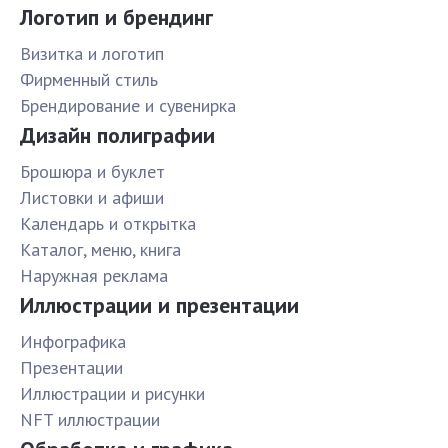
Логотип и брендинг
Визитка и логотип
Фирменный стиль
Брендирование и сувенирка
Дизайн полиграфии
Брошюра и буклет
Листовки и афиши
Календарь и открытка
Каталог, меню, книга
Наружная реклама
Иллюстрации и презентации
Инфографика
Презентации
Иллюстрации и рисунки
NFT иллюстрации