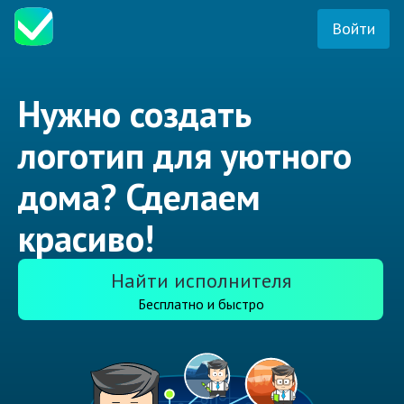
Войти
Нужно создать
логотип для уютного
дома? Сделаем
красиво!
Найти исполнителя
Бесплатно и быстро