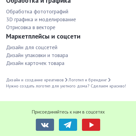
Обработка и графика
Обработка фототографий
3D графика и моделирование
Отрисовка в векторе
Маркетплейсы и соцсети
Дизайн для соцсетей
Дизайн упаковки и товара
Дизайн карточек товара
Дизайн и создание креативов
Логотип и брендинг
Нужно создать логотип для уютного дома? Сделаем красиво!
Присоединяйтесь к нам в соцсетях