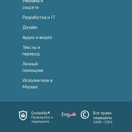
Реклама и
соцсети
Разработка и IT
Дизайн
Аудио и видео
Тексты и
перевод
Личный
помощник
Исполнители в
Москве
Godaddy®
Все права
Eng
Проверено и
защищены
защищено
2009—2026