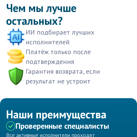
Чем мы лучше
остальных?
ИИ подбирает лучших
исполнителей
Платёж только после
подтверждения
Гарантия возврата, если
результат не устроит
Наши преимущества
Проверенные специалисты
Все активные исполнители проходят