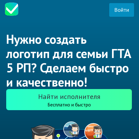
Войти
Нужно создать
логотип для семьи ГТА
5 РП? Сделаем быстро
и качественно!
Найти исполнителя
Бесплатно и быстро