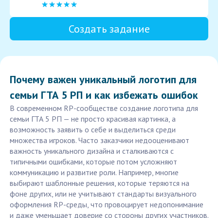
Создать задание
Почему важен уникальный логотип для
семьи ГТА 5 РП и как избежать ошибок
В современном RP-сообществе создание логотипа для
семьи ГТА 5 РП — не просто красивая картинка, а
возможность заявить о себе и выделиться среди
множества игроков. Часто заказчики недооценивают
важность уникального дизайна и сталкиваются с
типичными ошибками, которые потом усложняют
коммуникацию и развитие роли. Например, многие
выбирают шаблонные решения, которые теряются на
фоне других, или не учитывают стандарты визуального
оформления RP-среды, что провоцирует недопонимание
и даже уменьшает доверие со стороны других участников.