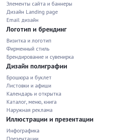
Элементы сайта и баннеры
Дизайн Landing page
Email дизайн
Логотип и брендинг
Визитка и логотип
Фирменный стиль
Брендирование и сувенирка
Дизайн полиграфии
Брошюра и буклет
Листовки и афиши
Календарь и открытка
Каталог, меню, книга
Наружная реклама
Иллюстрации и презентации
Инфографика
Презентации