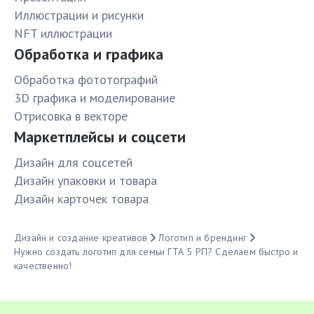
Иллюстрации и рисунки
NFT иллюстрации
Обработка и графика
Обработка фототографий
3D графика и моделирование
Отрисовка в векторе
Маркетплейсы и соцсети
Дизайн для соцсетей
Дизайн упаковки и товара
Дизайн карточек товара
Дизайн и создание креативов
Логотип и брендинг
Нужно создать логотип для семьи ГТА 5 РП? Сделаем быстро и
качественно!