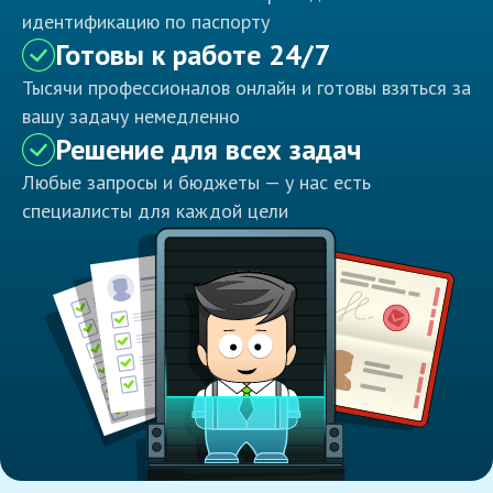
идентификацию по паспорту
Готовы к работе 24/7
Тысячи профессионалов онлайн и готовы взяться за
вашу задачу немедленно
Решение для всех задач
Любые запросы и бюджеты — у нас есть
специалисты для каждой цели