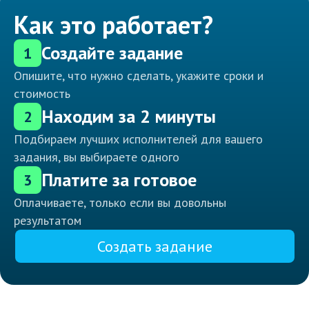
Как это работает?
Создайте задание
1
Опишите, что нужно сделать, укажите сроки и
стоимость
Находим за 2 минуты
2
Подбираем лучших исполнителей для вашего
задания, вы выбираете одного
Платите за готовое
3
Оплачиваете, только если вы довольны
результатом
Создать задание