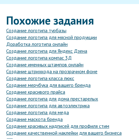
Похожие задания
Создание логотипа турбазы
Создание логотипа для мясной продукции
Доработка логотипа онлайн
Создание логотипа для Яндекс Дзена
Создание логотипа компас 3Д
Создание именных штампов онлайн
Создание штрихкода на прозрачном фоне
Создание логотипа класса люкс
Создание мерчбука для вашего бренда
Создание красивого прайса
Создание логотипа для дома престарелых
Создание логотипа для автоэлектрика
Создание логотипа для меда
Создание маскота бренда
Создание красивых надписей для профиля стим
Создание качественной наклейки для вашего бизнеса