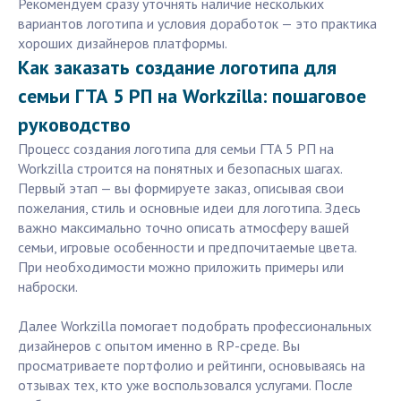
Рекомендуем сразу уточнять наличие нескольких
вариантов логотипа и условия доработок — это практика
хороших дизайнеров платформы.
Как заказать создание логотипа для
семьи ГТА 5 РП на Workzilla: пошаговое
руководство
Процесс создания логотипа для семьи ГТА 5 РП на
Workzilla строится на понятных и безопасных шагах.
Первый этап — вы формируете заказ, описывая свои
пожелания, стиль и основные идеи для логотипа. Здесь
важно максимально точно описать атмосферу вашей
семьи, игровые особенности и предпочитаемые цвета.
При необходимости можно приложить примеры или
наброски.
Далее Workzilla помогает подобрать профессиональных
дизайнеров с опытом именно в RP-среде. Вы
просматриваете портфолио и рейтинги, основываясь на
отзывах тех, кто уже воспользовался услугами. После