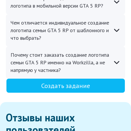
логотипа в мобильной версии GTA 5 RP?
Чем отличается индивидуальное создание
логотипа семьи GTA 5 RP от шаблонного и
что выбрать?
Почему стоит заказать создание логотипа
семьи GTA 5 RP именно на Workzilla, а не
напрямую у частника?
Создать задание
Отзывы наших
пользователей