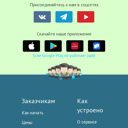
Присоединяйтесь к нам в соцсетях
Cкачайте наше приложение
Если Google Play не работает (apk)
Заказчикам
Как
устроено
Как начать
О сервисе
Цены