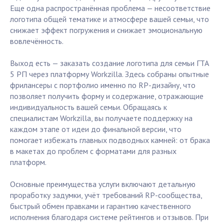
Еще одна распространённая проблема — несоответствие
логотипа общей тематике и атмосфере вашей семьи, что
снижает эффект погружения и снижает эмоциональную
вовлечённость.
Выход есть — заказать создание логотипа для семьи ГТА
5 РП через платформу Workzilla. Здесь собраны опытные
фрилансеры с портфолио именно по RP-дизайну, что
позволяет получить форму и содержание, отражающие
индивидуальность вашей семьи. Обращаясь к
специалистам Workzilla, вы получаете поддержку на
каждом этапе от идеи до финальной версии, что
помогает избежать главных подводных камней: от брака
в макетах до проблем с форматами для разных
платформ.
Основные преимущества услуги включают детальную
проработку задумки, учёт требований RP-сообщества,
быстрый обмен правками и гарантию качественного
исполнения благодаря системе рейтингов и отзывов. При