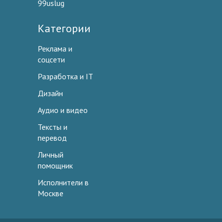
99uslug
Категории
Реклама и
соцсети
Разработка и IT
Дизайн
Аудио и видео
Тексты и
перевод
Личный
помощник
Исполнители в
Москве