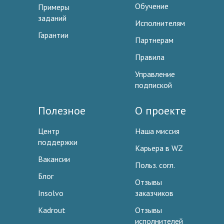
Обучение
Примеры
заданий
Исполнителям
Гарантии
Партнерам
Правила
Управление
подпиской
Полезное
О проекте
Центр
Наша миссия
поддержки
Карьера в WZ
Вакансии
Польз. согл.
Блог
Отзывы
Insolvo
заказчиков
Kadrout
Отзывы
исполнителей