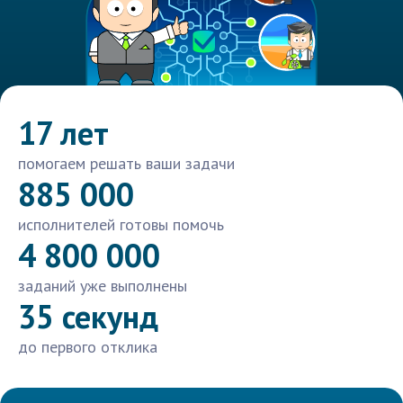
17 лет
помогаем решать ваши задачи
885 000
исполнителей готовы помочь
4 800 000
заданий уже выполнены
35 секунд
до первого отклика