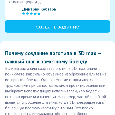
стиле андеграунд
Дмитрий Кобзарь
Создать задание
Почему создание логотипа в 3D max —
важный шаг к заметному бренду
Если вы задумали создать логотип в 3D max, значит,
понимаете, как сильно объемное изображение влияет на
восприятие бренда. Однако многие сталкиваются с
трудностями при самостоятельном проектировании или
выбирают неподходящих исполнителей, что ведет к
потерям времени и качества. Например, частой ошибкой
является упрощение дизайна, когда 3D превращается в
банальную плоскую картинку с тенями. Это плохо
отражается на визуальном эффекте, особенно в