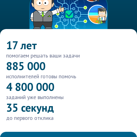
17 лет
помогаем решать ваши задачи
885 000
исполнителей готовы помочь
4 800 000
заданий уже выполнены
35 секунд
до первого отклика