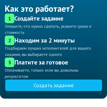
Как это работает?
Создайте задание
1
Опишите, что нужно сделать, укажите сроки и
стоимость
Находим за 2 минуты
2
Подбираем лучших исполнителей для вашего
задания, вы выбираете одного
Платите за готовое
3
Оплачиваете, только если вы довольны
результатом
Создать задание