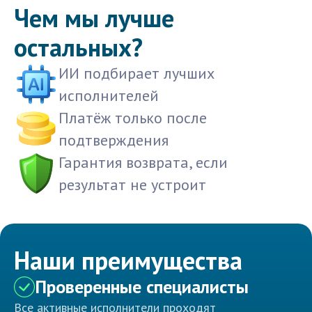
Чем мы лучше
остальных?
ИИ подбирает лучших
исполнителей
Платёж только после
подтверждения
Гарантия возврата, если
результат не устроит
Наши преимущества
Проверенные специалисты
Все активные исполнители проходят