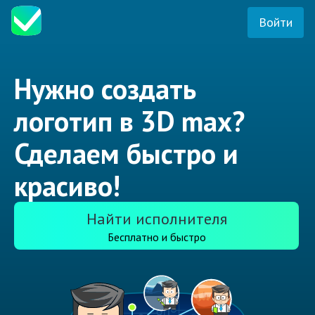
Войти
Нужно создать
логотип в 3D max?
Сделаем быстро и
красиво!
Найти исполнителя
Бесплатно и быстро