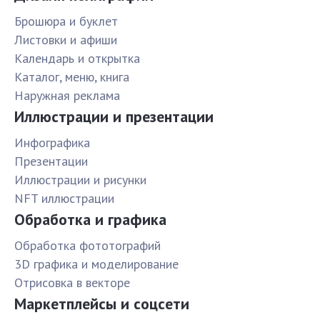
Брошюра и буклет
Листовки и афиши
Календарь и открытка
Каталог, меню, книга
Наружная реклама
Иллюстрации и презентации
Инфографика
Презентации
Иллюстрации и рисунки
NFT иллюстрации
Обработка и графика
Обработка фототографий
3D графика и моделирование
Отрисовка в векторе
Маркетплейсы и соцсети