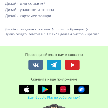
Дизайн для соцсетей
Дизайн упаковки и товара
Дизайн карточек товара
Дизайн и создание креативов
Логотип и брендинг
Нужно создать логотип в 3D max? Сделаем быстро и красиво!
Присоединяйтесь к нам в соцсетях
Cкачайте наше приложение
Если Google Play не работает (apk)