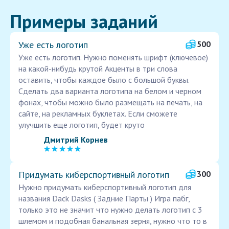
Примеры заданий
Уже есть логотип
500
Уже есть логотип. Нужно поменять шрифт (ключевое)
на какой-нибудь крутой Акценты в три слова
оставить, чтобы каждое было с большой буквы.
Сделать два варианта логотипа на белом и черном
фонах, чтобы можно было размещать на печать, на
сайте, на рекламных буклетах. Если сможете
улучшить еще логотип, будет круто
Дмитрий Корнев
Придумать киберспортивный логотип
300
Нужно придумать киберспортивный логотип для
названия Dack Dasks ( Задние Парты ) Игра пабг,
только это не значит что нужно делать логотип с 3
шлемом и подобная банальная зерня, нужно что то в