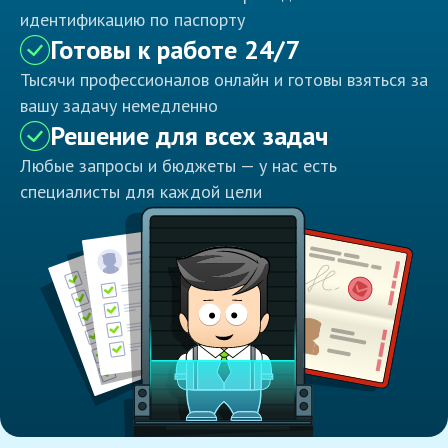
идентификацию по паспорту
Готовы к работе 24/7
Тысячи профессионалов онлайн и готовы взяться за
вашу задачу немедленно
Решение для всех задач
Любые запросы и бюджеты — у нас есть
специалисты для каждой цели