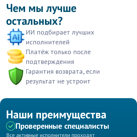
Чем мы лучше
остальных?
ИИ подбирает лучших
исполнителей
Платёж только после
подтверждения
Гарантия возврата, если
результат не устроит
Наши преимущества
Проверенные специалисты
Все активные исполнители проходят