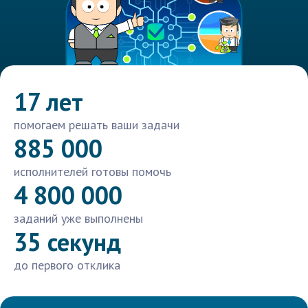
17 лет
помогаем решать ваши задачи
885 000
исполнителей готовы помочь
4 800 000
заданий уже выполнены
35 секунд
до первого отклика