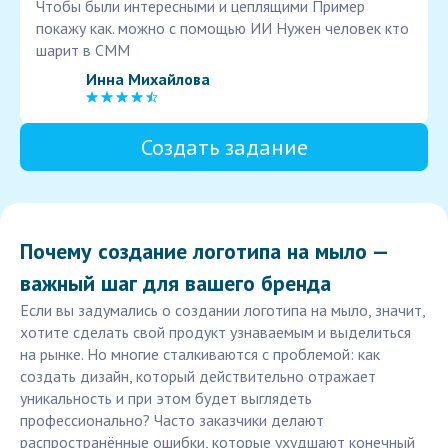
Чтобы были интересными и цеплящими Пример
покажу как. можно с помощью ИИ Нужен человек кто
шарит в СММ
Инна Михайлова
Создать задание
Почему создание логотипа на мыло —
важный шаг для вашего бренда
Если вы задумались о создании логотипа на мыло, значит,
хотите сделать свой продукт узнаваемым и выделиться
на рынке. Но многие сталкиваются с проблемой: как
создать дизайн, который действительно отражает
уникальность и при этом будет выглядеть
профессионально? Часто заказчики делают
распространённые ошибки, которые ухудшают конечный