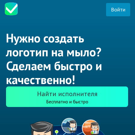
Войти
Нужно создать
логотип на мыло?
Сделаем быстро и
качественно!
Найти исполнителя
Бесплатно и быстро