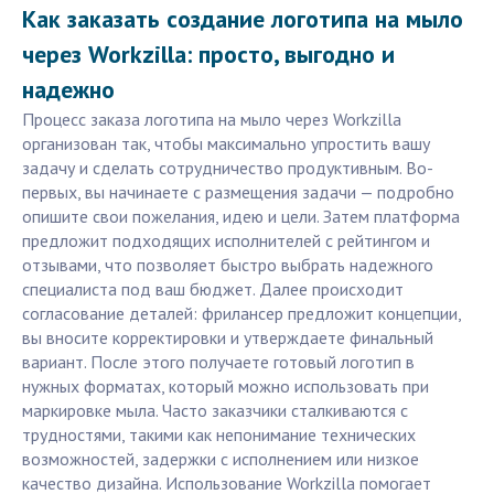
Как заказать создание логотипа на мыло
через Workzilla: просто, выгодно и
надежно
Процесс заказа логотипа на мыло через Workzilla
организован так, чтобы максимально упростить вашу
задачу и сделать сотрудничество продуктивным. Во-
первых, вы начинаете с размещения задачи — подробно
опишите свои пожелания, идею и цели. Затем платформа
предложит подходящих исполнителей с рейтингом и
отзывами, что позволяет быстро выбрать надежного
специалиста под ваш бюджет. Далее происходит
согласование деталей: фрилансер предложит концепции,
вы вносите корректировки и утверждаете финальный
вариант. После этого получаете готовый логотип в
нужных форматах, который можно использовать при
маркировке мыла. Часто заказчики сталкиваются с
трудностями, такими как непонимание технических
возможностей, задержки с исполнением или низкое
качество дизайна. Использование Workzilla помогает