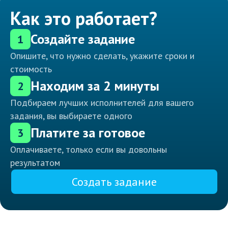
Как это работает?
Создайте задание
1
Опишите, что нужно сделать, укажите сроки и
стоимость
Находим за 2 минуты
2
Подбираем лучших исполнителей для вашего
задания, вы выбираете одного
Платите за готовое
3
Оплачиваете, только если вы довольны
результатом
Создать задание