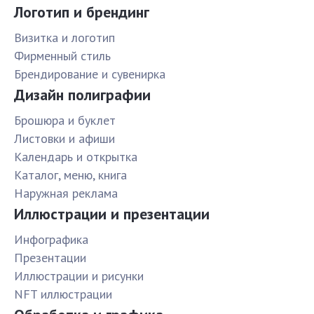
Логотип и брендинг
Визитка и логотип
Фирменный стиль
Брендирование и сувенирка
Дизайн полиграфии
Брошюра и буклет
Листовки и афиши
Календарь и открытка
Каталог, меню, книга
Наружная реклама
Иллюстрации и презентации
Инфографика
Презентации
Иллюстрации и рисунки
NFT иллюстрации