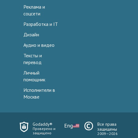
Реклама и
соцсети
Разработка и IT
Дизайн
Аудио и видео
Тексты и
перевод
Личный
помощник
Исполнители в
Москве
Godaddy®
Все права
Eng
Проверено и
защищены
защищено
2009—2026