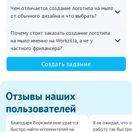
Чем отличается создание логотипа на мыло
от обычного дизайна и что выбрать?
Почему стоит заказать создание логотипа
на мыло именно на Workzilla, а не у
частного фрилансера?
Создать задание
Отзывы наших
пользователей
Благодаря Воркзиле мне удаётся
Я не ожидал, что 
быстро найти исполнителей на
работу так быстро,