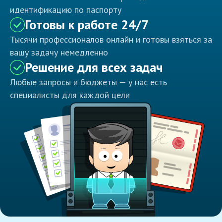
идентификацию по паспорту
Готовы к работе 24/7
Тысячи профессионалов онлайн и готовы взяться за
вашу задачу немедленно
Решение для всех задач
Любые запросы и бюджеты — у нас есть
специалисты для каждой цели