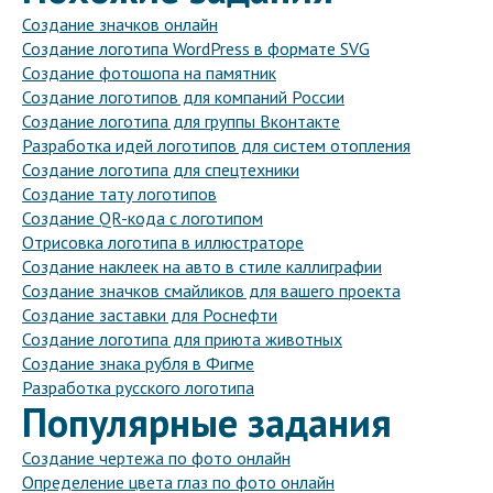
Создание значков онлайн
Создание логотипа WordPress в формате SVG
Создание фотошопа на памятник
Создание логотипов для компаний России
Создание логотипа для группы Вконтакте
Разработка идей логотипов для систем отопления
Создание логотипа для спецтехники
Создание тату логотипов
Создание QR-кода с логотипом
Отрисовка логотипа в иллюстраторе
Создание наклеек на авто в стиле каллиграфии
Создание значков смайликов для вашего проекта
Создание заставки для Роснефти
Создание логотипа для приюта животных
Создание знака рубля в Фигме
Разработка русского логотипа
Популярные задания
Создание чертежа по фото онлайн
Определение цвета глаз по фото онлайн