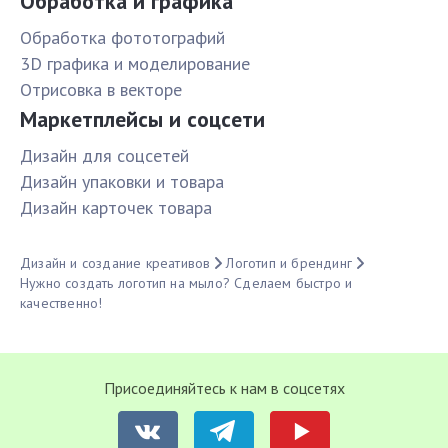
Обработка и графика
Обработка фототографий
3D графика и моделирование
Отрисовка в векторе
Маркетплейсы и соцсети
Дизайн для соцсетей
Дизайн упаковки и товара
Дизайн карточек товара
Дизайн и создание креативов
Логотип и брендинг
Нужно создать логотип на мыло? Сделаем быстро и
качественно!
Присоединяйтесь к нам в соцсетях