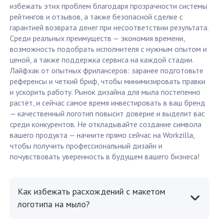
избежать этих проблем благодаря прозрачности системы
рейтингов и отзывов, а также безопасной сделке с
гарантией возврата денег при несоответствии результата.
Среди реальных преимуществ — экономия времени,
возможность подобрать исполнителя с нужным опытом и
ценой, а также поддержка сервиса на каждой стадии.
Лайфхак от опытных фрилансеров: заранее подготовьте
референсы и четкий бриф, чтобы минимизировать правки
и ускорить работу. Рынок дизайна для мыла постепенно
растёт, и сейчас самое время инвестировать в ваш бренд
— качественный логотип повысит доверие и выделит вас
среди конкурентов. Не откладывайте создание символа
вашего продукта — начните прямо сейчас на Workzilla,
чтобы получить профессиональный дизайн и
почувствовать уверенность в будущем вашего бизнеса!
Как избежать расхождений с макетом
логотипа на мыло?