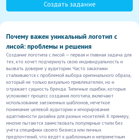
Создать задание
Почему важен уникальный логотип с
лисой: проблемы и решения
Создание логотипа с лисой — первая и главная задача для
тех, кто хочет подчеркнуть свою индивидуальность и
вызвать доверие у аудитории. Часто заказчики
сталкиваются с проблемой выбора оригинального образа,
который не только визуально привлекателен, но и
отражает сущность бренда. Типичные ошибки, которые
усложняют процесс создания логотипа, включают
использование заезженных шаблонов, нечеткое
понимание целевой аудитории и игнорирование
адаптивности дизайна для разных носителей. К примеру,
многие пытаются заимствовать популярные стили без
учёта специфики своего бизнеса или личных
предпочтений, что ведёт к шаблонным и неприметным