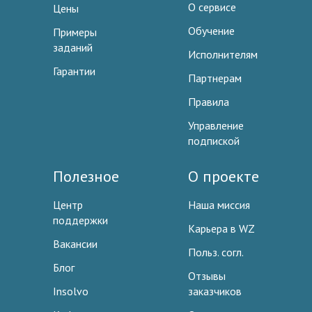
О сервисе
Цены
Обучение
Примеры
заданий
Исполнителям
Гарантии
Партнерам
Правила
Управление
подпиской
Полезное
О проекте
Центр
Наша миссия
поддержки
Карьера в WZ
Вакансии
Польз. согл.
Блог
Отзывы
Insolvo
заказчиков