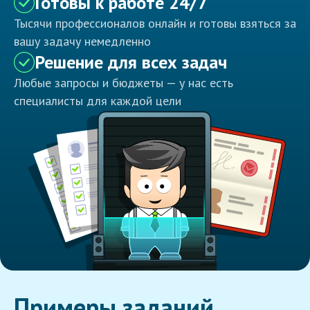
Готовы к работе 24/7
Тысячи профессионалов онлайн и готовы взяться за
вашу задачу немедленно
Решение для всех задач
Любые запросы и бюджеты — у нас есть
специалисты для каждой цели
Примеры заданий