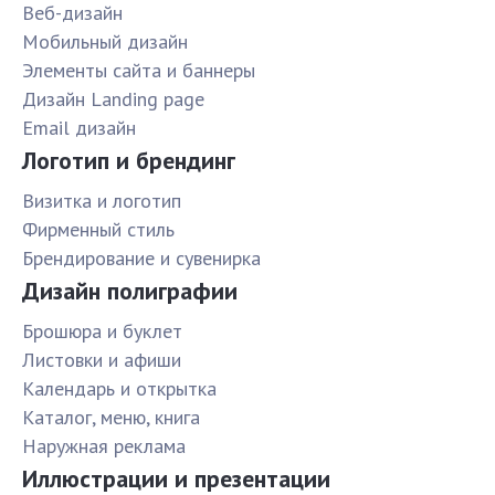
Веб-дизайн
Мобильный дизайн
Элементы сайта и баннеры
Дизайн Landing page
Email дизайн
Логотип и брендинг
Визитка и логотип
Фирменный стиль
Брендирование и сувенирка
Дизайн полиграфии
Брошюра и буклет
Листовки и афиши
Календарь и открытка
Каталог, меню, книга
Наружная реклама
Иллюстрации и презентации