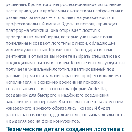
решениям. Кроме того, непрофессиональное исполнение
часто приводит к проблемам с качеством изображения в
различных размерах — это влияет на узнаваемость и
профессиональный имидж. Здесь на помощь приходит
платформа Workzilla: она открывает доступ к
проверенным дизайнерам, которые учитывают ваши
пожелания и создают логотипы с лисой, обладающие
индивидуальностью. Кроме того, благодаря системе
рейтингов и отзывов вы можете выбрать специалиста с
подходящим опытом и стилем. Главные выгоды услуги: вы
получаете уникальный логотип, адаптированный под
разные форматы и задачи; гарантию профессионализма
исполнителя; и экономию времени на поисках и
согласованиях — всё это на платформе Workzilla,
созданной для быстрого и надёжного соединения
заказчиков с экспертами. В итоге вы станете владельцем
узнаваемого и живого образа лисы, который будет
работать на ваш бренд долгие годы, повышая лояльность
и выделяя вас на фоне конкурентов.
Технические детали создания логотипа с