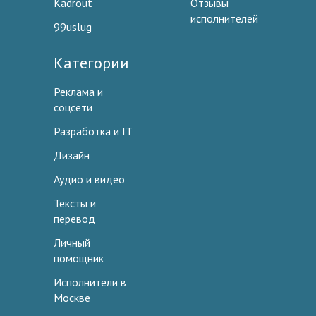
Kadrout
Отзывы
исполнителей
99uslug
Категории
Реклама и
соцсети
Разработка и IT
Дизайн
Аудио и видео
Тексты и
перевод
Личный
помощник
Исполнители в
Москве