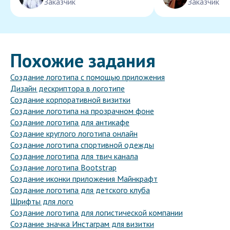
Заказчик
Заказчик
Похожие задания
Создание логотипа с помощью приложения
Дизайн дескриптора в логотипе
Создание корпоративной визитки
Создание логотипа на прозрачном фоне
Создание логотипа для антикафе
Создание круглого логотипа онлайн
Создание логотипа спортивной одежды
Создание логотипа для твич канала
Создание логотипа Bootstrap
Создание иконки приложения Майнкрафт
Создание логотипа для детского клуба
Шрифты для лого
Создание логотипа для логистической компании
Создание значка Инстаграм для визитки