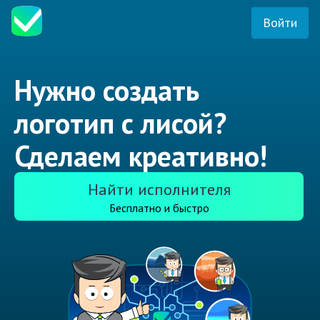
Войти
Нужно создать
логотип с лисой?
Сделаем креативно!
Найти исполнителя
Бесплатно и быстро