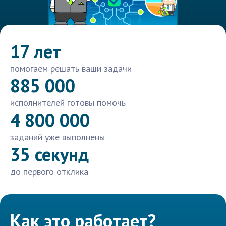
17 лет
помогаем решать ваши задачи
885 000
исполнителей готовы помочь
4 800 000
заданий уже выполнены
35 секунд
до первого отклика
Как это работает?