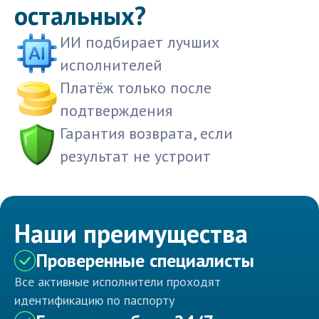
остальных?
ИИ подбирает лучших
исполнителей
Платёж только после
подтверждения
Гарантия возврата, если
результат не устроит
Наши преимущества
Проверенные специалисты
Все активные исполнители проходят
идентификацию по паспорту