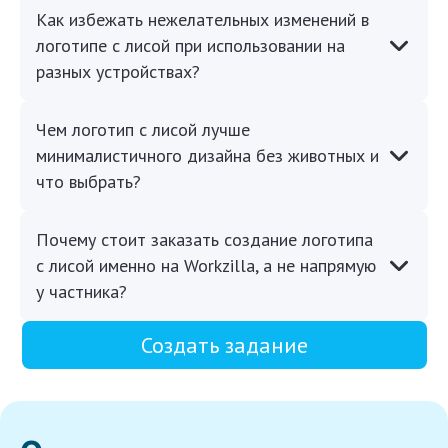
Как избежать нежелательных изменений в
логотипе с лисой при использовании на
разных устройствах?
Чем логотип с лисой лучше
минималистичного дизайна без животных и
что выбрать?
Почему стоит заказать создание логотипа
с лисой именно на Workzilla, а не напрямую
у частника?
Создать задание