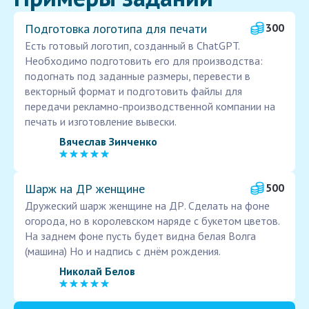
Подготовка логотипа для печати
300
Есть готовый логотип, созданный в ChatGPT.
Необходимо подготовить его для производства:
подогнать под заданные размеры, перевести в
векторный формат и подготовить файлы для
передачи рекламно-производственной компании на
печать и изготовление вывески.
Вячеслав Зинченко
Шарж на ДР женщине
500
Дружеский шарж женщине на ДР. Сделать на фоне
огорода, но в королевском наряде с букетом цветов.
На заднем фоне пусть будет видна белая Волга
(машина) Но и надпись с днём рождения.
Николай Белов