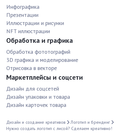
Инфографика
Презентации
Иллюстрации и рисунки
NFT иллюстрации
Обработка и графика
Обработка фототографий
3D графика и моделирование
Отрисовка в векторе
Маркетплейсы и соцсети
Дизайн для соцсетей
Дизайн упаковки и товара
Дизайн карточек товара
Дизайн и создание креативов
Логотип и брендинг
Нужно создать логотип с лисой? Сделаем креативно!