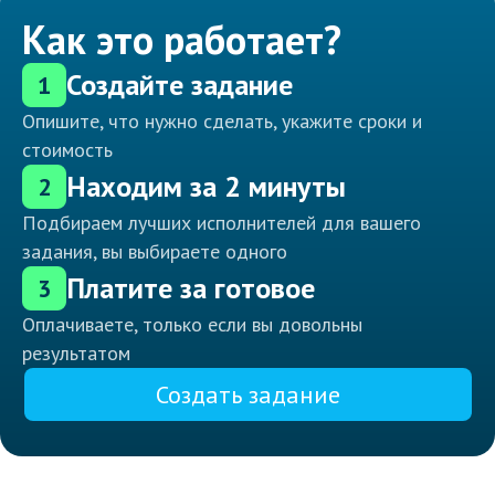
Как это работает?
Создайте задание
1
Опишите, что нужно сделать, укажите сроки и
стоимость
Находим за 2 минуты
2
Подбираем лучших исполнителей для вашего
задания, вы выбираете одного
Платите за готовое
3
Оплачиваете, только если вы довольны
результатом
Создать задание