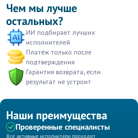
Чем мы лучше
остальных?
ИИ подбирает лучших
исполнителей
Платёж только после
подтверждения
Гарантия возврата, если
результат не устроит
Наши преимущества
Проверенные специалисты
Все активные исполнители проходят