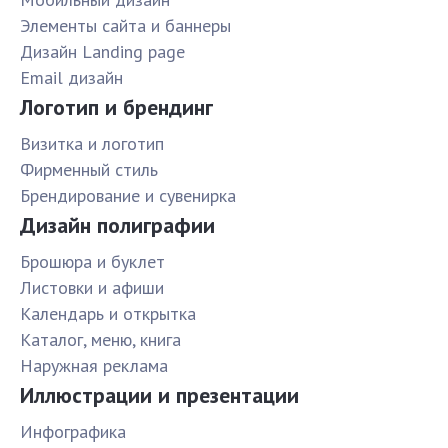
Элементы сайта и баннеры
Дизайн Landing page
Email дизайн
Логотип и брендинг
Визитка и логотип
Фирменный стиль
Брендирование и сувенирка
Дизайн полиграфии
Брошюра и буклет
Листовки и афиши
Календарь и открытка
Каталог, меню, книга
Наружная реклама
Иллюстрации и презентации
Инфографика