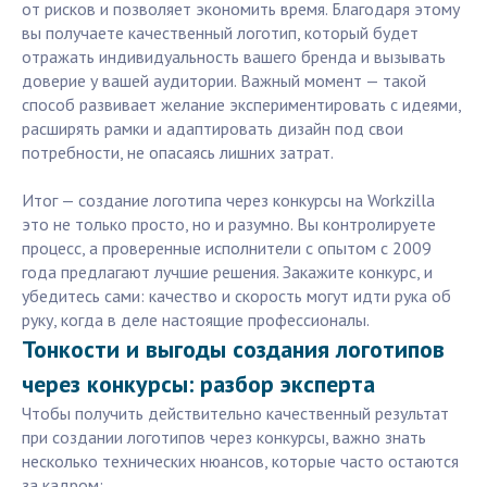
от рисков и позволяет экономить время. Благодаря этому
вы получаете качественный логотип, который будет
отражать индивидуальность вашего бренда и вызывать
доверие у вашей аудитории. Важный момент — такой
способ развивает желание экспериментировать с идеями,
расширять рамки и адаптировать дизайн под свои
потребности, не опасаясь лишних затрат.
Итог — создание логотипа через конкурсы на Workzilla
это не только просто, но и разумно. Вы контролируете
процесс, а проверенные исполнители с опытом с 2009
года предлагают лучшие решения. Закажите конкурс, и
убедитесь сами: качество и скорость могут идти рука об
руку, когда в деле настоящие профессионалы.
Тонкости и выгоды создания логотипов
через конкурсы: разбор эксперта
Чтобы получить действительно качественный результат
при создании логотипов через конкурсы, важно знать
несколько технических нюансов, которые часто остаются
за кадром: