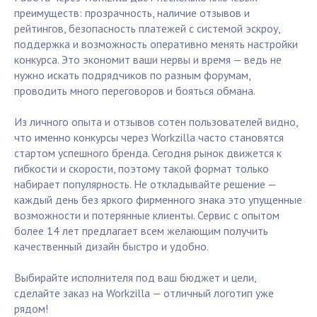
преимуществ: прозрачность, наличие отзывов и
рейтингов, безопасность платежей с системой эскроу,
поддержка и возможность оперативно менять настройки
конкурса. Это экономит ваши нервы и время — ведь не
нужно искать подрядчиков по разным форумам,
проводить много переговоров и бояться обмана.
Из личного опыта и отзывов сотен пользователей видно,
что именно конкурсы через Workzilla часто становятся
стартом успешного бренда. Сегодня рынок движется к
гибкости и скорости, поэтому такой формат только
набирает популярность. Не откладывайте решение —
каждый день без яркого фирменного знака это упущенные
возможности и потерянные клиенты. Сервис с опытом
более 14 лет предлагает всем желающим получить
качественный дизайн быстро и удобно.
Выбирайте исполнителя под ваш бюджет и цели,
сделайте заказ на Workzilla — отличный логотип уже
рядом!