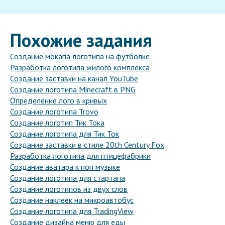
Похожие задания
Создание мокапа логотипа на футболке
Разработка логотипа жилого комплекса
Создание заставки на канал YouTube
Создание логотипа Minecraft в PNG
Определение лого в кривых
Создание логотипа Trovo
Создание логотип Тик Тока
Создание логотипа для Тик Ток
Создание заставки в стиле 20th Century Fox
Разработка логотипа для птицефабрики
Создание аватара к поп музыке
Создание логотипа для стартапа
Создание логотипов из двух слов
Создание наклеек на микроавтобус
Создание логотипа для TradingView
Создание дизайна меню для еды