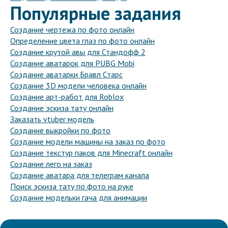
Популярные задания
Создание чертежа по фото онлайн
Определение цвета глаз по фото онлайн
Создание крутой авы для Стандофф 2
Создание аватарок для PUBG Mobi
Создание аватарки Бравл Старс
Создание 3D модели человека онлайн
Создание арт-работ для Roblox
Создание эскиза тату онлайн
Заказать vtuber модель
Создание выкройки по фото
Создание модели машины на заказ по фото
Создание текстур паков для Minecraft онлайн
Создание лего на заказ
Создание аватара для телеграм канала
Поиск эскиза тату по фото на руке
Создание модельки гача для анимации