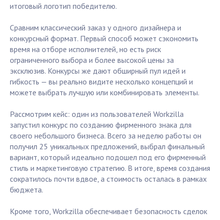
итоговый логотип победителю.
Сравним классический заказ у одного дизайнера и
конкурсный формат. Первый способ может сэкономить
время на отборе исполнителей, но есть риск
ограниченного выбора и более высокой цены за
эксклюзив. Конкурсы же дают обширный пул идей и
гибкость — вы реально видите несколько концепций и
можете выбрать лучшую или комбинировать элементы.
Рассмотрим кейс: один из пользователей Workzilla
запустил конкурс по созданию фирменного знака для
своего небольшого бизнеса. Всего за неделю работы он
получил 25 уникальных предложений, выбрал финальный
вариант, который идеально подошел под его фирменный
стиль и маркетинговую стратегию. В итоге, время создания
сократилось почти вдвое, а стоимость осталась в рамках
бюджета.
Кроме того, Workzilla обеспечивает безопасность сделок