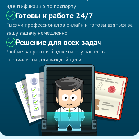
идентификацию по паспорту
Готовы к работе 24/7
Тысячи профессионалов онлайн и готовы взяться за
вашу задачу немедленно
Решение для всех задач
Любые запросы и бюджеты — у нас есть
специалисты для каждой цели