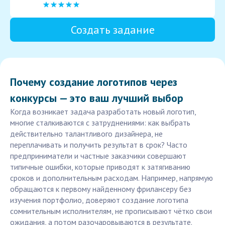
Создать задание
Почему создание логотипов через
конкурсы — это ваш лучший выбор
Когда возникает задача разработать новый логотип,
многие сталкиваются с затруднениями: как выбрать
действительно талантливого дизайнера, не
переплачивать и получить результат в срок? Часто
предприниматели и частные заказчики совершают
типичные ошибки, которые приводят к затягиванию
сроков и дополнительным расходам. Например, напрямую
обращаются к первому найденному фрилансеру без
изучения портфолио, доверяют создание логотипа
сомнительным исполнителям, не прописывают чётко свои
ожидания, а потом разочаровываются в результате.