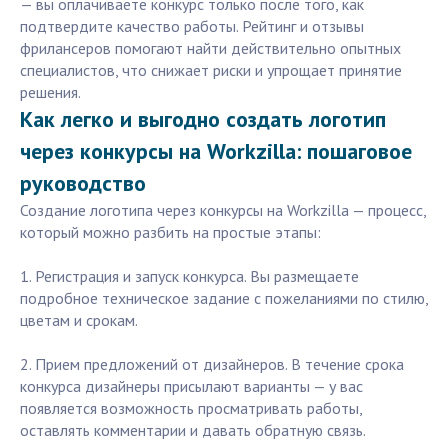
— вы оплачиваете конкурс только после того, как
подтвердите качество работы. Рейтинг и отзывы
фрилансеров помогают найти действительно опытных
специалистов, что снижает риски и упрощает принятие
решения.
Как легко и выгодно создать логотип
через конкурсы на Workzilla: пошаговое
руководство
Создание логотипа через конкурсы на Workzilla — процесс,
который можно разбить на простые этапы:
1. Регистрация и запуск конкурса. Вы размещаете
подробное техническое задание с пожеланиями по стилю,
цветам и срокам.
2. Прием предложений от дизайнеров. В течение срока
конкурса дизайнеры присылают варианты — у вас
появляется возможность просматривать работы,
оставлять комментарии и давать обратную связь.