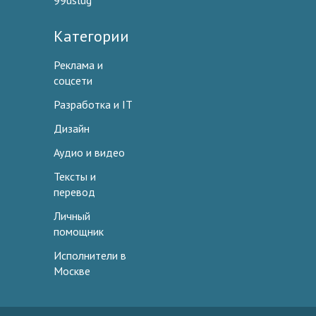
99uslug
Категории
Реклама и
соцсети
Разработка и IT
Дизайн
Аудио и видео
Тексты и
перевод
Личный
помощник
Исполнители в
Москве