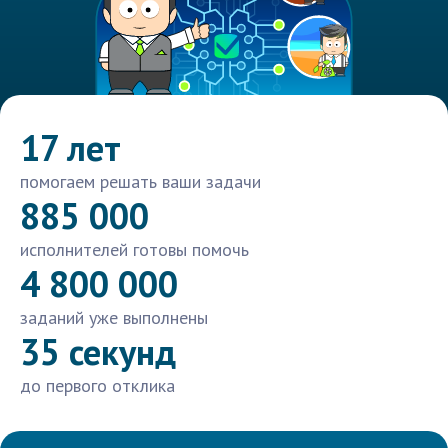
17 лет
помогаем решать ваши задачи
885 000
исполнителей готовы помочь
4 800 000
заданий уже выполнены
35 секунд
до первого отклика