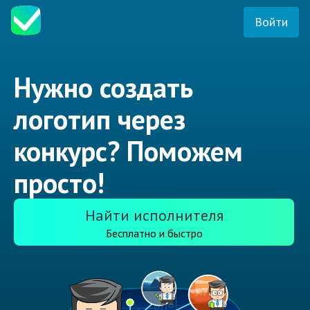
Войти
Нужно создать
логотип через
конкурс? Поможем
просто!
Найти исполнителя
Бесплатно и быстро