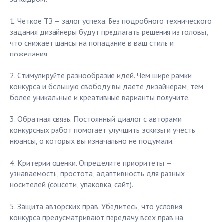
1. Четкое ТЗ — залог успеха. Без подробного технического
задания дизайнеры будут предлагать решения из головы,
что снижает шансы на попадание в ваш стиль и
пожелания.
2. Стимулируйте разнообразие идей. Чем шире рамки
конкурса и большую свободу вы даете дизайнерам, тем
более уникальные и креативные варианты получите.
3. Обратная связь. Постоянный диалог с авторами
конкурсных работ помогает улучшить эскизы и учесть
нюансы, о которых вы изначально не подумали.
4. Критерии оценки. Определите приоритеты —
узнаваемость, простота, адаптивность для разных
носителей (соцсети, упаковка, сайт).
5. Защита авторских прав. Убедитесь, что условия
конкурса предусматривают передачу всех прав на