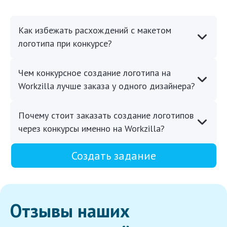
Как избежать расхождений с макетом
логотипа при конкурсе?
Чем конкурсное создание логотипа на
Workzilla лучше заказа у одного дизайнера?
Почему стоит заказать создание логотипов
через конкурсы именно на Workzilla?
Создать задание
Отзывы наших