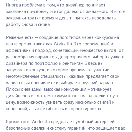
Иногда проблема в том, что дизайнер понимает
заказчика по-своему, и итог далеко от желаемого. В итоге
заказчики тратят время и деньги, пытаясь переделать
работу снова и снова.
Решение есть — создание логотипов через конкурсы на
платформах, таких как Workzilla. Это современный и
эффективный подход, сочетающий множество выгод: от
разнообразия вариантов до прозрачного выбора лучшего
дизайнера по портфолио и рейтингам. Здесь вы
запускаете конкурс, в котором принимают участие
многочисленные специалисты, каждый предлагает свой
вариант, вы оцениваете и выбираете лучший вариант.
Плюсы очевидны: высокая конкуренция мотивирует
дизайнеров выдать максимум качества за адекватную
цену, возможность увидеть сразу несколько стилей и
концепций, а также гибкость в корректировках.
Кроме того, Workzilla предлагает удобный интерфейс,
безопасные сделки и систему гарантий, что защищает вас