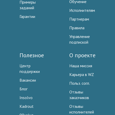
Обучение
Примеры
заданий
Исполнителям
Гарантии
Партнерам
Правила
Управление
подпиской
Полезное
О проекте
Центр
Наша миссия
поддержки
Карьера в WZ
Вакансии
Польз. согл.
Блог
Отзывы
Insolvo
заказчиков
Kadrout
Отзывы
исполнителей