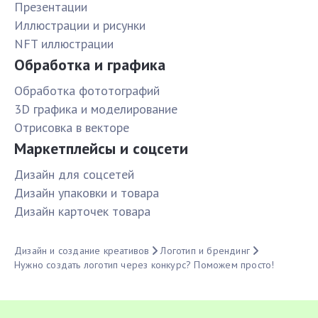
Презентации
Иллюстрации и рисунки
NFT иллюстрации
Обработка и графика
Обработка фототографий
3D графика и моделирование
Отрисовка в векторе
Маркетплейсы и соцсети
Дизайн для соцсетей
Дизайн упаковки и товара
Дизайн карточек товара
Дизайн и создание креативов
Логотип и брендинг
Нужно создать логотип через конкурс? Поможем просто!