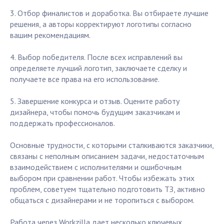
3. Отбор финалистов и доработка. Вы отбираете лучшие
решения, а авторы корректируют логотипы согласно
вашим рекомендациям.
4. Выбор победителя. После всех исправлений вы
определяете лучший логотип, заключаете сделку и
получаете все права на его использование.
5. Завершение конкурса и отзыв. Оцените работу
дизайнера, чтобы помочь будущим заказчикам и
поддержать профессионалов.
Основные трудности, с которыми сталкиваются заказчики,
связаны с неполным описанием задачи, недостаточным
взаимодействием с исполнителями и ошибочным
выбором при сравнении работ. Чтобы избежать этих
проблем, советуем тщательно подготовить ТЗ, активно
общаться с дизайнерами и не торопиться с выбором.
Работа через Workzilla дает несколько ключевых