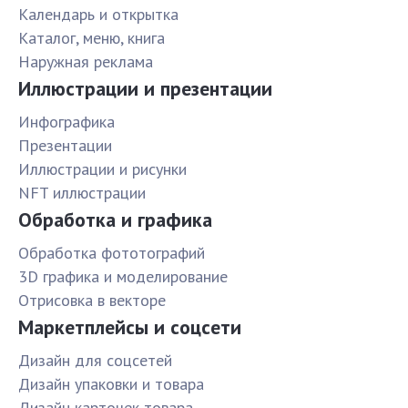
Календарь и открытка
Каталог, меню, книга
Наружная реклама
Иллюстрации и презентации
Инфографика
Презентации
Иллюстрации и рисунки
NFT иллюстрации
Обработка и графика
Обработка фототографий
3D графика и моделирование
Отрисовка в векторе
Маркетплейсы и соцсети
Дизайн для соцсетей
Дизайн упаковки и товара
Дизайн карточек товара