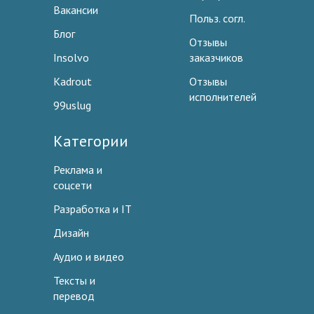
Вакансии
Польз. согл.
Блог
Отзывы
Insolvo
заказчиков
Kadrout
Отзывы
исполнителей
99uslug
Категории
Реклама и
соцсети
Разработка и IT
Дизайн
Аудио и видео
Тексты и
перевод