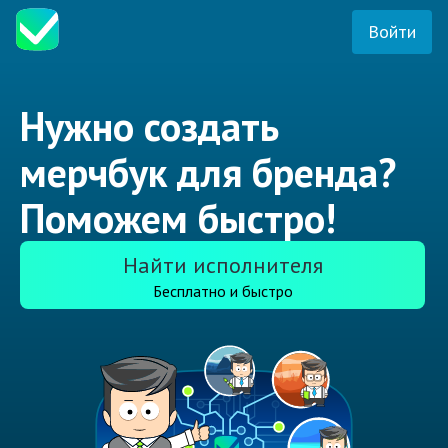
Войти
Нужно создать
мерчбук для бренда?
Поможем быстро!
Найти исполнителя
Бесплатно и быстро