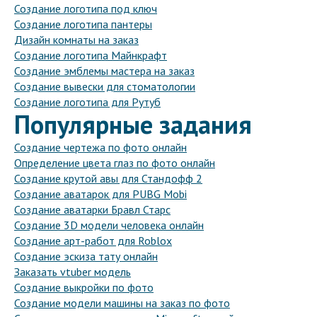
Создание логотипа под ключ
Создание логотипа пантеры
Дизайн комнаты на заказ
Создание логотипа Майнкрафт
Создание эмблемы мастера на заказ
Создание вывески для стоматологии
Создание логотипа для Рутуб
Популярные задания
Создание чертежа по фото онлайн
Определение цвета глаз по фото онлайн
Создание крутой авы для Стандофф 2
Создание аватарок для PUBG Mobi
Создание аватарки Бравл Старс
Создание 3D модели человека онлайн
Создание арт-работ для Roblox
Создание эскиза тату онлайн
Заказать vtuber модель
Создание выкройки по фото
Создание модели машины на заказ по фото