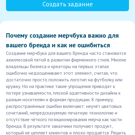
Создать задание
Почему создание мерчбука важно для
вашего бренда и как не ошибиться
Создание мерчбука для вашего бренда часто становится
ахиллесовой пятой в развитии фирменного стиля. Многие
владельцы бизнеса и креаторы на первых этапах
ошибочно недооценивают этот элемент, считая, что
достаточно просто положить логотип на футболку или
кружку. Но на практике такие упрощения приводят к
потере узнаваемости, плохой адаптивности дизайна к
разным носителям и формам продукции. К примеру,
распространённые ошибки включают: неучёт цветовых
сочетаний, непредсказуемую печатную технологию и
отсутствие чёткого позиционирования мерча как части
бренда. В результате заказчики получают продукт,
который не цепляет клиентов и плохо продаётся. Решить