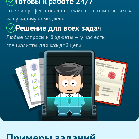
Готовы к работе 24/7
Тысячи профессионалов онлайн и готовы взяться за
вашу задачу немедленно
Решение для всех задач
Любые запросы и бюджеты — у нас есть
специалисты для каждой цели
Примеры заданий