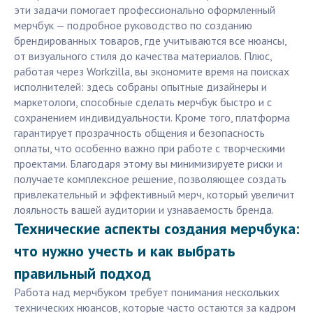
эти задачи помогает профессионально оформленный
мерчбук — подробное руководство по созданию
брендированных товаров, где учитываются все нюансы,
от визуального стиля до качества материалов. Плюс,
работая через Workzilla, вы экономите время на поисках
исполнителей: здесь собраны опытные дизайнеры и
маркетологи, способные сделать мерчбук быстро и с
сохранением индивидуальности. Кроме того, платформа
гарантирует прозрачность общения и безопасность
оплаты, что особенно важно при работе с творческими
проектами. Благодаря этому вы минимизируете риски и
получаете комплексное решение, позволяющее создать
привлекательный и эффективный мерч, который увеличит
лояльность вашей аудитории и узнаваемость бренда.
Технические аспекты создания мерчбука:
что нужно учесть и как выбрать
правильный подход
Работа над мерчбуком требует понимания нескольких
технических нюансов, которые часто остаются за кадром