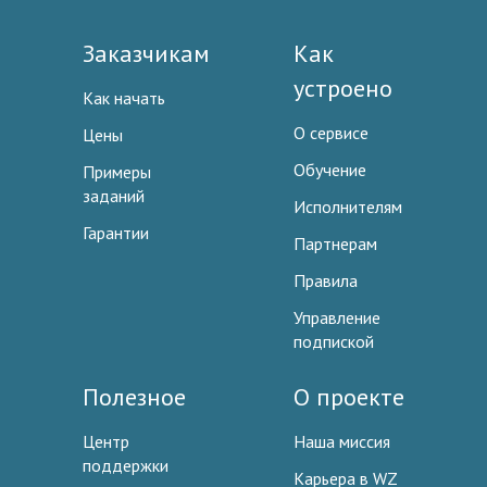
Заказчикам
Как
устроено
Как начать
О сервисе
Цены
Обучение
Примеры
заданий
Исполнителям
Гарантии
Партнерам
Правила
Управление
подпиской
Полезное
О проекте
Центр
Наша миссия
поддержки
Карьера в WZ