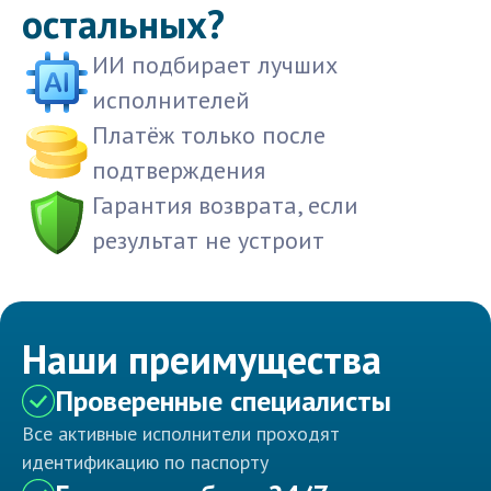
остальных?
ИИ подбирает лучших
исполнителей
Платёж только после
подтверждения
Гарантия возврата, если
результат не устроит
Наши преимущества
Проверенные специалисты
Все активные исполнители проходят
идентификацию по паспорту