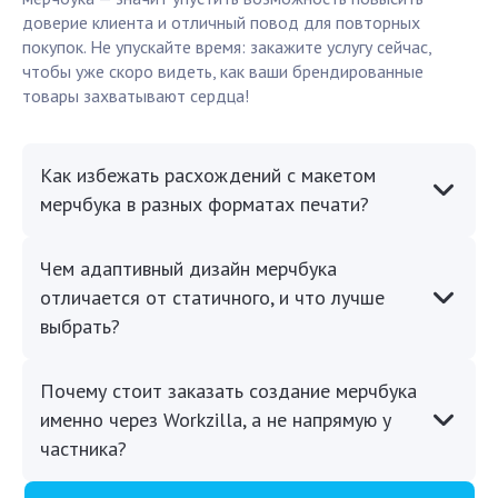
доверие клиента и отличный повод для повторных
покупок. Не упускайте время: закажите услугу сейчас,
чтобы уже скоро видеть, как ваши брендированные
товары захватывают сердца!
Как избежать расхождений с макетом
мерчбука в разных форматах печати?
Чем адаптивный дизайн мерчбука
отличается от статичного, и что лучше
выбрать?
Почему стоит заказать создание мерчбука
именно через Workzilla, а не напрямую у
частника?