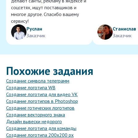
делают сайты, рекламу в яндексе и
соцсетях, ищут поставщиков и
многое другое. Спасибо вашему
сервису!
Руслан
Станислав
Заказчик
Заказчик
Похожие задания
Создание символа телеграмм
Создание логотипа WB
Создание логотипа для видео VK
Создание логотипов в Photoshop
Создание готических логотипов
Создание векторного знака
Дизайн вывески недорого
Создание логотипа для команды
Создание логотипа 200x200 px