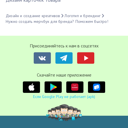
Дизайн и создание креативов
Логотип и брендинг
Нужно создать мерчбук для бренда? Поможем быстро!
Присоединяйтесь к нам в соцсетях
Cкачайте наше приложение
Если Google Play не работает (apk)