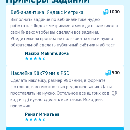
Веб‑аналитика: Яндекс Метрика
1000
Выполнить задание по веб аналитике нудно
работать с Яндекс метриками я могу дать вам вход в
свой Яндекс чтобы вы сделали все задания.
Убедительная просьба не пользоваться ии и нужно
обязательной сделать публичный счётчик и аб тест
Nasiba Makhmudova
Наклейка 98х79 мм в PSD
500
Сделать наклейку, размер 98х79мм, в формате
фотошоп, в возможностью редактирования. Даты
проставлять не нужно. Остальное все (штрих код, QR
код и тд) нужно сделать все также. Исходник
приложил.
Ренат Игнатьев