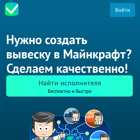
Войти
Нужно создать
вывеску в Майнкрафт?
Сделаем качественно!
Найти исполнителя
Бесплатно и быстро