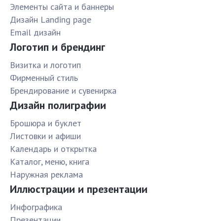
Элементы сайта и баннеры
Дизайн Landing page
Email дизайн
Логотип и брендинг
Визитка и логотип
Фирменный стиль
Брендирование и сувенирка
Дизайн полиграфии
Брошюра и буклет
Листовки и афиши
Календарь и открытка
Каталог, меню, книга
Наружная реклама
Иллюстрации и презентации
Инфографика
Презентации