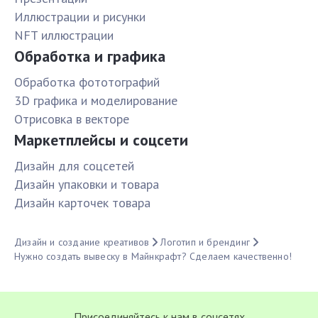
Иллюстрации и рисунки
NFT иллюстрации
Обработка и графика
Обработка фототографий
3D графика и моделирование
Отрисовка в векторе
Маркетплейсы и соцсети
Дизайн для соцсетей
Дизайн упаковки и товара
Дизайн карточек товара
Дизайн и создание креативов
Логотип и брендинг
Нужно создать вывеску в Майнкрафт? Сделаем качественно!
Присоединяйтесь к нам в соцсетях