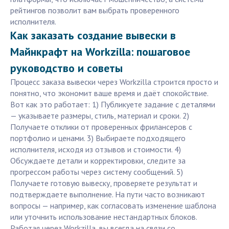
рейтингов позволит вам выбрать проверенного
исполнителя.
Как заказать создание вывески в
Майнкрафт на Workzilla: пошаговое
руководство и советы
Процесс заказа вывески через Workzilla строится просто и
понятно, что экономит ваше время и даёт спокойствие.
Вот как это работает: 1) Публикуете задание с деталями
— указываете размеры, стиль, материал и сроки. 2)
Получаете отклики от проверенных фрилансеров с
портфолио и ценами. 3) Выбираете подходящего
исполнителя, исходя из отзывов и стоимости. 4)
Обсуждаете детали и корректировки, следите за
прогрессом работы через систему сообщений. 5)
Получаете готовую вывеску, проверяете результат и
подтверждаете выполнение. На пути часто возникают
вопросы — например, как согласовать изменение шаблона
или уточнить использование нестандартных блоков.
Работая через Workzilla, вы всегда на связи со