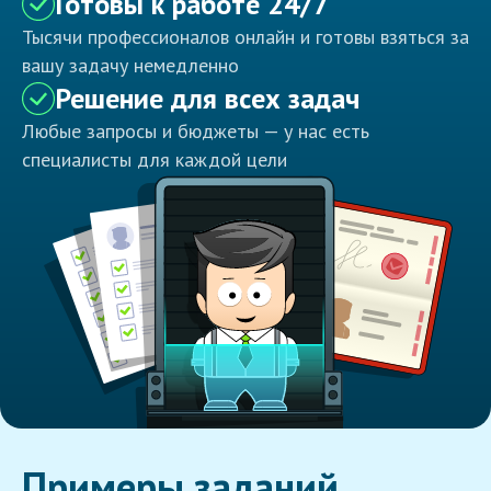
Готовы к работе 24/7
Тысячи профессионалов онлайн и готовы взяться за
вашу задачу немедленно
Решение для всех задач
Любые запросы и бюджеты — у нас есть
специалисты для каждой цели
Примеры заданий