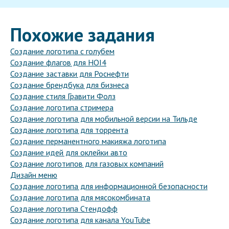
Похожие задания
Создание логотипа с голубем
Создание флагов для HOI4
Создание заставки для Роснефти
Создание брендбука для бизнеса
Создание стиля Гравити Фолз
Создание логотипа стримера
Создание логотипа для мобильной версии на Тильде
Создание логотипа для торрента
Создание перманентного макияжа логотипа
Создание идей для оклейки авто
Создание логотипов для газовых компаний
Дизайн меню
Создание логотипа для информационной безопасности
Создание логотипа для мясокомбината
Создание логотипа Стендофф
Создание логотипа для канала YouTube