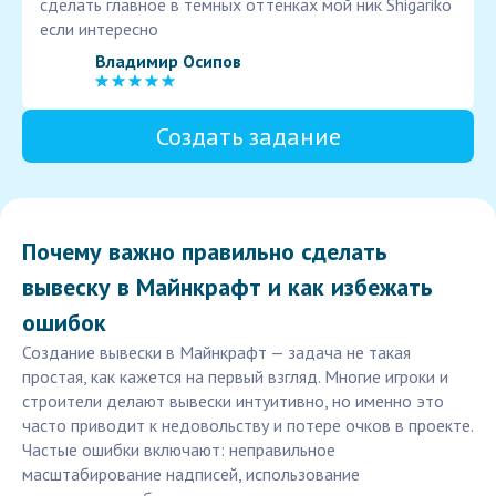
сделать главное в тёмных оттенках мой ник Shigariko
если интересно
Владимир Осипов
Создать задание
Почему важно правильно сделать
вывеску в Майнкрафт и как избежать
ошибок
Создание вывески в Майнкрафт — задача не такая
простая, как кажется на первый взгляд. Многие игроки и
строители делают вывески интуитивно, но именно это
часто приводит к недовольству и потере очков в проекте.
Частые ошибки включают: неправильное
масштабирование надписей, использование