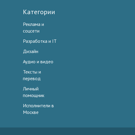
Категории
Реклама и
соцсети
Разработка и IT
Дизайн
Аудио и видео
Тексты и
перевод
Личный
помощник
Исполнители в
Москве