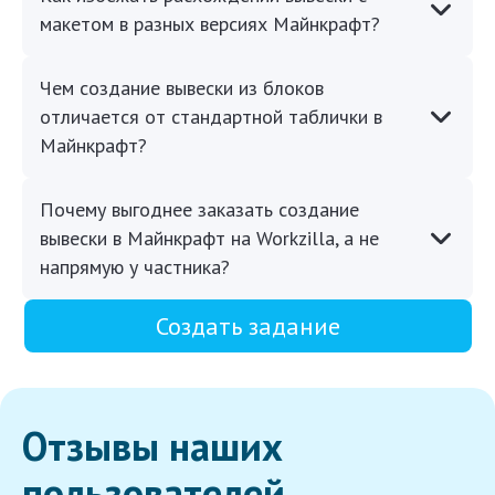
макетом в разных версиях Майнкрафт?
Чем создание вывески из блоков
отличается от стандартной таблички в
Майнкрафт?
Почему выгоднее заказать создание
вывески в Майнкрафт на Workzilla, а не
напрямую у частника?
Создать задание
Отзывы наших
пользователей