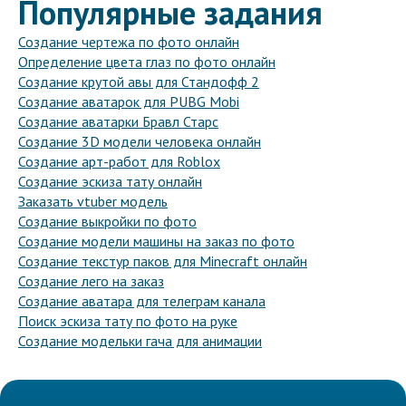
Популярные задания
Создание чертежа по фото онлайн
Определение цвета глаз по фото онлайн
Создание крутой авы для Стандофф 2
Создание аватарок для PUBG Mobi
Создание аватарки Бравл Старс
Создание 3D модели человека онлайн
Создание арт-работ для Roblox
Создание эскиза тату онлайн
Заказать vtuber модель
Создание выкройки по фото
Создание модели машины на заказ по фото
Создание текстур паков для Minecraft онлайн
Создание лего на заказ
Создание аватара для телеграм канала
Поиск эскиза тату по фото на руке
Создание модельки гача для анимации