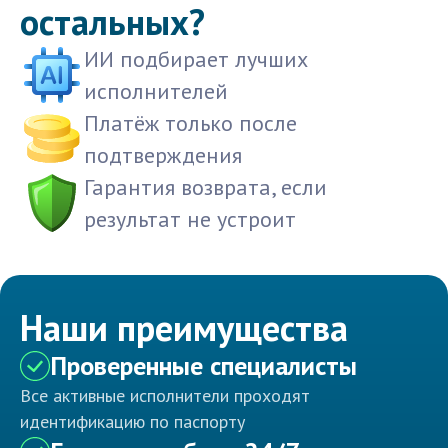
остальных?
ИИ подбирает лучших
исполнителей
Платёж только после
подтверждения
Гарантия возврата, если
результат не устроит
Наши преимущества
Проверенные специалисты
Все активные исполнители проходят
идентификацию по паспорту