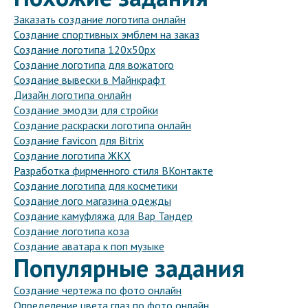
Заказать создание логотипа онлайн
Создание спортивных эмблем на заказ
Создание логотипа 120x50px
Создание логотипа для вожатого
Создание вывески в Майнкрафт
Дизайн логотипа онлайн
Создание эмодзи для стройки
Создание раскраски логотипа онлайн
Создание favicon для Bitrix
Создание логотипа ЖКХ
Разработка фирменного стиля ВКонтакте
Создание логотипа для косметики
Создание лого магазина одежды
Создание камуфляжа для Вар Тандер
Создание логотипа коза
Создание аватара к поп музыке
Популярные задания
Создание чертежа по фото онлайн
Определение цвета глаз по фото онлайн