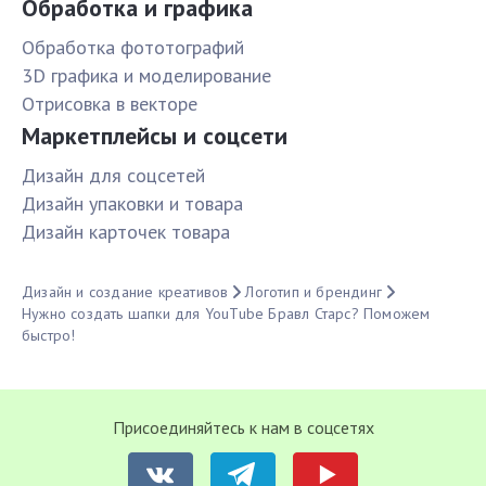
Обработка и графика
Обработка фототографий
3D графика и моделирование
Отрисовка в векторе
Маркетплейсы и соцсети
Дизайн для соцсетей
Дизайн упаковки и товара
Дизайн карточек товара
Дизайн и создание креативов
Логотип и брендинг
Нужно создать шапки для YouTube Бравл Старс? Поможем
быстро!
Присоединяйтесь к нам в соцсетях