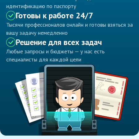
идентификацию по паспорту
Готовы к работе 24/7
Тысячи профессионалов онлайн и готовы взяться за
вашу задачу немедленно
Решение для всех задач
Любые запросы и бюджеты — у нас есть
специалисты для каждой цели