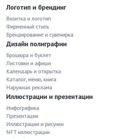
Логотип и брендинг
Визитка и логотип
Фирменный стиль
Брендирование и сувенирка
Дизайн полиграфии
Брошюра и буклет
Листовки и афиши
Календарь и открытка
Каталог, меню, книга
Наружная реклама
Иллюстрации и презентации
Инфографика
Презентации
Иллюстрации и рисунки
NFT иллюстрации