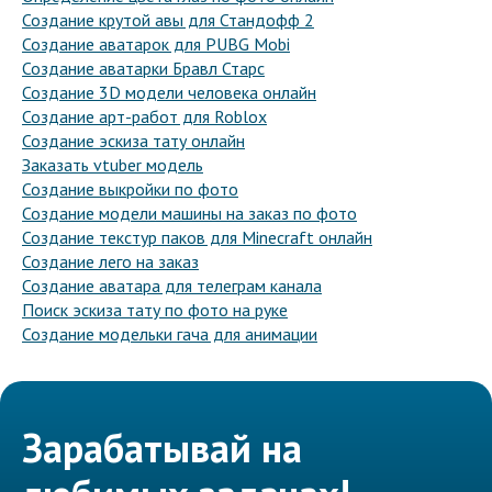
Создание крутой авы для Стандофф 2
Создание аватарок для PUBG Mobi
Создание аватарки Бравл Старс
Создание 3D модели человека онлайн
Создание арт-работ для Roblox
Создание эскиза тату онлайн
Заказать vtuber модель
Создание выкройки по фото
Создание модели машины на заказ по фото
Создание текстур паков для Minecraft онлайн
Создание лего на заказ
Создание аватара для телеграм канала
Поиск эскиза тату по фото на руке
Создание модельки гача для анимации
Зарабатывай на