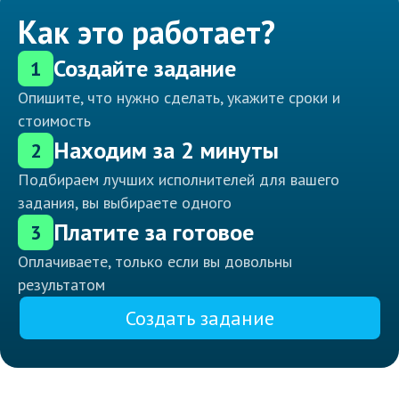
Как это работает?
Создайте задание
1
Опишите, что нужно сделать, укажите сроки и
стоимость
Находим за 2 минуты
2
Подбираем лучших исполнителей для вашего
задания, вы выбираете одного
Платите за готовое
3
Оплачиваете, только если вы довольны
результатом
Создать задание