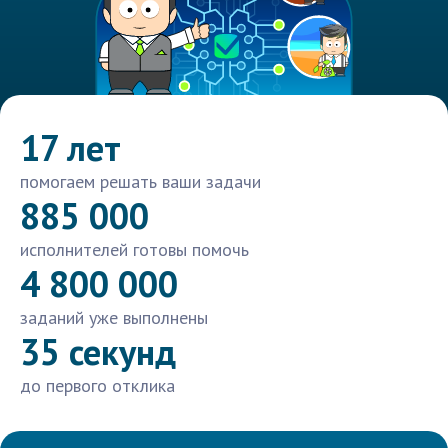
17 лет
помогаем решать ваши задачи
885 000
исполнителей готовы помочь
4 800 000
заданий уже выполнены
35 секунд
до первого отклика