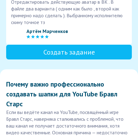
Отредактировать действующую аватар в ВК . В
файле два варианта ( одним как было , второй как
примерно надо сделать ). Выбранному исполнителю
скину точное тз
Артём Марченков
Создать задание
Почему важно профессионально
создавать шапки для YouTube Бравл
Старс
Если вы ведёте канал на YouTube, посвящённый игре
Бравл Старс, наверняка сталкивались с проблемой, что
ваш канал не получает достаточного внимания, хотя
видео качественные. Основная причина — недостаточно