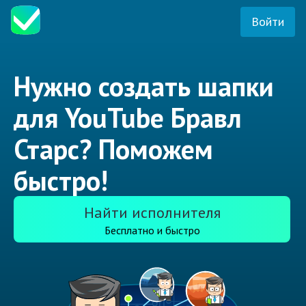
Войти
Нужно создать шапки
для YouTube Бравл
Старс? Поможем
быстро!
Найти исполнителя
Бесплатно и быстро