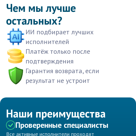
Чем мы лучше
остальных?
ИИ подбирает лучших
исполнителей
Платёж только после
подтверждения
Гарантия возврата, если
результат не устроит
Наши преимущества
Проверенные специалисты
Все активные исполнители проходят