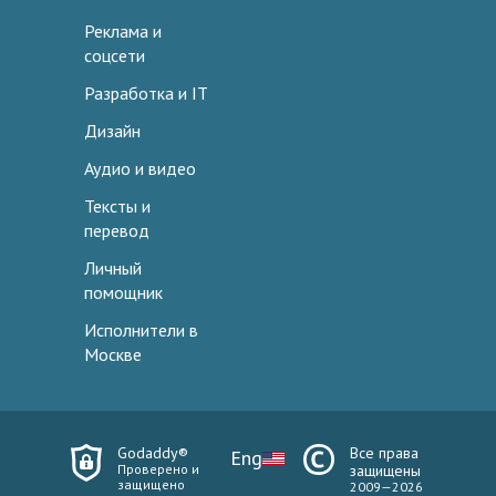
Реклама и
соцсети
Разработка и IT
Дизайн
Аудио и видео
Тексты и
перевод
Личный
помощник
Исполнители в
Москве
Godaddy®
Все права
Eng
Проверено и
защищены
защищено
2009—2026