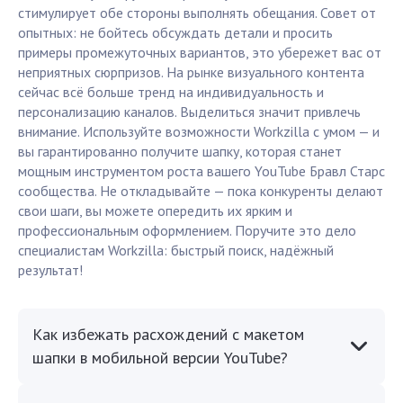
стимулирует обе стороны выполнять обещания. Совет от
опытных: не бойтесь обсуждать детали и просить
примеры промежуточных вариантов, это убережет вас от
неприятных сюрпризов. На рынке визуального контента
сейчас всё больше тренд на индивидуальность и
персонализацию каналов. Выделиться значит привлечь
внимание. Используйте возможности Workzilla с умом — и
вы гарантированно получите шапку, которая станет
мощным инструментом роста вашего YouTube Бравл Старс
сообщества. Не откладывайте — пока конкуренты делают
свои шаги, вы можете опередить их ярким и
профессиональным оформлением. Поручите это дело
специалистам Workzilla: быстрый поиск, надёжный
результат!
Как избежать расхождений с макетом
шапки в мобильной версии YouTube?