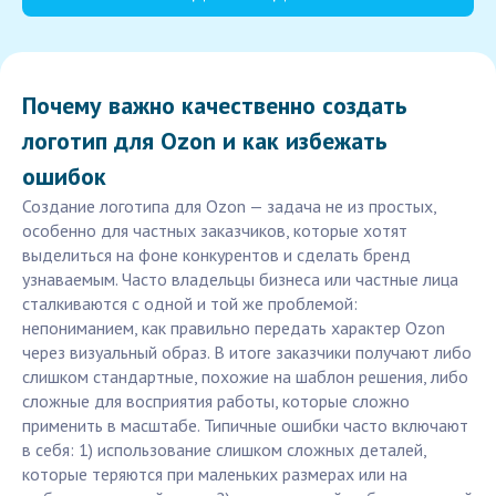
Почему важно качественно создать
логотип для Ozon и как избежать
ошибок
Создание логотипа для Ozon — задача не из простых,
особенно для частных заказчиков, которые хотят
выделиться на фоне конкурентов и сделать бренд
узнаваемым. Часто владельцы бизнеса или частные лица
сталкиваются с одной и той же проблемой:
непониманием, как правильно передать характер Ozon
через визуальный образ. В итоге заказчики получают либо
слишком стандартные, похожие на шаблон решения, либо
сложные для восприятия работы, которые сложно
применить в масштабе. Типичные ошибки часто включают
в себя: 1) использование слишком сложных деталей,
которые теряются при маленьких размерах или на