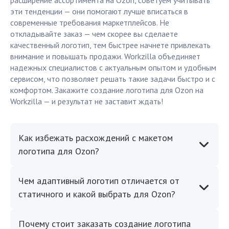
расширение ассортимента на Ozon, советуем учитывать
эти тенденции — они помогают лучше вписаться в
современные требования маркетплейсов. Не
откладывайте заказ — чем скорее вы сделаете
качественный логотип, тем быстрее начнете привлекать
внимание и повышать продажи. Workzilla объединяет
надежных специалистов с актуальным опытом и удобным
сервисом, что позволяет решать такие задачи быстро и с
комфортом. Закажите создание логотипа для Ozon на
Workzilla — и результат не заставит ждать!
Как избежать расхождений с макетом
логотипа для Ozon?
Чем адаптивный логотип отличается от
статичного и какой выбрать для Ozon?
Почему стоит заказать создание логотипа