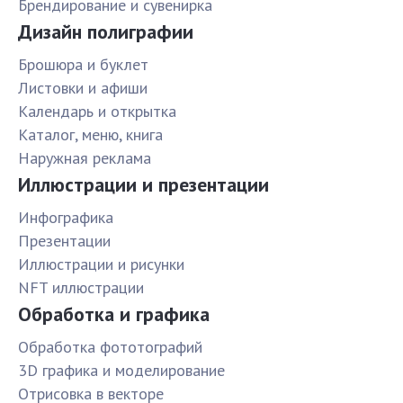
Брендирование и сувенирка
Дизайн полиграфии
Брошюра и буклет
Листовки и афиши
Календарь и открытка
Каталог, меню, книга
Наружная реклама
Иллюстрации и презентации
Инфографика
Презентации
Иллюстрации и рисунки
NFT иллюстрации
Обработка и графика
Обработка фототографий
3D графика и моделирование
Отрисовка в векторе