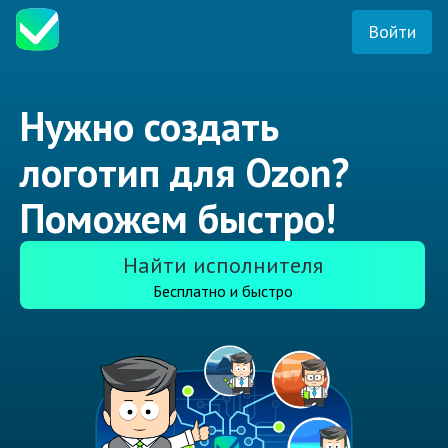
Войти
Нужно создать
логотип для Ozon?
Поможем быстро!
Найти исполнителя
Бесплатно и быстро