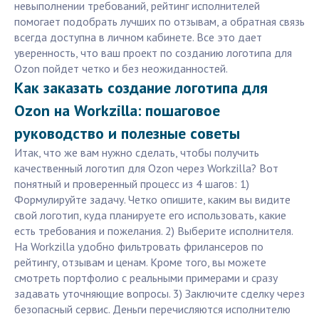
невыполнении требований, рейтинг исполнителей
помогает подобрать лучших по отзывам, а обратная связь
всегда доступна в личном кабинете. Все это дает
уверенность, что ваш проект по созданию логотипа для
Ozon пойдет четко и без неожиданностей.
Как заказать создание логотипа для
Ozon на Workzilla: пошаговое
руководство и полезные советы
Итак, что же вам нужно сделать, чтобы получить
качественный логотип для Ozon через Workzilla? Вот
понятный и проверенный процесс из 4 шагов: 1)
Формулируйте задачу. Четко опишите, каким вы видите
свой логотип, куда планируете его использовать, какие
есть требования и пожелания. 2) Выберите исполнителя.
На Workzilla удобно фильтровать фрилансеров по
рейтингу, отзывам и ценам. Кроме того, вы можете
смотреть портфолио с реальными примерами и сразу
задавать уточняющие вопросы. 3) Заключите сделку через
безопасный сервис. Деньги перечисляются исполнителю