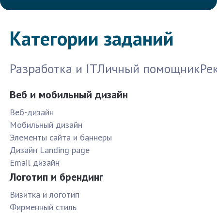
Категории заданий
Разработка и IT
Личный помощник
Ре
Веб и мобильный дизайн
Веб-дизайн
Мобильный дизайн
Элементы сайта и баннеры
Дизайн Landing page
Email дизайн
Логотип и брендинг
Визитка и логотип
Фирменный стиль