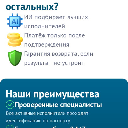
остальных?
ИИ подбирает лучших
исполнителей
Платёж только после
подтверждения
Гарантия возврата, если
результат не устроит
Наши преимущества
Проверенные специалисты
Все активные исполнители проходят
идентификацию по паспорту