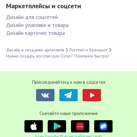
Маркетплейсы и соцсети
Дизайн для соцсетей
Дизайн упаковки и товара
Дизайн карточек товара
Дизайн и создание креативов
Логотип и брендинг
Нужно создать логотип для Ozon? Поможем быстро!
Присоединяйтесь к нам в соцсетях
Cкачайте наше приложение
Если Google Play не работает (apk)