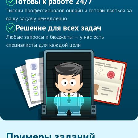
Готовы к работе 24/7
Тысячи профессионалов онлайн и готовы взяться за
вашу задачу немедленно
Решение для всех задач
Любые запросы и бюджеты — у нас есть
специалисты для каждой цели
Примеры заданий