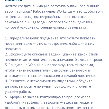
Хотите создать анимацию логотипа онлайн без лишних
забот и рисков? Работа через Workzilla — это удобство и
эффективность, подтверждённые опытом тысяч
заказчиков с 2009 года. Вот простой план действий,
который ускорит получение нужного результата:
1. Определите цели: подумайте, что хотите показать
через анимацию — стиль, настроение, либо динамику
продукта.
2. Сформируйте описание задачи: укажите, какой стиль
предпочитаете, длительность анимации, бюджет и сроки.
3. Зайдите на Workzilla и воспользуйтесь фильтрами,
чтобы найти исполнителей с высоким рейтингом и
отзывами по тематике создания анимаций логотипов.
4. Свяжитесь с несколькими кандидатами, обсудите
детали, запросите примеры портфолио и уточните
условия работы.
5. Оформите заказ и контролируйте процесс через
удобный интерфейс платформы — здесь вы можете
оставлять отзывы и просматривать промежуточные