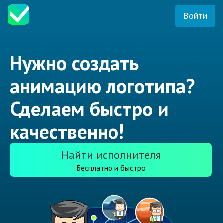
Войти
Нужно создать
анимацию логотипа?
Сделаем быстро и
качественно!
Найти исполнителя
Бесплатно и быстро