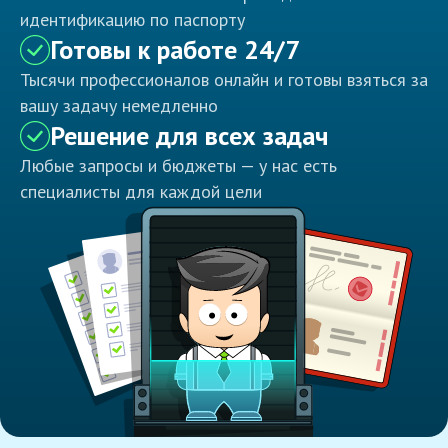
идентификацию по паспорту
Готовы к работе 24/7
Тысячи профессионалов онлайн и готовы взяться за
вашу задачу немедленно
Решение для всех задач
Любые запросы и бюджеты — у нас есть
специалисты для каждой цели