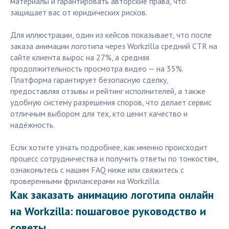
материалы и гарантировать авторские права, что
защищает вас от юридических рисков.
Для иллюстрации, один из кейсов показывает, что после
заказа анимации логотипа через Workzilla средний CTR на
сайте клиента вырос на 27%, а средняя
продолжительность просмотра видео — на 35%.
Платформа гарантирует безопасную сделку,
предоставляя отзывы и рейтинг исполнителей, а также
удобную систему разрешения споров, что делает сервис
отличным выбором для тех, кто ценит качество и
надёжность.
Если хотите узнать подробнее, как именно происходит
процесс сотрудничества и получить ответы по тонкостям,
ознакомьтесь с нашим FAQ ниже или свяжитесь с
проверенными фрилансерами на Workzilla.
Как заказать анимацию логотипа онлайн
на Workzilla: пошаговое руководство и
советы