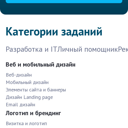
Категории заданий
Разработка и IT
Личный помощник
Ре
Веб и мобильный дизайн
Веб-дизайн
Мобильный дизайн
Элементы сайта и баннеры
Дизайн Landing page
Email дизайн
Логотип и брендинг
Визитка и логотип