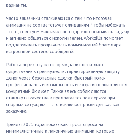
варианты.
Часто заказчики сталкиваются с тем, что итоговая
анимация не соответствует ожиданиям. Чтобы избежать
этого, советуем максимально подробно описывать задачу
и активно общаться с исполнителем. Workzilla помогает
поддерживать прозрачность коммуникаций благодаря
встроенной системе сообщений.
Работа через эту платформу дарит несколько
существенных преимуществ: гарантированную защиту
денег через безопасные сделки, быстрый поиск
профессионалов и возможность выбора исполнителя под
конкретный бюджет. Также здесь соблюдаются
стандарты качества и предлагается поддержка при
спорных ситуациях — это исключает риски для вас как
заказчика.
Тренды 2025 года показывают рост спроса на
минималистичные и лаконичные анимации, которые