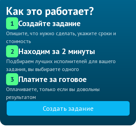
Как это работает?
Создайте задание
1
Опишите, что нужно сделать, укажите сроки и
стоимость
Находим за 2 минуты
2
Подбираем лучших исполнителей для вашего
задания, вы выбираете одного
Платите за готовое
3
Оплачиваете, только если вы довольны
результатом
Создать задание