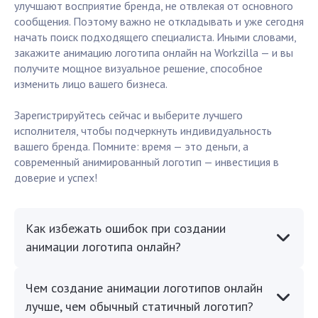
улучшают восприятие бренда, не отвлекая от основного
сообщения. Поэтому важно не откладывать и уже сегодня
начать поиск подходящего специалиста. Иными словами,
закажите анимацию логотипа онлайн на Workzilla — и вы
получите мощное визуальное решение, способное
изменить лицо вашего бизнеса.
Зарегистрируйтесь сейчас и выберите лучшего
исполнителя, чтобы подчеркнуть индивидуальность
вашего бренда. Помните: время — это деньги, а
современный анимированный логотип — инвестиция в
доверие и успех!
Как избежать ошибок при создании
анимации логотипа онлайн?
Чем создание анимации логотипов онлайн
лучше, чем обычный статичный логотип?