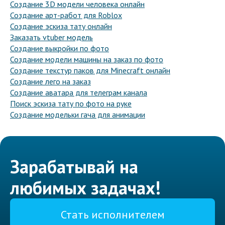
Создание 3D модели человека онлайн
Создание арт-работ для Roblox
Создание эскиза тату онлайн
Заказать vtuber модель
Создание выкройки по фото
Создание модели машины на заказ по фото
Создание текстур паков для Minecraft онлайн
Создание лего на заказ
Создание аватара для телеграм канала
Поиск эскиза тату по фото на руке
Создание модельки гача для анимации
Зарабатывай на
любимых задачах!
Стать исполнителем