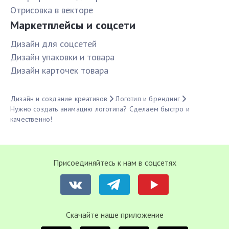
Отрисовка в векторе
Маркетплейсы и соцсети
Дизайн для соцсетей
Дизайн упаковки и товара
Дизайн карточек товара
Дизайн и создание креативов
Логотип и брендинг
Нужно создать анимацию логотипа? Сделаем быстро и
качественно!
Присоединяйтесь к нам в соцсетях
Cкачайте наше приложение