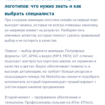
логотипов: что нужно знать и как
выбрать специалиста
При создании анимации логотипа онлайн на первый план
выходят нюансы, которые не всегда очевидны заказчику,
но напрямую влияют на результат. Разберём пять
ключевых аспектов, которые помогут сделать правильный
выбор и не потерять в качестве.
Первое — выбор формата анимации. Популярные
форматы: GIF, APNG и видео (MP4, MOV). GIF отлично
подходит для простых коротких циклов, но ограничен в
качестве и цветах. Видео обеспечивает плавность и
высокую детализацию, но требует больше ресурсов и
подходящего плеера. На Workzilla вы сможете подобрать
исполнителя, который порекомендует лучший вариант с
учётом ваших каналов продвижения.
Второй момент — программное обеспечение и
технологии. Профессионалы пользуются After Effects,