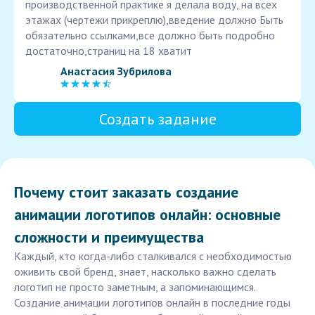
производственной практике я делала воду, на всех
этажах (чертежи прикреплю),введение должно Быть
обязательно ссылками,все должно быть подробно
достаточно,страниц на 18 хватит
Анастасия Зубрилова
Создать задание
Почему стоит заказать создание
анимации логотипов онлайн: основные
сложности и преимущества
Каждый, кто когда-либо сталкивался с необходимостью
оживить свой бренд, знает, насколько важно сделать
логотип не просто заметным, а запоминающимся.
Создание анимации логотипов онлайн в последние годы