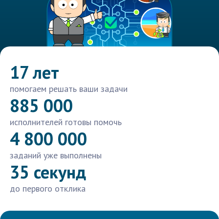
17 лет
помогаем решать ваши задачи
885 000
исполнителей готовы помочь
4 800 000
заданий уже выполнены
35 секунд
до первого отклика