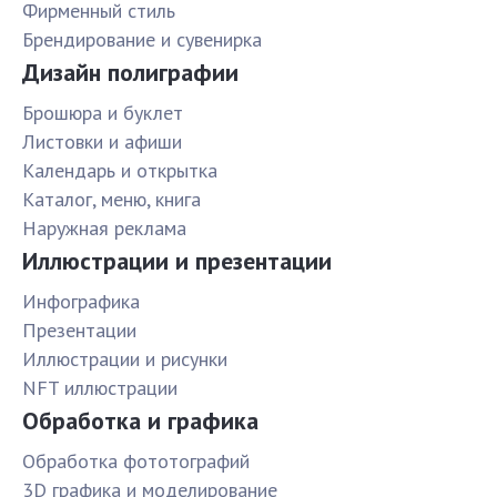
Фирменный стиль
Брендирование и сувенирка
Дизайн полиграфии
Брошюра и буклет
Листовки и афиши
Календарь и открытка
Каталог, меню, книга
Наружная реклама
Иллюстрации и презентации
Инфографика
Презентации
Иллюстрации и рисунки
NFT иллюстрации
Обработка и графика
Обработка фототографий
3D графика и моделирование