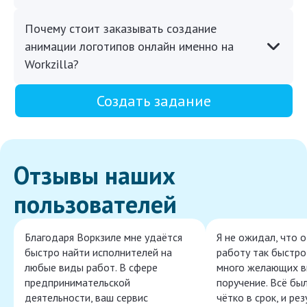
Почему стоит заказывать создание
анимации логотипов онлайн именно на
Workzilla?
Создать задание
Отзывы наших
пользователей
Благодаря Воркзиле мне удаётся
Я не ожидал, что 
быстро найти исполнителей на
работу так быстро,
любые виды работ. В сфере
много желающих в
предпринимательской
поручение. Всё бы
деятельности, ваш сервис
чётко в срок, и ре