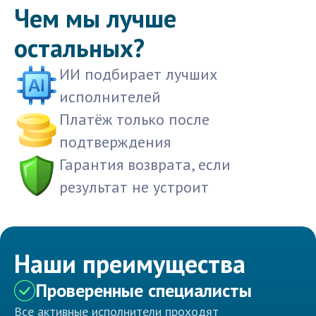
Чем мы лучше
остальных?
ИИ подбирает лучших
исполнителей
Платёж только после
подтверждения
Гарантия возврата, если
результат не устроит
Наши преимущества
Проверенные специалисты
Все активные исполнители проходят