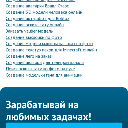
Создание аватарки Бравл Старс
Создание 3D модели человека онлайн
Создание арт-работ для Roblox
Создание эскиза тату онлайн
Заказать vtuber модель
Создание выкройки по фото
Создание модели машины на заказ по фото
Создание текстур паков для Minecraft онлайн
Создание лего на заказ
Создание аватара для телеграм канала
Поиск эскиза тату по фото на руке
Создание модельки гача для анимации
Зарабатывай на
любимых задачах!