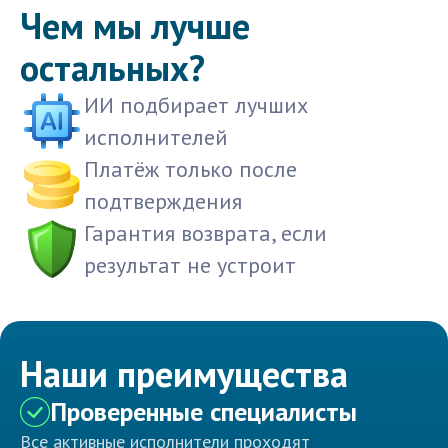
Чем мы лучше
остальных?
ИИ подбирает лучших
исполнителей
Платёж только после
подтверждения
Гарантия возврата, если
результат не устроит
Наши преимущества
Проверенные специалисты
Все активные исполнители проходят