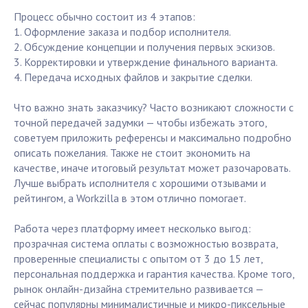
Процесс обычно состоит из 4 этапов:
1. Оформление заказа и подбор исполнителя.
2. Обсуждение концепции и получения первых эскизов.
3. Корректировки и утверждение финального варианта.
4. Передача исходных файлов и закрытие сделки.
Что важно знать заказчику? Часто возникают сложности с
точной передачей задумки — чтобы избежать этого,
советуем приложить референсы и максимально подробно
описать пожелания. Также не стоит экономить на
качестве, иначе итоговый результат может разочаровать.
Лучше выбрать исполнителя с хорошими отзывами и
рейтингом, а Workzilla в этом отлично помогает.
Работа через платформу имеет несколько выгод:
прозрачная система оплаты с возможностью возврата,
проверенные специалисты с опытом от 3 до 15 лет,
персональная поддержка и гарантия качества. Кроме того,
рынок онлайн-дизайна стремительно развивается —
сейчас популярны минималистичные и микро-пиксельные