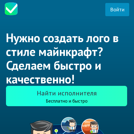
Войти
Нужно создать лого в
стиле майнкрафт?
Сделаем быстро и
качественно!
Найти исполнителя
Бесплатно и быстро