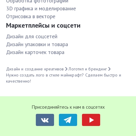
Обработка фототографий
3D графика и моделирование
Отрисовка в векторе
Маркетплейсы и соцсети
Дизайн для соцсетей
Дизайн упаковки и товара
Дизайн карточек товара
Дизайн и создание креативов
Логотип и брендинг
Нужно создать лого в стиле майнкрафт? Сделаем быстро и
качественно!
Присоединяйтесь к нам в соцсетях