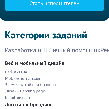
Стать исполнителем
Категории заданий
Разработка и IT
Личный помощник
Ре
Веб и мобильный дизайн
Веб-дизайн
Мобильный дизайн
Элементы сайта и баннеры
Дизайн Landing page
Email дизайн
Логотип и брендинг