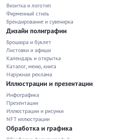
Визитка и логотип
Фирменный стиль
Брендирование и сувенирка
Дизайн полиграфии
Брошюра и буклет
Листовки и афиши
Календарь и открытка
Каталог, меню, книга
Наружная реклама
Иллюстрации и презентации
Инфографика
Презентации
Иллюстрации и рисунки
NFT иллюстрации
Обработка и графика