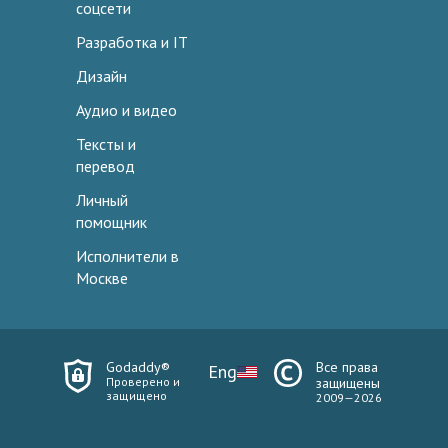
соцсети
Разработка и IT
Дизайн
Аудио и видео
Тексты и
перевод
Личный
помощник
Исполнители в
Москве
Godaddy®
Все права
Eng
Проверено и
защищены
защищено
2009—2026