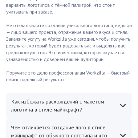
варианты логотипов с тёмной палитрой, что стоит
учитывать при заказе.
Не откладывайте создание уникального логотипа, ведь он
— лицо вашего проекта, отражение вашего вкуса и стиля.
Закажите услугу на Workzilla уже сегодня, чтобы получить
результат, который будет радовать вас и выделять вас
среди конкурентов. Это инвестиция, которая окупается
узнаваемостью и доверием вашей аудитории.
Поручите это дело профессионалам Workzilla — быстрый
поиск, надёжный результат!
Как избежать расхождений с макетом
логотипа в стиле майнкрафт?
Чем отличается создание лого в стиле
майнкрафт от обычного логотипа и что