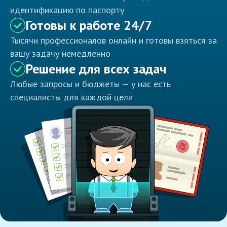
идентификацию по паспорту
Готовы к работе 24/7
Тысячи профессионалов онлайн и готовы взяться за
вашу задачу немедленно
Решение для всех задач
Любые запросы и бюджеты — у нас есть
специалисты для каждой цели