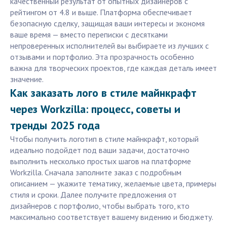
качественный результат от опытных дизайнеров с
рейтингом от 4.8 и выше. Платформа обеспечивает
безопасную сделку, защищая ваши интересы и экономя
ваше время — вместо переписки с десятками
непроверенных исполнителей вы выбираете из лучших с
отзывами и портфолио. Эта прозрачность особенно
важна для творческих проектов, где каждая деталь имеет
значение.
Как заказать лого в стиле майнкрафт
через Workzilla: процесс, советы и
тренды 2025 года
Чтобы получить логотип в стиле майнкрафт, который
идеально подойдет под ваши задачи, достаточно
выполнить несколько простых шагов на платформе
Workzilla. Сначала заполните заказ с подробным
описанием — укажите тематику, желаемые цвета, примеры
стиля и сроки. Далее получите предложения от
дизайнеров с портфолио, чтобы выбрать того, кто
максимально соответствует вашему видению и бюджету.