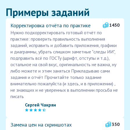
Примеры заданий
Корректировка отчёта по практике
1450
Нужно подкорректировать готовый отчёт по
практике: проверить правильность выполнения
заданий, исправить и добавить приложения, графики
и диаграммы, убрать слишком заметные "следы ИИ",
подправить всё по ГОСТу (шрифт, отступы и т.д.),
остальное на свой вкус, оригинальность не важна, ну
либо можете и этим заняться Прикладываю сами
задания и отчёт Прочитайте только задание
внимательно пожалуйста (и здесь, и в приложении) ,
не знающих и не уверенных в выполнении просьба не
писать
Сергей Чакрян
Замена цен на скриншотах
350