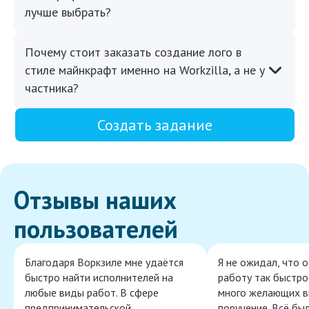
лучше выбрать?
Почему стоит заказать создание лого в
стиле майнкрафт именно на Workzilla, а не у
частника?
Создать задание
Отзывы наших
пользователей
Благодаря Воркзиле мне удаётся
Я не ожидал, что 
быстро найти исполнителей на
работу так быстро,
любые виды работ. В сфере
много желающих в
предпринимательской
поручение. Всё бы