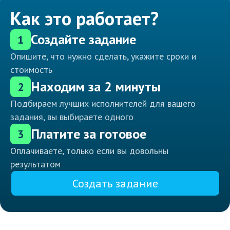
Как это работает?
Создайте задание
1
Опишите, что нужно сделать, укажите сроки и
стоимость
Находим за 2 минуты
2
Подбираем лучших исполнителей для вашего
задания, вы выбираете одного
Платите за готовое
3
Оплачиваете, только если вы довольны
результатом
Создать задание