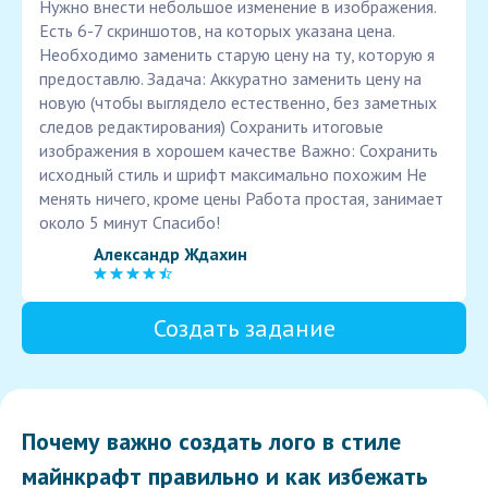
Нужно внести небольшое изменение в изображения.
Есть 6-7 скриншотов, на которых указана цена.
Необходимо заменить старую цену на ту, которую я
предоставлю. Задача: Аккуратно заменить цену на
новую (чтобы выглядело естественно, без заметных
следов редактирования) Сохранить итоговые
изображения в хорошем качестве Важно: Сохранить
исходный стиль и шрифт максимально похожим Не
менять ничего, кроме цены Работа простая, занимает
около 5 минут Спасибо!
Александр Ждахин
Создать задание
Почему важно создать лого в стиле
майнкрафт правильно и как избежать