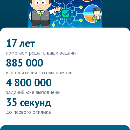
17 лет
помогаем решать ваши задачи
885 000
исполнителей готовы помочь
4 800 000
заданий уже выполнены
35 секунд
до первого отклика