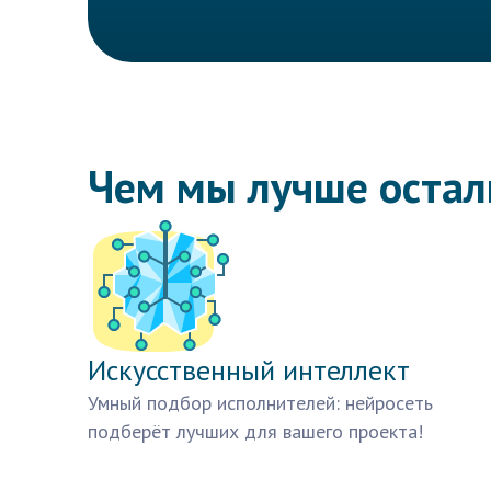
Чем мы лучше оста
Искусственный интеллект
Умный подбор исполнителей: нейросеть
подберёт лучших для вашего проекта!