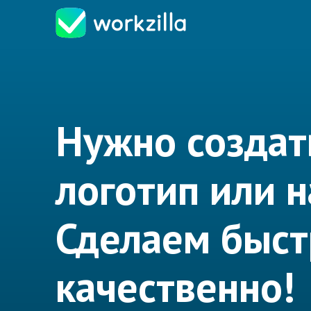
Нужно создат
логотип или 
Сделаем быст
качественно!