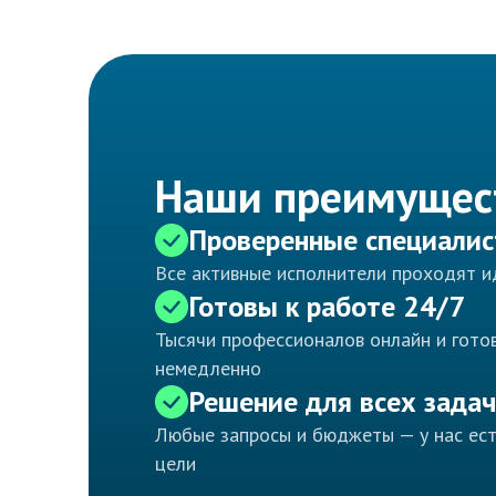
Наши преимущес
Проверенные специали
Все активные исполнители проходят 
Готовы к работе 24/7
Тысячи профессионалов онлайн и готов
немедленно
Решение для всех задач
Любые запросы и бюджеты — у нас ес
цели