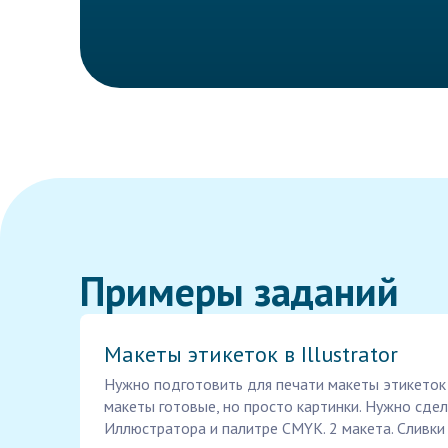
Примеры заданий
Макеты этикеток в Illustrator
Нужно подготовить для печати макеты этикеток
макеты готовые, но просто картинки. Нужно сде
Иллюстратора и палитре CMYK. 2 макета. Сливки