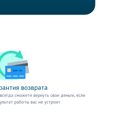
рантия возврата
всегда сможете вернуть свои деньги, если
ультат работы вас не устроит