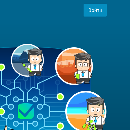
Войти