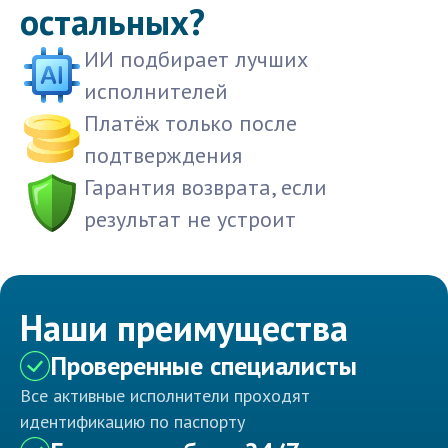
остальных?
ИИ подбирает лучших
исполнителей
Платёж только после
подтверждения
Гарантия возврата, если
результат не устроит
Наши преимущества
Проверенные специалисты
Все активные исполнители проходят
идентификацию по паспорту