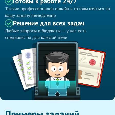
Готовы к работе 24/7
Тысячи профессионалов онлайн и готовы взяться за
вашу задачу немедленно
Решение для всех задач
Любые запросы и бюджеты — у нас есть
специалисты для каждой цели
Примеры заданий