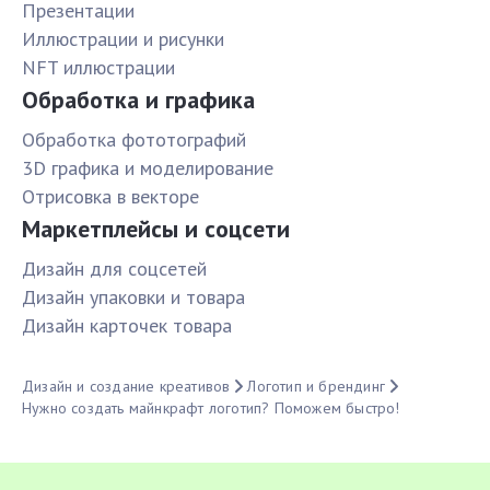
Презентации
Иллюстрации и рисунки
NFT иллюстрации
Обработка и графика
Обработка фототографий
3D графика и моделирование
Отрисовка в векторе
Маркетплейсы и соцсети
Дизайн для соцсетей
Дизайн упаковки и товара
Дизайн карточек товара
Дизайн и создание креативов
Логотип и брендинг
Нужно создать майнкрафт логотип? Поможем быстро!