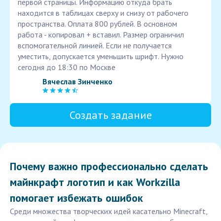
первой страницы. Информацию откуда брать
находится в таблицах сверху и снизу от рабочего
пространства. Оплата 800 рублей. В основном
работа - копировал + вставил. Размер ограничил
вспомогательной линией. Если не получается
уместить, допускается уменьшить шрифт. Нужно
сегодня до 18:30 по Москве
Вячеслав Зинченко
Создать задание
Почему важно профессионально сделать
майнкрафт логотип и как Workzilla
помогает избежать ошибок
Среди множества творческих идей касательно Minecraft,