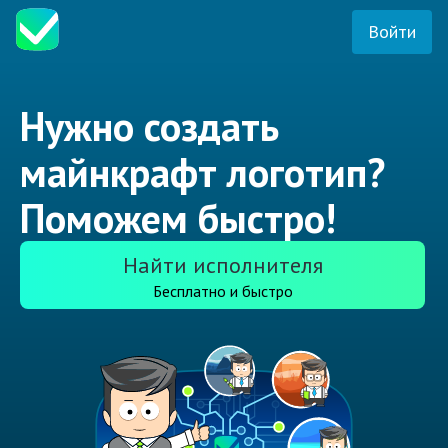
Войти
Нужно создать
майнкрафт логотип?
Поможем быстро!
Найти исполнителя
Бесплатно и быстро