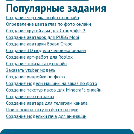
Популярные задания
Создание чертежа по фото онлайн
Определение цвета глаз по фото онлайн
Создание крутой авы для Стандофф 2
Создание аватарок для PUBG Mobi
Создание аватарки Бравл Старс
Создание 3D модели человека онлайн
Создание арт-работ для Roblox
Создание эскиза тату онлайн
Заказать vtuber модель
Создание выкройки по фото
Создание модели машины на заказ по фото
Создание текстур паков для Minecraft онлайн
Создание лего на заказ
Создание аватара для телеграм канала
Поиск эскиза тату по фото на руке
Создание модельки гача для анимации