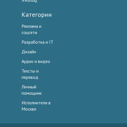
99uslug
Категории
Реклама и
соцсети
Разработка и IT
Дизайн
Аудио и видео
Тексты и
перевод
Личный
помощник
Исполнители в
Москве