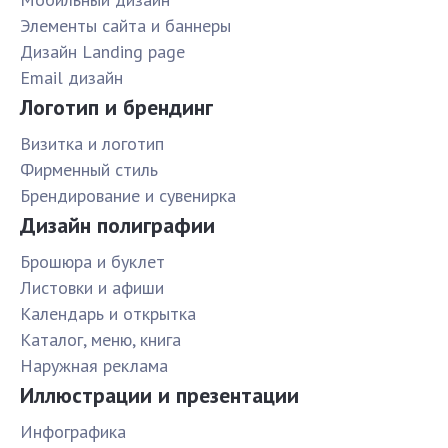
Элементы сайта и баннеры
Дизайн Landing page
Email дизайн
Логотип и брендинг
Визитка и логотип
Фирменный стиль
Брендирование и сувенирка
Дизайн полиграфии
Брошюра и буклет
Листовки и афиши
Календарь и открытка
Каталог, меню, книга
Наружная реклама
Иллюстрации и презентации
Инфографика