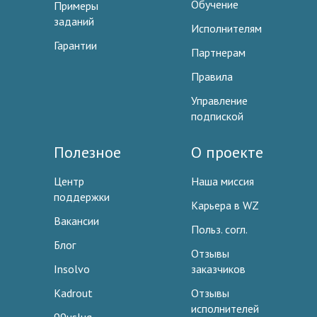
Обучение
Примеры
заданий
Исполнителям
Гарантии
Партнерам
Правила
Управление
подпиской
Полезное
О проекте
Центр
Наша миссия
поддержки
Карьера в WZ
Вакансии
Польз. согл.
Блог
Отзывы
Insolvo
заказчиков
Kadrout
Отзывы
исполнителей