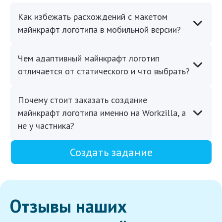
Как избежать расхождений с макетом
майнкрафт логотипа в мобильной версии?
Чем адаптивный майнкрафт логотип
отличается от статического и что выбрать?
Почему стоит заказать создание
майнкрафт логотипа именно на Workzilla, а
не у частника?
Создать задание
Отзывы наших