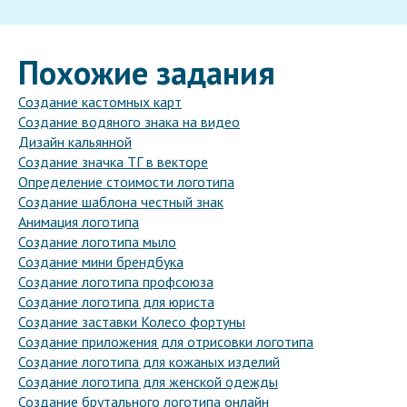
Похожие задания
Создание кастомных карт
Создание водяного знака на видео
Дизайн кальянной
Создание значка ТГ в векторе
Определение стоимости логотипа
Создание шаблона честный знак
Анимация логотипа
Создание логотипа мыло
Создание мини брендбука
Создание логотипа профсоюза
Создание логотипа для юриста
Создание заставки Колесо фортуны
Создание приложения для отрисовки логотипа
Создание логотипа для кожаных изделий
Создание логотипа для женской одежды
Создание брутального логотипа онлайн