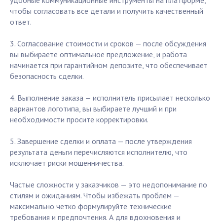
удобные коммуникационные инструменты на платформе,
чтобы согласовать все детали и получить качественный
ответ.
3. Согласование стоимости и сроков — после обсуждения
вы выбираете оптимальное предложение, и работа
начинается при гарантийном депозите, что обеспечивает
безопасность сделки.
4. Выполнение заказа — исполнитель присылает несколько
вариантов логотипа, вы выбираете лучший и при
необходимости просите корректировки.
5. Завершение сделки и оплата — после утверждения
результата деньги перечисляются исполнителю, что
исключает риски мошенничества.
Частые сложности у заказчиков — это недопонимание по
стилям и ожиданиям. Чтобы избежать проблем —
максимально четко формулируйте технические
требования и предпочтения. А для вдохновения и