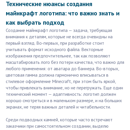
Технические нюансы создания
майнкрафт логотипа: что важно знать и
как выбрать подход
Создание майнкрафт логотипа — задача, требующая
внимания к деталям, которые не всегда очевидны на
первый взгляд. Во-первых, при разработке стоит
учитывать формат исходного файла. Векторные
изображения предпочтительнее, так как позволяют
масштабировать лого без потери качества, что важно для
любого применения: от аватара до баннера. Во-вторых,
цветовая гамма должна гармонично вписываться в
стилевое оформление Minecraft, при этом быть яркой,
чтобы привлекать внимание, но не перегружать. Еще один
технический момент — адаптивность: логотип должен
хорошо смотреться и в маленьком размере, и на больших
экранах, не теряя важных деталей и читабельности.
Среди подводных камней, которые часто встречают
заказчики при самостоятельном создании, выделю