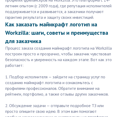
профилях фрилансеров на Workzilla. Это платформа с 14-
летним опытом (с 2009 года), где репутация исполнителей
поддерживается и развивается, а заказчики получают
гарантию результата и защиту своих инвестиций.
Как заказать майнкрафт логотип на
Workzilla: шаги, советы и преимущества
для заказчика
Процесс заказа создания майнкрафт логотипа на Workzilla
построен просто и прозрачно, чтобы заказчик чувствовал
безопасность и уверенность на каждом этапе. Вот как это
работает:
1. Подбор исполнителя — зайдите на страницу услуг по
созданию майнкрафт логотипа и ознакомьтесь с
профилями профессионалов. Обратите внимание на
рейтинги, портфолио, а также отзывы других заказчиков.
2. Обсуждение задачи — отправьте подробное ТЗ или
просто опишите свою идею. В этом вам помогают