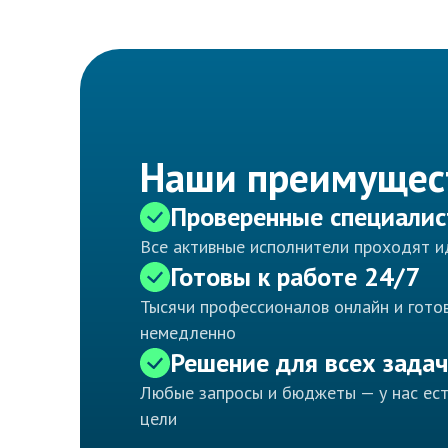
Наши преимущес
Проверенные специали
Все активные исполнители проходят 
Готовы к работе 24/7
Тысячи профессионалов онлайн и готов
немедленно
Решение для всех задач
Любые запросы и бюджеты — у нас ес
цели