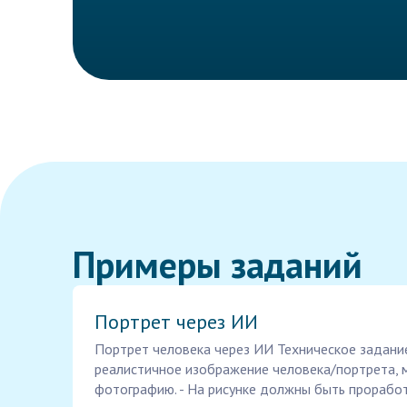
Примеры заданий
Портрет через ИИ
Портрет человека через ИИ Техническое задани
реалистичное изображение человека/портрета, 
фотографию. - На рисунке должны быть проработ