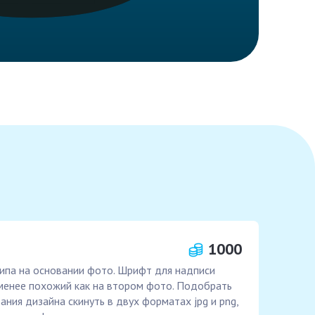
1000
ипа на основании фото. Шрифт для надписи
енее похожий как на втором фото. Подобрать
ания дизайна скинуть в двух форматах jpg и png,