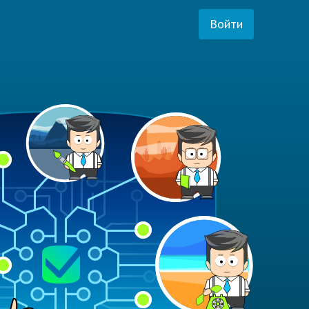
Войти