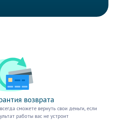
рантия возврата
всегда сможете вернуть свои деньги, если
ультат работы вас не устроит