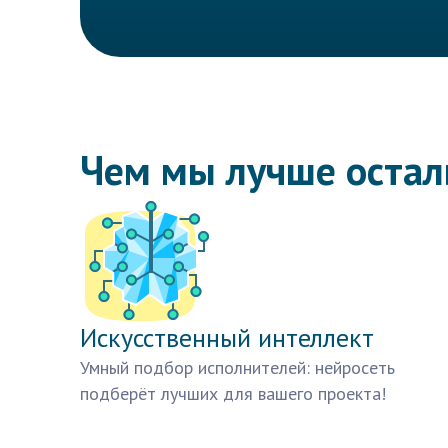
Чем мы лучше оста
Искусственный интеллект
Умный подбор исполнителей: нейросеть
подберёт лучших для вашего проекта!