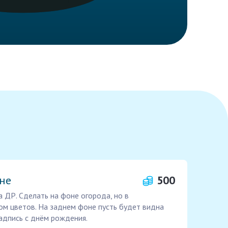
не
500
ДР. Сделать на фоне огорода, но в
ом цветов. На заднем фоне пусть будет видна
надпись с днём рождения.