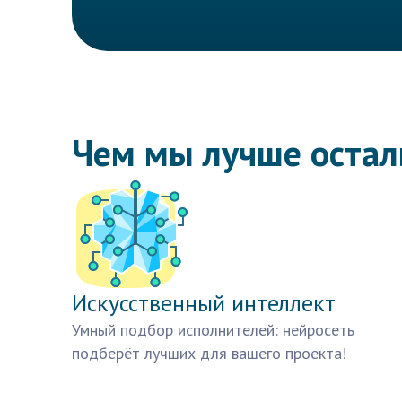
Чем мы лучше оста
Искусственный интеллект
Умный подбор исполнителей: нейросеть
подберёт лучших для вашего проекта!