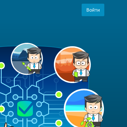
Войти