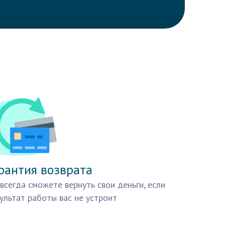
рантия возврата
всегда сможете вернуть свои деньги, если
ультат работы вас не устроит