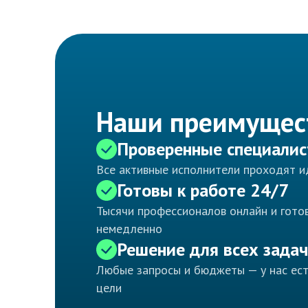
Наши преимущес
Проверенные специали
Все активные исполнители проходят 
Готовы к работе 24/7
Тысячи профессионалов онлайн и готов
немедленно
Решение для всех задач
Любые запросы и бюджеты — у нас ес
цели