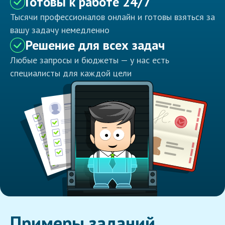
Готовы к работе 24/7
Тысячи профессионалов онлайн и готовы взяться за
вашу задачу немедленно
Решение для всех задач
Любые запросы и бюджеты — у нас есть
специалисты для каждой цели
Примеры заданий