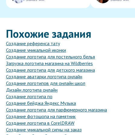
Похожие задания
Создание референса тату
Создание уникальной иконки
Создание логотипа для постельного белья
Загрузка логотипа магазина на Wildberries
Создание логотипа для детского магазина
Создание аватарки логотипа онлайн
Создание логотипов для онлайн школ
Дизайн логотипа онлайн
Создание логотипа по
Создание бейджа Яндекс Музыка
Создание логотипа для парфюмерного магазина
Создание фотошопа на памятник
Создание логотипа в CorelDRAW
Создание уникальной сигны на заказ