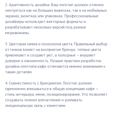
2. Адаптивность дизайна. Ваш логотип должен отлично
смотреться как на больших вывесках, так и на мобильных
экранах, визитках или упаковках. Профессиональные
дизайнеры используют векторные форматы и
разрабатывают несколько версий под разные
медиаканалы.
3. Цветовая гамма и психология цвета. Правильный выбор
оттенков влияет на восприятие бренда: теплые цвета
привлекают и создают уют, а холодные – внушают
доверие и лаконичность. Лучшие практики разработки
дизайна логотипа кафе отличаются именно вниманием к
таким деталям.
4. Совместимость с брендингом. Логотип должен
гармонично вписываться в общую концепцию кафе —
стиль интерьера, меню, позиционирование. Это позволяет
создавать полное впечатление и усиливать
эмоциональную связь с клиентами.