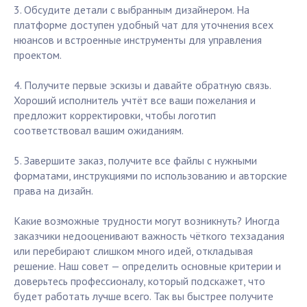
3. Обсудите детали с выбранным дизайнером. На
платформе доступен удобный чат для уточнения всех
нюансов и встроенные инструменты для управления
проектом.
4. Получите первые эскизы и давайте обратную связь.
Хороший исполнитель учтёт все ваши пожелания и
предложит корректировки, чтобы логотип
соответствовал вашим ожиданиям.
5. Завершите заказ, получите все файлы с нужными
форматами, инструкциями по использованию и авторские
права на дизайн.
Какие возможные трудности могут возникнуть? Иногда
заказчики недооценивают важность чёткого техзадания
или перебирают слишком много идей, откладывая
решение. Наш совет — определить основные критерии и
доверьтесь профессионалу, который подскажет, что
будет работать лучше всего. Так вы быстрее получите