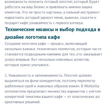
возможность получить готовый логотип, который будет
работать на ваш бизнес и привлекать именно ваших
клиентов. Это не просто картинка, а сильный инструмент
маркетинга, который украсит меню, вывески, соцсети и
подарит кафе узнаваемость с первого взгляда.
Технические нюансы и выбор подхода в
дизайне логотипа кафе
Создание логотипа кафе — процесс, включающий
несколько важных технических моментов, которые часто
становятся подводными камнями для тех, кто заказывает
услугу впервые. Вот несколько ключевых аспектов,
которые нужно учитывать:
1. Уникальность и запоминаемость. Логотип должен
выделяться на фоне конкурентов, поэтому пересмотр
шаблонных идей и знакомых образов важен. В Workzilla
исполнители предлагают множество вариантов с учётом
конкретной тематики вашего кафе — от классических до
креативных решений.