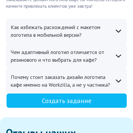
начните привлекать клиентов уже завтра!
Как избежать расхождений с макетом
логотипа в мобильной версии?
Чем адаптивный логотип отличается от
резинового и что выбрать для кафе?
Почему стоит заказать дизайн логотипа
кафе именно на Workzilla, а не у частника?
Создать задание
Отзывы наших