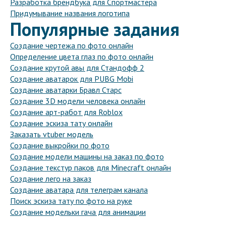
Разработка брендбука для Спортмастера
Придумывание названия логотипа
Популярные задания
Создание чертежа по фото онлайн
Определение цвета глаз по фото онлайн
Создание крутой авы для Стандофф 2
Создание аватарок для PUBG Mobi
Создание аватарки Бравл Старс
Создание 3D модели человека онлайн
Создание арт-работ для Roblox
Создание эскиза тату онлайн
Заказать vtuber модель
Создание выкройки по фото
Создание модели машины на заказ по фото
Создание текстур паков для Minecraft онлайн
Создание лего на заказ
Создание аватара для телеграм канала
Поиск эскиза тату по фото на руке
Создание модельки гача для анимации