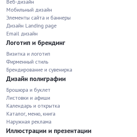
Веб-дизайн
Мобильный дизайн
Элементы сайта и баннеры
Дизайн Landing page
Email дизайн
Логотип и брендинг
Визитка и логотип
Фирменный стиль
Брендирование и сувенирка
Дизайн полиграфии
Брошюра и буклет
Листовки и афиши
Календарь и открытка
Каталог, меню, книга
Наружная реклама
Иллюстрации и презентации