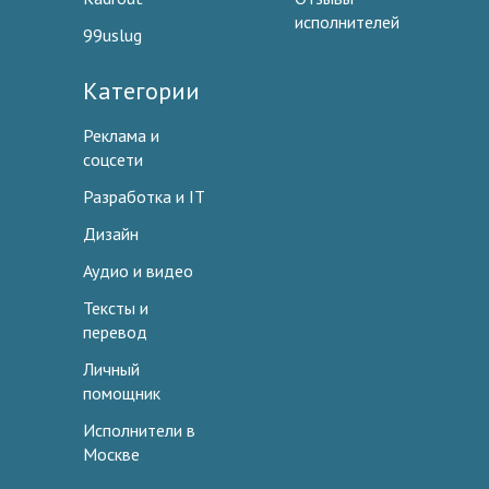
исполнителей
99uslug
Категории
Реклама и
соцсети
Разработка и IT
Дизайн
Аудио и видео
Тексты и
перевод
Личный
помощник
Исполнители в
Москве