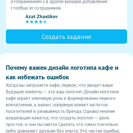
отображением с в другой вкладке,добавление
столбца зп сотрудников
Azat Zhaxlikov
Создать задание
Почему важен дизайн логотипа кафе и
как избежать ошибок
Когда вы запускаете кафе, первое, что увидят ваши
будущие клиенты — это ваш логотип. Дизайн логотипа
кафе играет ключевую роль в формировании первого
впечатления, а значит, напрямую влияет на поток
посетителей и узнаваемость бренда. Однако многим
владельцам кажется, что создать логотип — дело
простое, и они пытаются сделать это самостоятельно
либо доверяют друзьям без опыта. Это частая ошибка,