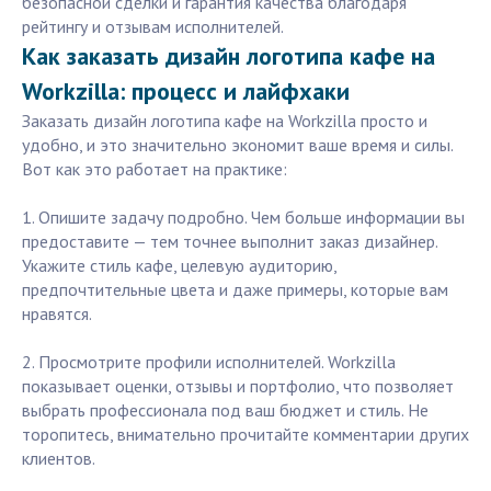
безопасной сделки и гарантия качества благодаря
рейтингу и отзывам исполнителей.
Как заказать дизайн логотипа кафе на
Workzilla: процесс и лайфхаки
Заказать дизайн логотипа кафе на Workzilla просто и
удобно, и это значительно экономит ваше время и силы.
Вот как это работает на практике:
1. Опишите задачу подробно. Чем больше информации вы
предоставите — тем точнее выполнит заказ дизайнер.
Укажите стиль кафе, целевую аудиторию,
предпочтительные цвета и даже примеры, которые вам
нравятся.
2. Просмотрите профили исполнителей. Workzilla
показывает оценки, отзывы и портфолио, что позволяет
выбрать профессионала под ваш бюджет и стиль. Не
торопитесь, внимательно прочитайте комментарии других
клиентов.