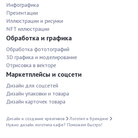
Инфографика
Презентации
Иллюстрации и рисунки
NFT иллюстрации
Обработка и графика
Обработка фототографий
3D графика и моделирование
Отрисовка в векторе
Маркетплейсы и соцсети
Дизайн для соцсетей
Дизайн упаковки и товара
Дизайн карточек товара
Дизайн и создание креативов
Логотип и брендинг
Нужно дизайн логотипа кафе? Поможем быстро!