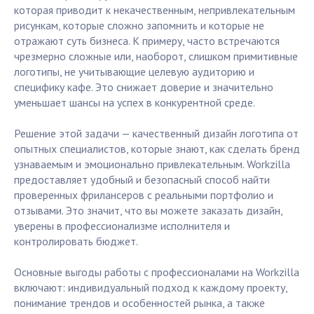
которая приводит к некачественным, непривлекательным
рисункам, которые сложно запомнить и которые не
отражают суть бизнеса. К примеру, часто встречаются
чрезмерно сложные или, наоборот, слишком примитивные
логотипы, не учитывающие целевую аудиторию и
специфику кафе. Это снижает доверие и значительно
уменьшает шансы на успех в конкурентной среде.
Решение этой задачи — качественный дизайн логотипа от
опытных специалистов, которые знают, как сделать бренд
узнаваемым и эмоционально привлекательным. Workzilla
предоставляет удобный и безопасный способ найти
проверенных фрилансеров с реальными портфолио и
отзывами. Это значит, что вы можете заказать дизайн,
уверены в профессионализме исполнителя и
контролировать бюджет.
Основные выгоды работы с профессионалами на Workzilla
включают: индивидуальный подход к каждому проекту,
понимание трендов и особенностей рынка, а также