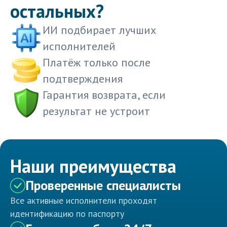
остальных?
ИИ подбирает лучших
исполнителей
Платёж только после
подтверждения
Гарантия возврата, если
результат не устроит
Наши преимущества
Проверенные специалисты
Все активные исполнители проходят
идентификацию по паспорту