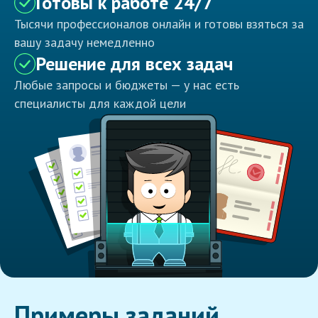
Готовы к работе 24/7
Тысячи профессионалов онлайн и готовы взяться за
вашу задачу немедленно
Решение для всех задач
Любые запросы и бюджеты — у нас есть
специалисты для каждой цели
Примеры заданий