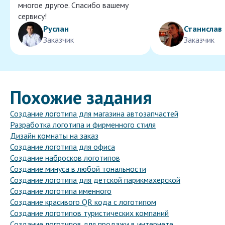
многое другое. Спасибо вашему
сервису!
Руслан
Станислав
Заказчик
Заказчик
Похожие задания
Создание логотипа для магазина автозапчастей
Разработка логотипа и фирменного стиля
Дизайн комнаты на заказ
Создание логотипа для офиса
Создание набросков логотипов
Создание минуса в любой тональности
Создание логотипа для детской парикмахерской
Создание логотипа именного
Создание красивого QR кода с логотипом
Создание логотипов туристических компаний
Создание логотипов для продажи в интернете