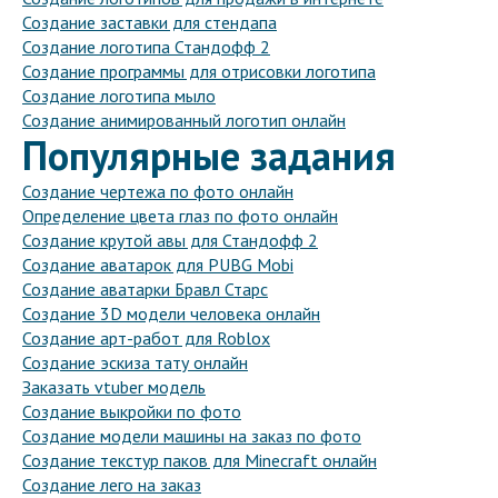
Создание заставки для стендапа
Создание логотипа Стандофф 2
Создание программы для отрисовки логотипа
Создание логотипа мыло
Создание анимированный логотип онлайн
Популярные задания
Создание чертежа по фото онлайн
Определение цвета глаз по фото онлайн
Создание крутой авы для Стандофф 2
Создание аватарок для PUBG Mobi
Создание аватарки Бравл Старс
Создание 3D модели человека онлайн
Создание арт-работ для Roblox
Создание эскиза тату онлайн
Заказать vtuber модель
Создание выкройки по фото
Создание модели машины на заказ по фото
Создание текстур паков для Minecraft онлайн
Создание лего на заказ