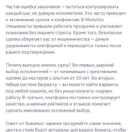
Частая ошибка заказчиков — пытаться контролировать
каждый шаг, не доверяя исполнителю. Это часто приводит
к затягиванию сроков и конфликтам. В Workzilla
специалисты привыкли работать прозрачно и учитывают
пожелания без лишнего стресса. Кроме того, безопасная
сделка оберегает вас от мошенничества — деньги
удерживаются платформой и переводятся только после
вашего подтверждения.
Почему выгодно именно здесь? Во-первых, широкий
выбор исполнителей — от начинающих с креативными
идеями до мастеров с опытом от 10 лет. Во-вторых,
гибкая система бюджета — вы можете найти варианты
под любой кошелёк, но без риска получить «сырую»
работу. В-третьих, платформа постоянно контролирует
качество, а наличие рейтингов и отзывов помогает
сделать максимально осознанный выбор.
Совет от бывалых: заранее продумайте, какие значения,
цвета и стили будут актуальны для вашего бизнеса, чтобы