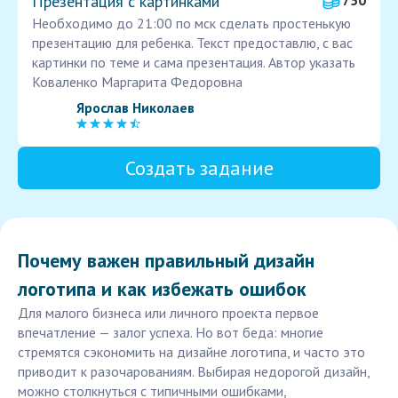
Презентация с картинками
750
Необходимо до 21:00 по мск сделать простенькую
презентацию для ребенка. Текст предоставлю, с вас
картинки по теме и сама презентация. Автор указать
Коваленко Маргарита Федоровна
Ярослав Николаев
Создать задание
Почему важен правильный дизайн
логотипа и как избежать ошибок
Для малого бизнеса или личного проекта первое
впечатление — залог успеха. Но вот беда: многие
стремятся сэкономить на дизайне логотипа, и часто это
приводит к разочарованиям. Выбирая недорогой дизайн,
можно столкнуться с типичными ошибками,