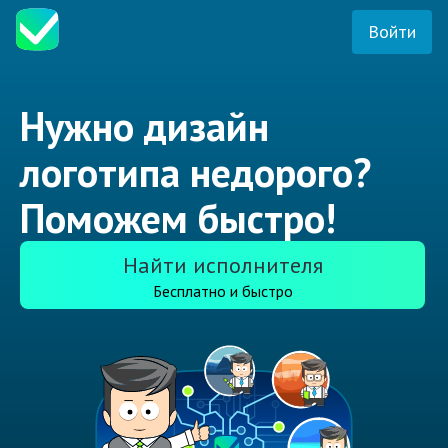
Войти
Нужно дизайн
логотипа недорого?
Поможем быстро!
Найти исполнителя
Бесплатно и быстро