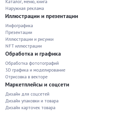
Каталог, меню, книга
Наружная реклама
Иллюстрации и презентации
Инфографика
Презентации
Иллюстрации и рисунки
NFT иллюстрации
Обработка и графика
Обработка фототографий
3D графика и моделирование
Отрисовка в векторе
Маркетплейсы и соцсети
Дизайн для соцсетей
Дизайн упаковки и товара
Дизайн карточек товара