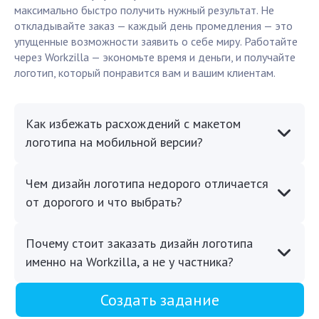
максимально быстро получить нужный результат. Не
откладывайте заказ — каждый день промедления — это
упущенные возможности заявить о себе миру. Работайте
через Workzilla — экономьте время и деньги, и получайте
логотип, который понравится вам и вашим клиентам.
Как избежать расхождений с макетом
логотипа на мобильной версии?
Чем дизайн логотипа недорого отличается
от дорогого и что выбрать?
Почему стоит заказать дизайн логотипа
именно на Workzilla, а не у частника?
Создать задание