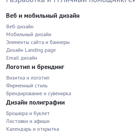
Веб и мобильный дизайн
Веб-дизайн
Мобильный дизайн
Элементы сайта и баннеры
Дизайн Landing page
Email дизайн
Логотип и брендинг
Визитка и логотип
Фирменный стиль
Брендирование и сувенирка
Дизайн полиграфии
Брошюра и буклет
Листовки и афиши
Календарь и открытка