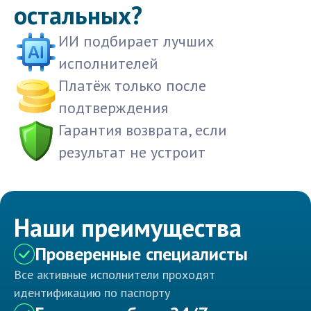
остальных?
ИИ подбирает лучших
исполнителей
Платёж только после
подтверждения
Гарантия возврата, если
результат не устроит
Наши преимущества
Проверенные специалисты
Все активные исполнители проходят
идентификацию по паспорту