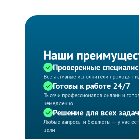
Наши преимущес
Проверенные специали
Все активные исполнители проходят 
Готовы к работе 24/7
Тысячи профессионалов онлайн и готов
немедленно
Решение для всех задач
Любые запросы и бюджеты — у нас ес
цели