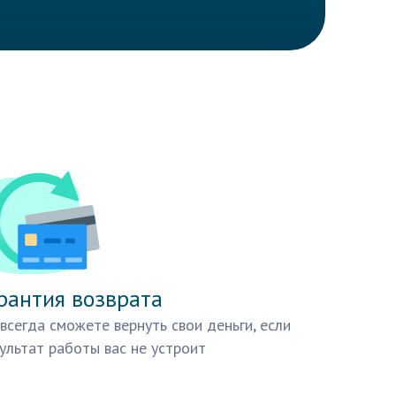
рантия возврата
всегда сможете вернуть свои деньги, если
ультат работы вас не устроит