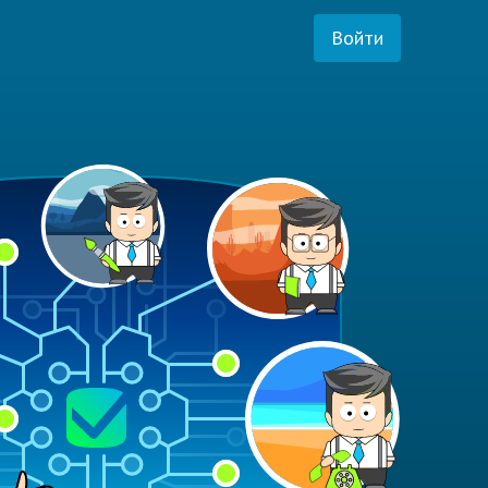
Войти