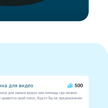
на для видео
500
фона для записи видео или помощь где можно
е нравится свой голос, будто бы не предназначен