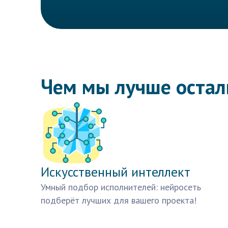
Чем мы лучше оста
Искусственный интеллект
Умный подбор исполнителей: нейросеть
подберёт лучших для вашего проекта!