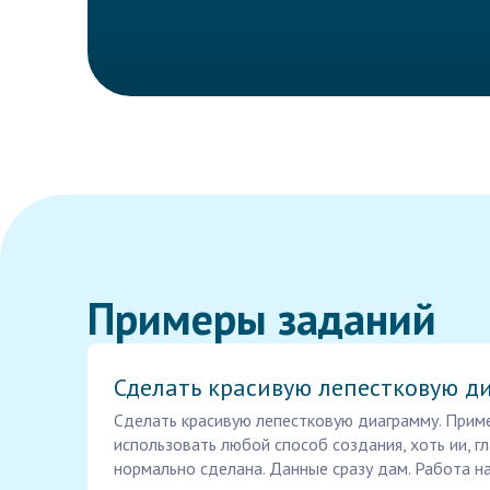
Примеры заданий
Сделать красивую лепестковую д
Сделать красивую лепестковую диаграмму. Прим
использовать любой способ создания, хоть ии, г
нормально сделана. Данные сразу дам. Работа н