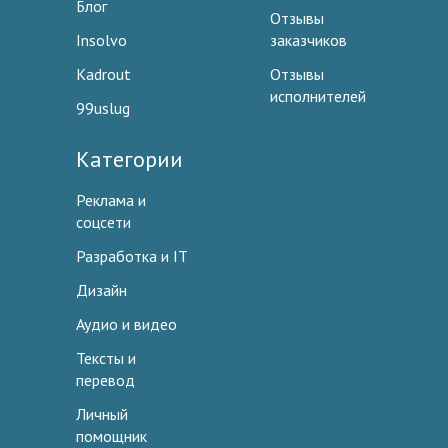
Блог
Отзывы
Insolvo
заказчиков
Kadrout
Отзывы
исполнителей
99uslug
Категории
Реклама и
соцсети
Разработка и IT
Дизайн
Аудио и видео
Тексты и
перевод
Личный
помощник