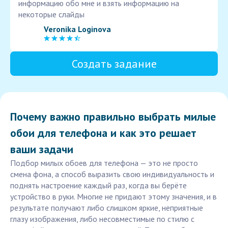
информацию обо мне и взять информацию на
некоторые слайды
Veronika Loginova
Создать задание
Почему важно правильно выбрать милые
обои для телефона и как это решает
ваши задачи
Подбор милых обоев для телефона — это не просто
смена фона, а способ выразить свою индивидуальность и
поднять настроение каждый раз, когда вы берёте
устройство в руки. Многие не придают этому значения, и в
результате получают либо слишком яркие, неприятные
глазу изображения, либо несовместимые по стилю с