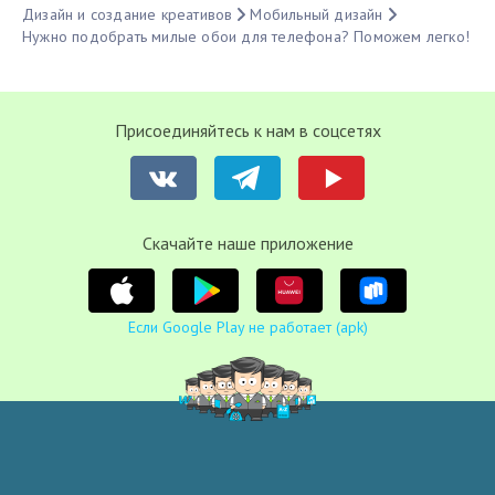
Дизайн и создание креативов
Мобильный дизайн
Нужно подобрать милые обои для телефона? Поможем легко!
Присоединяйтесь к нам в соцсетях
Cкачайте наше приложение
Если Google Play не работает (apk)