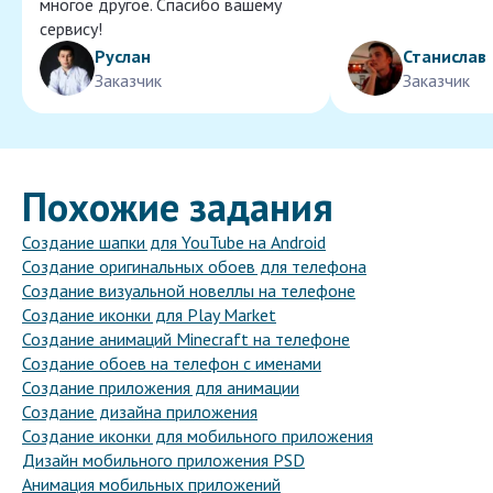
многое другое. Спасибо вашему
сервису!
Руслан
Станислав
Заказчик
Заказчик
Похожие задания
Создание шапки для YouTube на Android
Создание оригинальных обоев для телефона
Создание визуальной новеллы на телефоне
Создание иконки для Play Market
Создание анимаций Minecraft на телефоне
Создание обоев на телефон с именами
Создание приложения для анимации
Создание дизайна приложения
Создание иконки для мобильного приложения
Дизайн мобильного приложения PSD
Анимация мобильных приложений