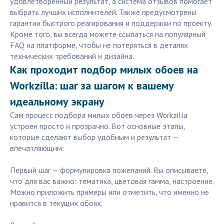
удовлетворённый результат, а система отзывов помогает
выбрать лучших исполнителей. Также предусмотрены
гарантии быстрого реагирования и поддержки по проекту.
Кроме того, вы всегда можете ссылаться на популярный
FAQ на платформе, чтобы не потеряться в деталях
технических требований и дизайна.
Как проходит подбор милых обоев на
Workzilla: шаг за шагом к вашему
идеальному экрану
Сам процесс подбора милых обоев через Workzilla
устроен просто и прозрачно. Вот основные этапы,
которые сделают выбор удобным и результат —
впечатляющим:
Первый шаг — формулировка пожеланий. Вы описываете,
что для вас важно: тематика, цветовая гамма, настроение.
Можно приложить примеры или отметить, что именно не
нравится в текущих обоях.