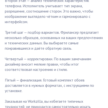
Второй этап — анализ технических характеристик
телефона. Исполнитель учитывает тип экрана,
разрешение, соотношение сторон. Это важно, чтобы
изображение выглядело чётким и гармонировало с
интерфейсом.
Третий шаг — подбор вариантов. Фрилансер предлагает
несколько образцов, основанных на ваших предпочтениях
и технических данных. Вы выбираете самые
понравившиеся и даёте обратную связь.
Четвертый — корректировки. По вашим замечаниям
дизайнер вносит мелкие правки, чтобы итог
соответствовал настроению и стилю.
Пятый — финализация. Готовый комплект обоев
доставляется в нужных форматах, с инструкциями по
установке.
Заказывая на Workzilla, вы избегаете типичных
трудностей: не приходится самостоятельно искать