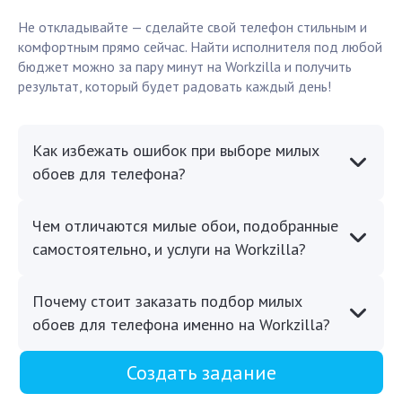
Не откладывайте — сделайте свой телефон стильным и
комфортным прямо сейчас. Найти исполнителя под любой
бюджет можно за пару минут на Workzilla и получить
результат, который будет радовать каждый день!
Как избежать ошибок при выборе милых
обоев для телефона?
Чем отличаются милые обои, подобранные
самостоятельно, и услуги на Workzilla?
Почему стоит заказать подбор милых
обоев для телефона именно на Workzilla?
Создать задание