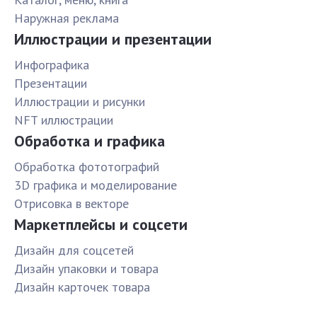
Наружная реклама
Иллюстрации и презентации
Инфографика
Презентации
Иллюстрации и рисунки
NFT иллюстрации
Обработка и графика
Обработка фототографий
3D графика и моделирование
Отрисовка в векторе
Маркетплейсы и соцсети
Дизайн для соцсетей
Дизайн упаковки и товара
Дизайн карточек товара