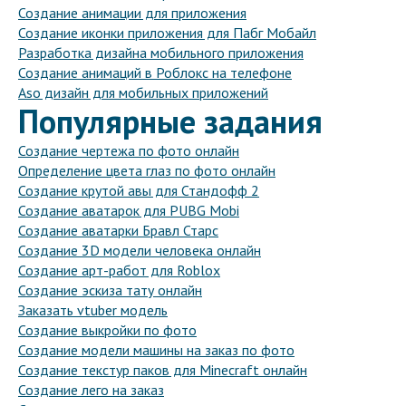
Создание анимации для приложения
Создание иконки приложения для Пабг Мобайл
Разработка дизайна мобильного приложения
Создание анимаций в Роблокс на телефоне
Aso дизайн для мобильных приложений
Популярные задания
Создание чертежа по фото онлайн
Определение цвета глаз по фото онлайн
Создание крутой авы для Стандофф 2
Создание аватарок для PUBG Mobi
Создание аватарки Бравл Старс
Создание 3D модели человека онлайн
Создание арт-работ для Roblox
Создание эскиза тату онлайн
Заказать vtuber модель
Создание выкройки по фото
Создание модели машины на заказ по фото
Создание текстур паков для Minecraft онлайн
Создание лего на заказ