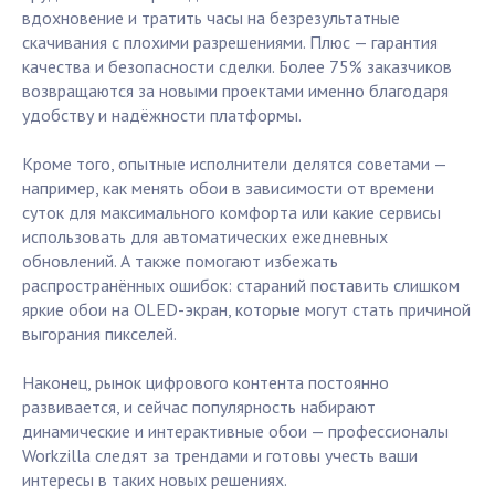
вдохновение и тратить часы на безрезультатные
скачивания с плохими разрешениями. Плюс — гарантия
качества и безопасности сделки. Более 75% заказчиков
возвращаются за новыми проектами именно благодаря
удобству и надёжности платформы.
Кроме того, опытные исполнители делятся советами —
например, как менять обои в зависимости от времени
суток для максимального комфорта или какие сервисы
использовать для автоматических ежедневных
обновлений. А также помогают избежать
распространённых ошибок: стараний поставить слишком
яркие обои на OLED-экран, которые могут стать причиной
выгорания пикселей.
Наконец, рынок цифрового контента постоянно
развивается, и сейчас популярность набирают
динамические и интерактивные обои — профессионалы
Workzilla следят за трендами и готовы учесть ваши
интересы в таких новых решениях.