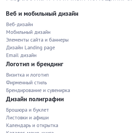
Веб и мобильный дизайн
Веб-дизайн
Мобильный дизайн
Элементы сайта и баннеры
Дизайн Landing page
Email дизайн
Логотип и брендинг
Визитка и логотип
Фирменный стиль
Брендирование и сувенирка
Дизайн полиграфии
Брошюра и буклет
Листовки и афиши
Календарь и открытка
Каталог, меню, книга