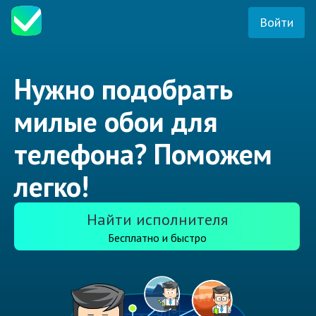
Войти
Нужно подобрать
милые обои для
телефона? Поможем
легко!
Найти исполнителя
Бесплатно и быстро