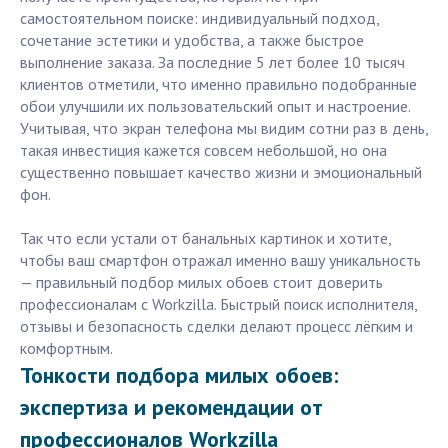
самостоятельном поиске: индивидуальный подход,
сочетание эстетики и удобства, а также быстрое
выполнение заказа. За последние 5 лет более 10 тысяч
клиентов отметили, что именно правильно подобранные
обои улучшили их пользовательский опыт и настроение.
Учитывая, что экран телефона мы видим сотни раз в день,
такая инвестиция кажется совсем небольшой, но она
существенно повышает качество жизни и эмоциональный
фон.
Так что если устали от банальных картинок и хотите,
чтобы ваш смартфон отражал именно вашу уникальность
— правильный подбор милых обоев стоит доверить
профессионалам с Workzilla. Быстрый поиск исполнителя,
отзывы и безопасность сделки делают процесс лёгким и
комфортным.
Тонкости подбора милых обоев:
экспертиза и рекомендации от
профессионалов Workzilla