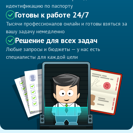
идентификацию по паспорту
Готовы к работе 24/7
Тысячи профессионалов онлайн и готовы взяться за
вашу задачу немедленно
Решение для всех задач
Любые запросы и бюджеты — у нас есть
специалисты для каждой цели