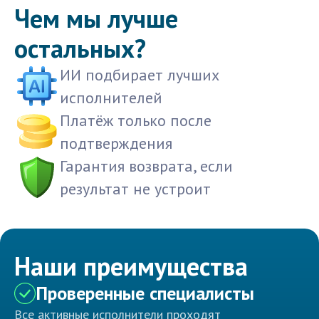
Чем мы лучше
остальных?
ИИ подбирает лучших
исполнителей
Платёж только после
подтверждения
Гарантия возврата, если
результат не устроит
Наши преимущества
Проверенные специалисты
Все активные исполнители проходят