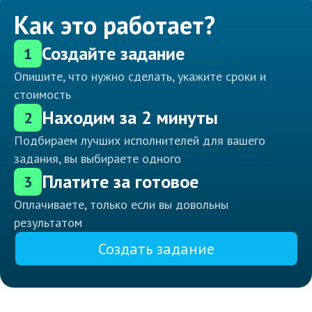
Как это работает?
Создайте задание
1
Опишите, что нужно сделать, укажите сроки и
стоимость
Находим за 2 минуты
2
Подбираем лучших исполнителей для вашего
задания, вы выбираете одного
Платите за готовое
3
Оплачиваете, только если вы довольны
результатом
Создать задание