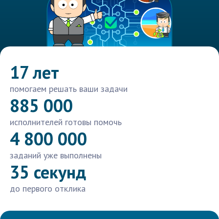
17 лет
помогаем решать ваши задачи
885 000
исполнителей готовы помочь
4 800 000
заданий уже выполнены
35 секунд
до первого отклика