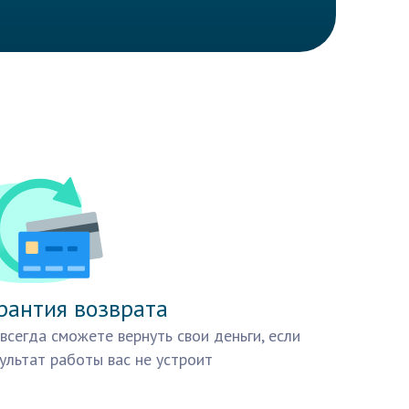
рантия возврата
всегда сможете вернуть свои деньги, если
ультат работы вас не устроит