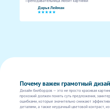
Преподавательница любит картинки
Дарья Лейман
Почему важен грамотный дизай
Дизайн билбордов — это не просто красивая картин
прохожий должен понять суть предложения, заинтер
ошибками, которые значительно снижают эффективно
деталями, а также неудачный цветовой контраст, и