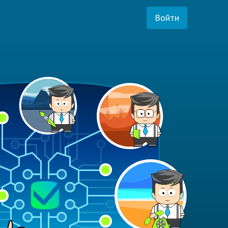
Войти