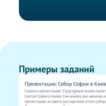
Примеры заданий
Презентация: Собор Софии в Киев
Сделать презентацию "Структурный анализ памят
Святой Софии в Киеве. Сам анализ уже написан,
презентацию, вставить все картинки этого собора