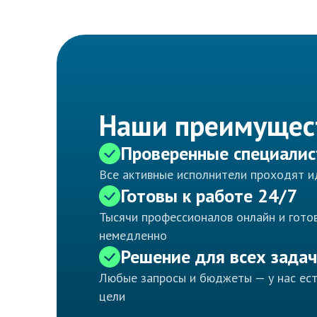
Наши преимущес
Проверенные специали
Все активные исполнители проходят 
Готовы к работе 24/7
Тысячи профессионалов онлайн и готов
немедленно
Решение для всех задач
Любые запросы и бюджеты — у нас ес
цели