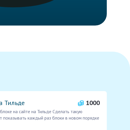
а Тильде
1000
блоке на сайте на Тильде Сделать такую
т показывать каждый раз блоки в новом порядке