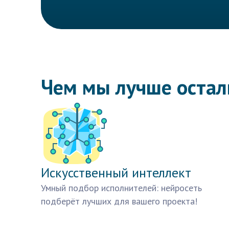
Чем мы лучше оста
Искусственный интеллект
Умный подбор исполнителей: нейросеть
подберёт лучших для вашего проекта!