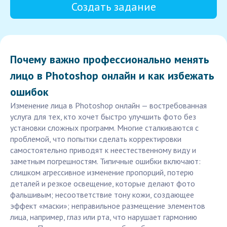
Создать задание
Почему важно профессионально менять
лицо в Photoshop онлайн и как избежать
ошибок
Изменение лица в Photoshop онлайн — востребованная
услуга для тех, кто хочет быстро улучшить фото без
установки сложных программ. Многие сталкиваются с
проблемой, что попытки сделать корректировки
самостоятельно приводят к неестественному виду и
заметным погрешностям. Типичные ошибки включают:
слишком агрессивное изменение пропорций, потерю
деталей и резкое освещение, которые делают фото
фальшивым; несоответствие тону кожи, создающее
эффект «маски»; неправильное размещение элементов
лица, например, глаз или рта, что нарушает гармонию