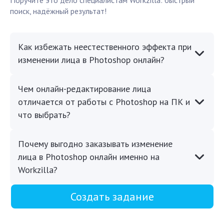
Поручите это дело специалистам Workzilla: быстрый
поиск, надёжный результат!
Как избежать неестественного эффекта при
изменении лица в Photoshop онлайн?
Чем онлайн-редактирование лица
отличается от работы с Photoshop на ПК и
что выбрать?
Почему выгодно заказывать изменение
лица в Photoshop онлайн именно на
Workzilla?
Создать задание