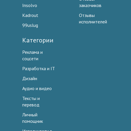
Insolvo
заказчиков
Kadrout
Отзывы
исполнителей
99uslug
Категории
Реклама и
соцсети
Разработка и IT
Дизайн
Аудио и видео
Тексты и
перевод
Личный
помощник