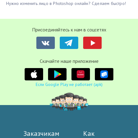
Нужно изменить лицо в Photoshop онлайн? Сделаем быстро!
Присоединяйтесь к нам в соцсетях
Cкачайте наше приложение
Если Google Play не работает (apk)
Заказчикам
Как