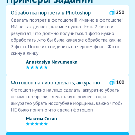
Обработка портрета в Photoshop
250
Сделать портрет в фотошопе!!! Именно в фотошопе!
ИИ не так делает , как мне нужно . Есть 2 фото и
результат, что должно получиться. 1 фото нужно
обработать ,что бы была какая же обработка как на
2 фото. После их соединить на черном фоне . Фото
скину в личку
Anastasiya Navumenka
Фотошоп на лицо сделать, аккуратно
100
Фотошоп нужно на лицо сделать, аккуратно убрать
незаметно брыли, сделать чуть ровнее тон, и
аккуратно убрать носогубнве морщины.. важно чтобы
НЕ было понятно что сделан фотошоп
Максим Сосин