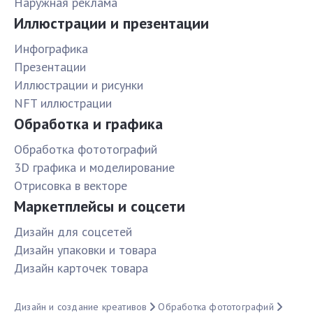
Наружная реклама
Иллюстрации и презентации
Инфографика
Презентации
Иллюстрации и рисунки
NFT иллюстрации
Обработка и графика
Обработка фототографий
3D графика и моделирование
Отрисовка в векторе
Маркетплейсы и соцсети
Дизайн для соцсетей
Дизайн упаковки и товара
Дизайн карточек товара
Дизайн и создание креативов
Обработка фототографий