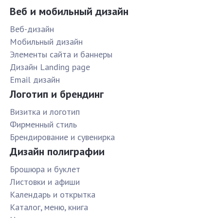
Веб и мобильный дизайн
Веб-дизайн
Мобильный дизайн
Элементы сайта и баннеры
Дизайн Landing page
Email дизайн
Логотип и брендинг
Визитка и логотип
Фирменный стиль
Брендирование и сувенирка
Дизайн полиграфии
Брошюра и буклет
Листовки и афиши
Календарь и открытка
Каталог, меню, книга