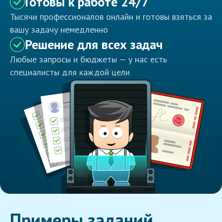
Готовы к работе 24/7
Тысячи профессионалов онлайн и готовы взяться за
вашу задачу немедленно
Решение для всех задач
Любые запросы и бюджеты — у нас есть
специалисты для каждой цели
Примеры заданий