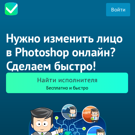
Войти
Нужно изменить лицо
в Photoshop онлайн?
Сделаем быстро!
Найти исполнителя
Бесплатно и быстро