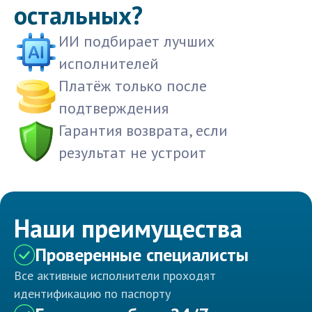
остальных?
ИИ подбирает лучших
исполнителей
Платёж только после
подтверждения
Гарантия возврата, если
результат не устроит
Наши преимущества
Проверенные специалисты
Все активные исполнители проходят
идентификацию по паспорту