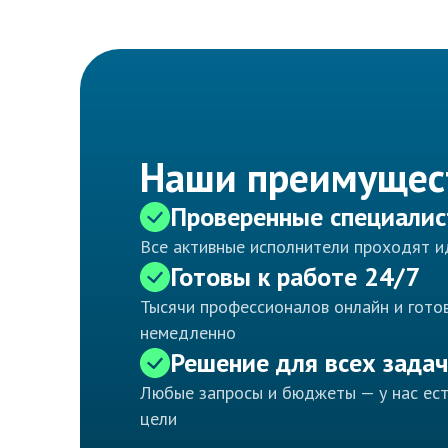
Наши преимущес
Проверенные специали
Все активные исполнители проходят 
Готовы к работе 24/7
Тысячи профессионалов онлайн и готов
немедленно
Решение для всех задач
Любые запросы и бюджеты — у нас ес
цели