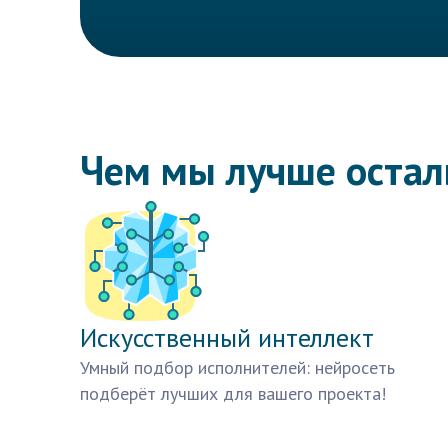
Чем мы лучше оста
Искусственный интеллект
Умный подбор исполнителей: нейросеть
подберёт лучших для вашего проекта!