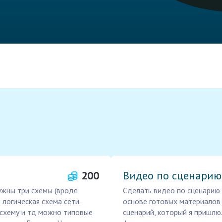
200
Видео по сценарию
ужны три схемы (вроде
Сделать видео по сценарию 
 логическая схема сети.
основе готовых материалов 
 схему и тд можно типовые
сценарий, который я пришлю.