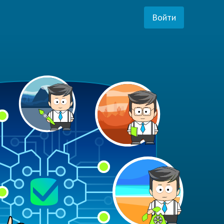
Войти