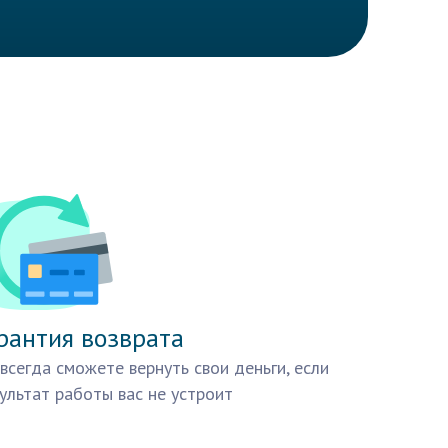
рантия возврата
всегда сможете вернуть свои деньги, если
ультат работы вас не устроит