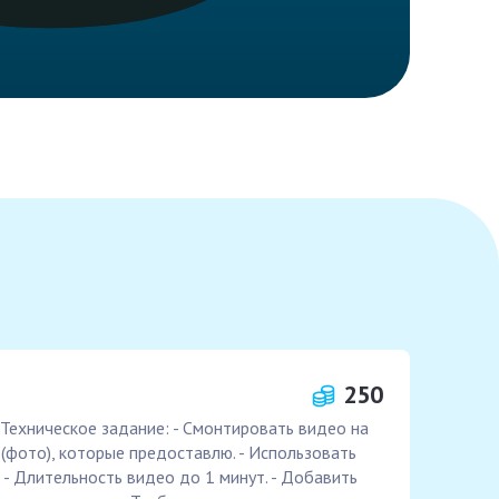
250
Техническое задание: - Смонтировать видео на
(фото), которые предоставлю. - Использовать
 - Длительность видео до 1 минут. - Добавить