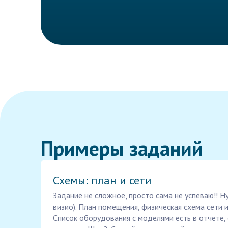
Примеры заданий
Схемы: план и сети
Задание не сложное, просто сама не успеваю!! Н
визио). План помещения, физическая схема сети и
Список оборудования с моделями есть в отчете,