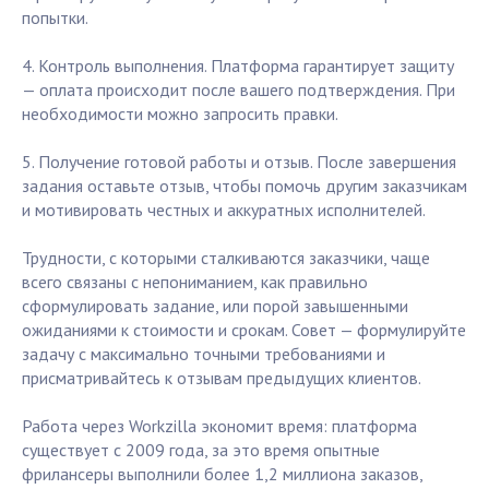
попытки.
4. Контроль выполнения. Платформа гарантирует защиту
— оплата происходит после вашего подтверждения. При
необходимости можно запросить правки.
5. Получение готовой работы и отзыв. После завершения
задания оставьте отзыв, чтобы помочь другим заказчикам
и мотивировать честных и аккуратных исполнителей.
Трудности, с которыми сталкиваются заказчики, чаще
всего связаны с непониманием, как правильно
сформулировать задание, или порой завышенными
ожиданиями к стоимости и срокам. Совет — формулируйте
задачу с максимально точными требованиями и
присматривайтесь к отзывам предыдущих клиентов.
Работа через Workzilla экономит время: платформа
существует с 2009 года, за это время опытные
фрилансеры выполнили более 1,2 миллиона заказов,