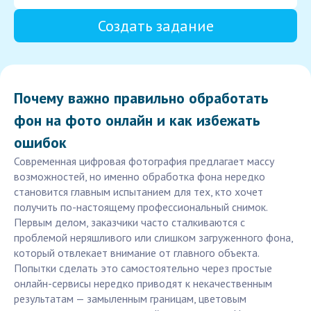
Создать задание
Почему важно правильно обработать
фон на фото онлайн и как избежать
ошибок
Современная цифровая фотография предлагает массу
возможностей, но именно обработка фона нередко
становится главным испытанием для тех, кто хочет
получить по-настоящему профессиональный снимок.
Первым делом, заказчики часто сталкиваются с
проблемой неряшливого или слишком загруженного фона,
который отвлекает внимание от главного объекта.
Попытки сделать это самостоятельно через простые
онлайн-сервисы нередко приводят к некачественным
результатам — замыленным границам, цветовым