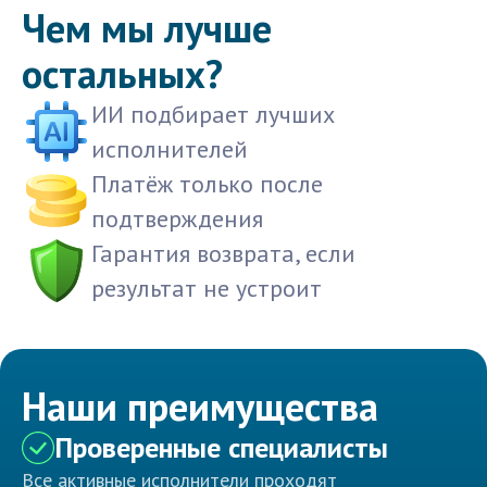
Чем мы лучше
остальных?
ИИ подбирает лучших
исполнителей
Платёж только после
подтверждения
Гарантия возврата, если
результат не устроит
Наши преимущества
Проверенные специалисты
Все активные исполнители проходят