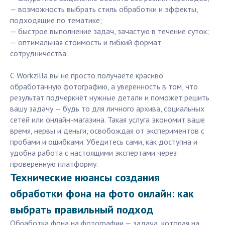
— возможность выбрать стиль обработки и эффекты,
подходящие по тематике;
— быстрое выполнение задач, зачастую в течение суток;
— оптимальная стоимость и гибкий формат
сотрудничества.
С Workzilla вы не просто получаете красиво
обработанную фотографию, а уверенность в том, что
результат подчеркнёт нужные детали и поможет решить
вашу задачу — будь то для личного архива, социальных
сетей или онлайн-магазина. Такая услуга экономит ваше
время, нервы и деньги, освобождая от экспериментов с
пробами и ошибками. Убедитесь сами, как доступна и
удобна работа с настоящими экспертами через
проверенную платформу.
Технические нюансы создания
обработки фона на фото онлайн: как
выбрать правильный подход
Обработка фона на фотографии — задача, которая на