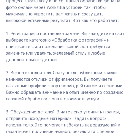
Процесс заказа услуги по созданию обработки фона на
фото онлайн через Workzilla устроен так, чтобы
максимально упростить вам жизнь и сразу дать
высококачественный результат. Вот как это работает:
1. Регистрация и постановка задачи. Вы заходите на сайт,
выбираете категорию «Обработка фотографий» и
описываете свои пожелания: какой фон требуется
заменить или удалить, желаемый стиль и любые
дополнительные детали.
2. Выбор исполнителя. Сразу после публикации заявки
начинаются отклики от фрилансеров. Вы получаете
наглядные профили с портфолио, рейтингом и отзывами.
Важно обращать внимание на опыт именно по созданию
сложной обработки фона и стоимость услуги.
3. Обсуждение деталей. В чате легко уточнить нюансы,
отправить исходные материалы, задать вопросы
исполнителю. Это помогает избежать недоразумений и
гарантирует получение нужного результата с первой