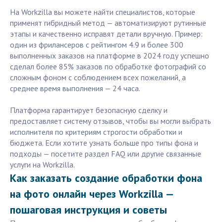
На Workzilla вы можете найти специалистов, которые
применят гибридный метод — автоматизируют рутинные
этапы и качественно исправят детали вручную. Пример:
один из фрилансеров с рейтингом 4.9 и более 300
выполненных заказов на платформе в 2024 году успешно
сделал более 85% заказов по обработке фотографий со
сложным фоном с соблюдением всех пожеланий, а
среднее время выполнения — 24 часа.
Платформа гарантирует безопасную сделку и
предоставляет систему отзывов, чтобы вы могли выбрать
исполнителя по критериям строгости обработки и
бюджета. Если хотите узнать больше про типы фона и
подходы — посетите раздел FAQ или другие связанные
услуги на Workzilla.
Как заказать создание обработки фона
на фото онлайн через Workzilla —
пошаговая инструкция и советы