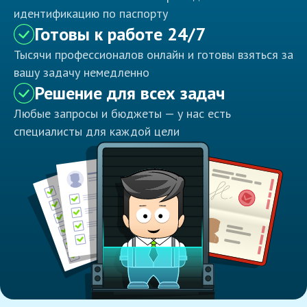
идентификацию по паспорту
Готовы к работе 24/7
Тысячи профессионалов онлайн и готовы взяться за
вашу задачу немедленно
Решение для всех задач
Любые запросы и бюджеты — у нас есть
специалисты для каждой цели