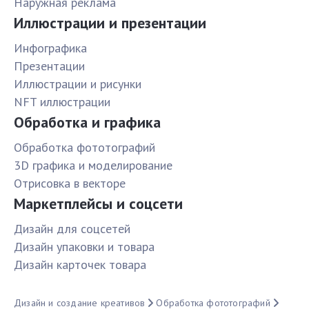
Наружная реклама
Иллюстрации и презентации
Инфографика
Презентации
Иллюстрации и рисунки
NFT иллюстрации
Обработка и графика
Обработка фототографий
3D графика и моделирование
Отрисовка в векторе
Маркетплейсы и соцсети
Дизайн для соцсетей
Дизайн упаковки и товара
Дизайн карточек товара
Дизайн и создание креативов
Обработка фототографий