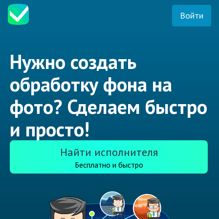
Войти
Нужно создать
обработку фона на
фото? Сделаем быстро
и просто!
Найти исполнителя
Бесплатно и быстро