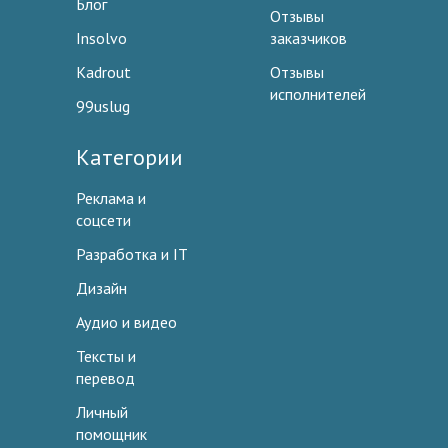
Блог
Отзывы
Insolvo
заказчиков
Kadrout
Отзывы
исполнителей
99uslug
Категории
Реклама и
соцсети
Разработка и IT
Дизайн
Аудио и видео
Тексты и
перевод
Личный
помощник