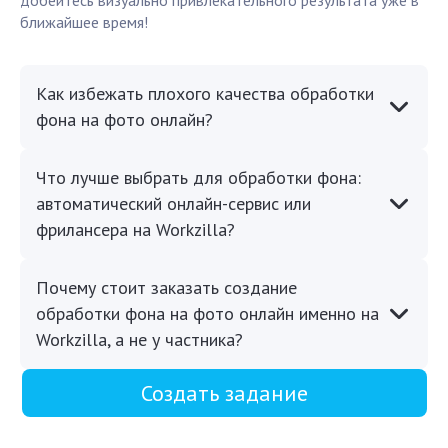
добейтесь визуально привлекательного результата уже в
ближайшее время!
Как избежать плохого качества обработки
фона на фото онлайн?
Что лучше выбрать для обработки фона:
автоматический онлайн-сервис или
фрилансера на Workzilla?
Почему стоит заказать создание
обработки фона на фото онлайн именно на
Workzilla, а не у частника?
Создать задание