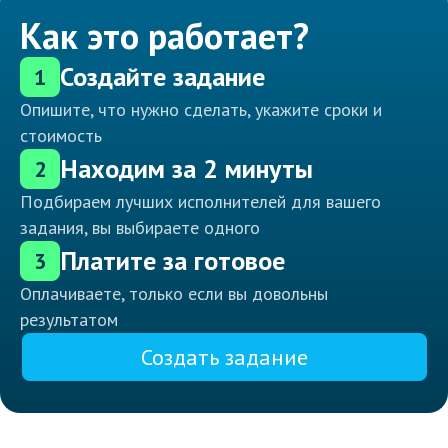
Как это работает?
Создайте задание
1
Опишите, что нужно сделать, укажите сроки и
стоимость
Находим за 2 минуты
2
Подбираем лучших исполнителей для вашего
задания, вы выбираете одного
Платите за готовое
3
Оплачиваете, только если вы довольны
результатом
Создать задание