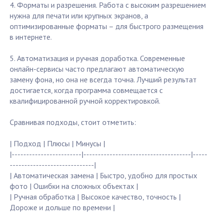
4. Форматы и разрешения. Работа с высоким разрешением
нужна для печати или крупных экранов, а
оптимизированные форматы – для быстрого размещения
в интернете.
5. Автоматизация и ручная доработка. Современные
онлайн-сервисы часто предлагают автоматическую
замену фона, но она не всегда точна. Лучший результат
достигается, когда программа совмещается с
квалифицированной ручной корректировкой.
Сравнивая подходы, стоит отметить:
| Подход | Плюсы | Минусы |
|------------------------|-------------------------------------|-----
-----------------------------|
| Автоматическая замена | Быстро, удобно для простых
фото | Ошибки на сложных объектах |
| Ручная обработка | Высокое качество, точность |
Дороже и дольше по времени |