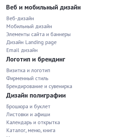
Веб и мобильный дизайн
Веб-дизайн
Мобильный дизайн
Элементы сайта и баннеры
Дизайн Landing page
Email дизайн
Логотип и брендинг
Визитка и логотип
Фирменный стиль
Брендирование и сувенирка
Дизайн полиграфии
Брошюра и буклет
Листовки и афиши
Календарь и открытка
Каталог, меню, книга