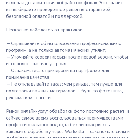
включая десятки тысяч «обработок фона». Это значит —
вы выбираете проверенное решение с гарантией,
безопасной оплатой и поддержкой.
Несколько лайфхаков от практиков:
— Спрашивайте об использовании профессиональных
программ, а не только автоматических утилит;
— Уточняйте корректировки после первой версии, чтобы
итог полностью вас устроил;
— Ознакомьтесь с примерами на портфолио для
понимания качества;
— Не откладывайте заказ: чем раньше, тем лучше для
подготовки важных материалов — будь то фотокнига,
реклама или соцсети.
Рынок онлайн-услуг обработки фото постоянно растет, и
сейчас самое время воспользоваться преимуществами
профессионального подхода без лишних рисков.
Закажите обработку через Workzilla — сэкономьте силы и