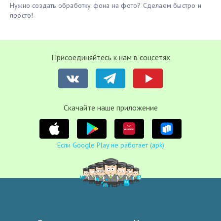
Нужно создать обработку фона на фото? Сделаем быстро и
просто!
Присоединяйтесь к нам в соцсетях
Cкачайте наше приложение
Если Google Play не работает (apk)