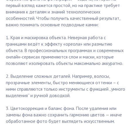
первый взгляд кажется простой, но на практике требует
внимания к деталям и знаний технологических
особенностей. Чтобы получить качественный результат,
важно понимать основные подводные камни:
1. Края и маскировка объекта. Неверная работа с
границами ведёт к эффекту «ореола» или размытию
объекта. В профессиональных программах и современных
онлайн-сервисах применяются слои и маски, которые
позволяют изолировать объекты максимально аккуратно.
2. Выделение сложных деталей. Например, волосы,
прозрачные элементы, быстро меняющиеся оттенки – с
ними справляются только инструменты с функцией „умного
выделения“ и ручной доводкой.
3. Цветокоррекция и баланс фона. После удаления или
замены фона важно сохранить гармонию цветов — иначе
обработанное фото будет выглядеть искусственным.