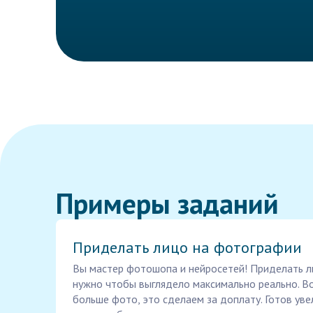
Примеры заданий
Приделать лицо на фотографии
Вы мастер фотошопа и нейросетей! Приделать л
нужно чтобы выглядело максимально реально. 
больше фото, это сделаем за доплату. Готов ув