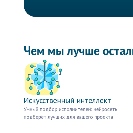
Чем мы лучше оста
Искусственный интеллект
Умный подбор исполнителей: нейросеть
подберёт лучших для вашего проекта!