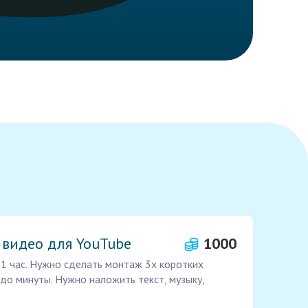
 видео для YouTube
1000
 1 час. Нужно сделать монтаж 3х коротких
 до минуты. Нужно наложить текст, музыку,