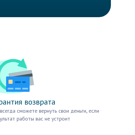
рантия возврата
всегда сможете вернуть свои деньги, если
ультат работы вас не устроит