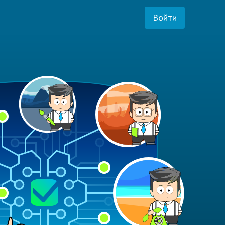
Войти