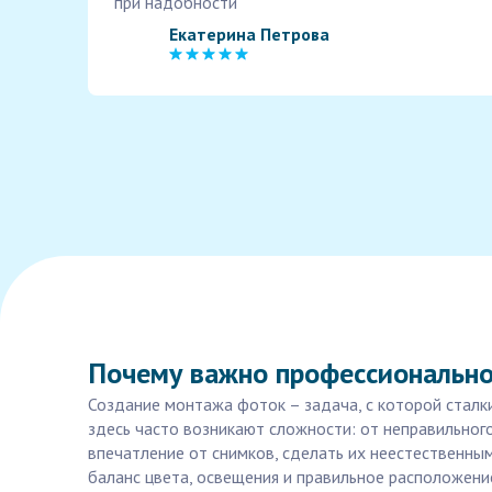
при надобности
Екатерина Петрова
Почему важно профессионально
Создание монтажа фоток – задача, с которой стал
здесь часто возникают сложности: от неправильно
впечатление от снимков, сделать их неестественны
баланс цвета, освещения и правильное расположени