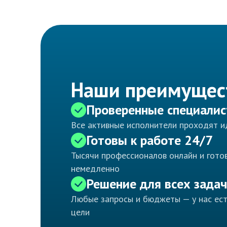
Наши преимущес
Проверенные специали
Все активные исполнители проходят 
Готовы к работе 24/7
Тысячи профессионалов онлайн и готов
немедленно
Решение для всех задач
Любые запросы и бюджеты — у нас ес
цели