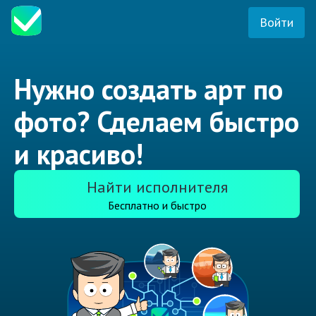
Войти
Нужно создать арт по
фото? Сделаем быстро
и красиво!
Найти исполнителя
Бесплатно и быстро