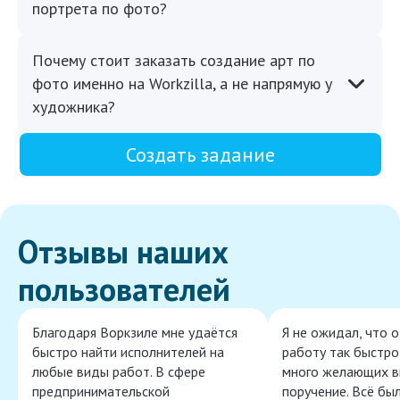
портрета по фото?
Почему стоит заказать создание арт по
фото именно на Workzilla, а не напрямую у
художника?
Создать задание
Отзывы наших
пользователей
Благодаря Воркзиле мне удаётся
Я не ожидал, что 
быстро найти исполнителей на
работу так быстро,
любые виды работ. В сфере
много желающих в
предпринимательской
поручение. Всё бы