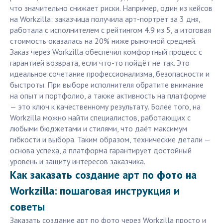
что значительно снижает риски. Например, один из кейсов
на Workzilla: заказчица получила арт-портрет за 3 дня,
работала с исполнителем с рейтингом 4.9 из 5, а итоговая
стоимость оказалась на 20% ниже рыночной средней.
Заказ через Workzilla обеспечил комфортный процесс с
гарантией возврата, если что-то пойдёт не так. Это
идеальное сочетание профессионализма, безопасности и
быстроты. При выборе исполнителя обратите внимание
на опыт и портфолио, а также активность на платформе
— это ключ к качественному результату. Более того, на
Workzilla можно найти специалистов, работающих с
любыми бюджетами и стилями, что даёт максимум
гибкости и выбора. Таким образом, технические детали —
основа успеха, а платформа гарантирует достойный
уровень и защиту интересов заказчика.
Как заказать создание арт по фото на
Workzilla: пошаговая инструкция и
советы
Заказать создание арт по фото через Workzilla просто и