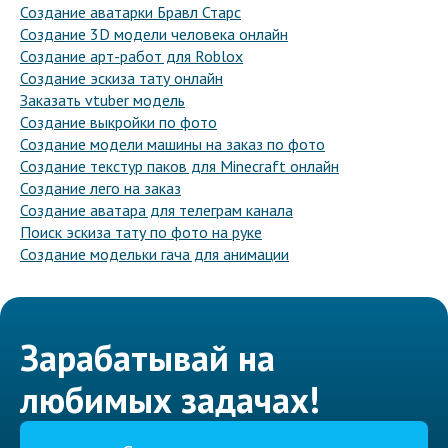
Создание аватарки Бравл Старс
Создание 3D модели человека онлайн
Создание арт-работ для Roblox
Создание эскиза тату онлайн
Заказать vtuber модель
Создание выкройки по фото
Создание модели машины на заказ по фото
Создание текстур паков для Minecraft онлайн
Создание лего на заказ
Создание аватара для телеграм канала
Поиск эскиза тату по фото на руке
Создание модельки гача для анимации
Зарабатывай на
любимых задачах!