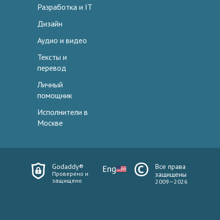
Разработка и IT
Дизайн
Аудио и видео
Тексты и
перевод
Личный
помощник
Исполнители в
Москве
Godaddy®
Все права
Eng
Проверено и
защищены
защищено
2009—2026