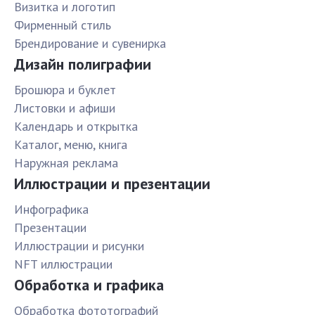
Визитка и логотип
Фирменный стиль
Брендирование и сувенирка
Дизайн полиграфии
Брошюра и буклет
Листовки и афиши
Календарь и открытка
Каталог, меню, книга
Наружная реклама
Иллюстрации и презентации
Инфографика
Презентации
Иллюстрации и рисунки
NFT иллюстрации
Обработка и графика
Обработка фототографий