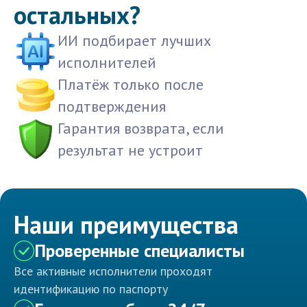
остальных?
ИИ подбирает лучших
исполнителей
Платёж только после
подтверждения
Гарантия возврата, если
результат не устроит
Наши преимущества
Проверенные специалисты
Все активные исполнители проходят
идентификацию по паспорту