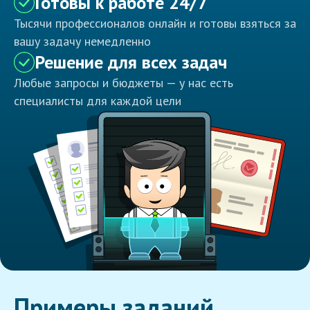
Готовы к работе 24/7
Тысячи профессионалов онлайн и готовы взяться за
вашу задачу немедленно
Решение для всех задач
Любые запросы и бюджеты — у нас есть
специалисты для каждой цели
Примеры заданий