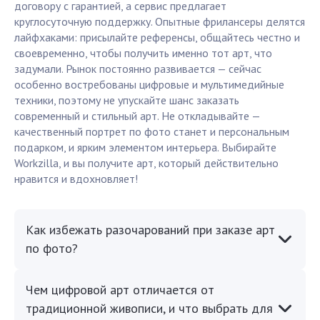
договору с гарантией, а сервис предлагает
круглосуточную поддержку. Опытные фрилансеры делятся
лайфхаками: присылайте референсы, общайтесь честно и
своевременно, чтобы получить именно тот арт, что
задумали. Рынок постоянно развивается — сейчас
особенно востребованы цифровые и мультимедийные
техники, поэтому не упускайте шанс заказать
современный и стильный арт. Не откладывайте —
качественный портрет по фото станет и персональным
подарком, и ярким элементом интерьера. Выбирайте
Workzilla, и вы получите арт, который действительно
нравится и вдохновляет!
Как избежать разочарований при заказе арт
по фото?
Чем цифровой арт отличается от
традиционной живописи, и что выбрать для