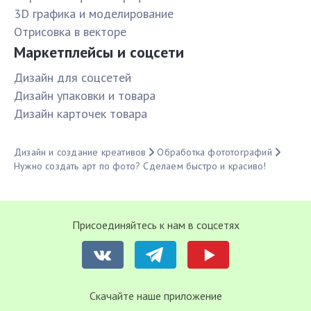
3D графика и моделирование
Отрисовка в векторе
Маркетплейсы и соцсети
Дизайн для соцсетей
Дизайн упаковки и товара
Дизайн карточек товара
Дизайн и создание креативов
Обработка фототографий
Нужно создать арт по фото? Сделаем быстро и красиво!
Присоединяйтесь к нам в соцсетях
Cкачайте наше приложение