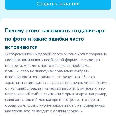
Создать задание
Почему стоит заказывать создание арт
по фото и какие ошибки часто
встречаются
В современной цифровой эпохе многие хотят сохранить
свои воспоминания в необычной форме – в виде арт-
портрета. Но здесь часто возникает проблема:
большинство не знают, как правильно выбрать
исполнителя и чего ожидать от результата. Часто
заказчики сталкиваются с распространёнными ошибками,
от которых страдает качество работы. Во-первых, это
неправильный выбор стиля или формата арта, например,
слишком сложный для конкретного фото, что портит
образ. Во-вторых, многие заказывают у непроверенных
мастеров, что приводит к долгим срокам и