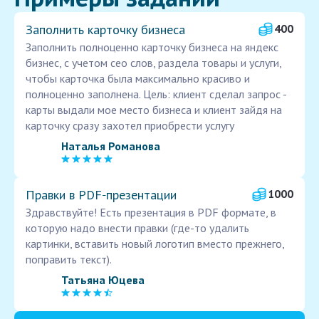
Заполнить карточку бизнеса
400
Заполнить полноценно карточку бизнеса на яндекс
бизнес, с учетом сео слов, раздела товары и услуги,
чтобы карточка была максимально красиво и
полноценно заполнена. Цель: клиент сделал запрос -
карты выдали мое место бизнеса и клиент зайдя на
карточку сразу захотел приобрести услугу
Наталья Романова
Правки в PDF‑презентации
1000
Здравствуйте! Есть презентация в PDF формате, в
которую надо внести правки (где-то удалить
картинки, вставить новый логотип вместо прежнего,
поправить текст).
Татьяна Юцева