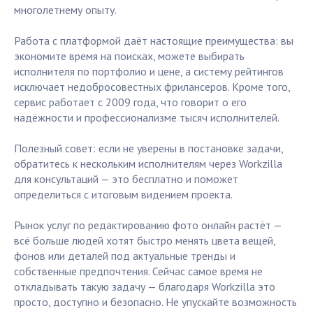
многолетнему опыту.
Работа с платформой даёт настоящие преимущества: вы
экономите время на поисках, можете выбирать
исполнителя по портфолио и цене, а систему рейтингов
исключает недобросовестных фрилансеров. Кроме того,
сервис работает с 2009 года, что говорит о его
надёжности и профессионализме тысяч исполнителей.
Полезный совет: если не уверены в постановке задачи,
обратитесь к нескольким исполнителям через Workzilla
для консультаций — это бесплатно и поможет
определиться с итоговым видением проекта.
Рынок услуг по редактированию фото онлайн растёт —
всё больше людей хотят быстро менять цвета вещей,
фонов или деталей под актуальные тренды и
собственные предпочтения. Сейчас самое время не
откладывать такую задачу — благодаря Workzilla это
просто, доступно и безопасно. Не упускайте возможность