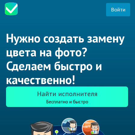
Войти
Нужно создать замену
цвета на фото?
Сделаем быстро и
качественно!
Найти исполнителя
Бесплатно и быстро