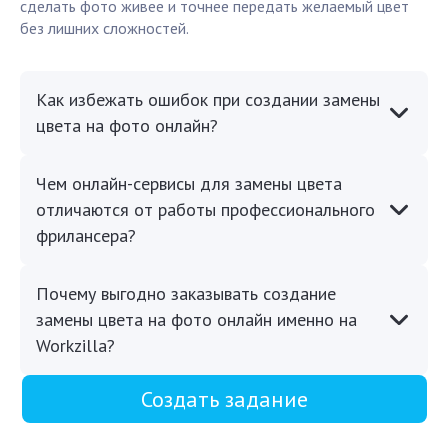
сделать фото живее и точнее передать желаемый цвет
без лишних сложностей.
Как избежать ошибок при создании замены
цвета на фото онлайн?
Чем онлайн-сервисы для замены цвета
отличаются от работы профессионального
фрилансера?
Почему выгодно заказывать создание
замены цвета на фото онлайн именно на
Workzilla?
Создать задание