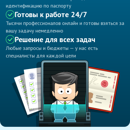
идентификацию по паспорту
Готовы к работе 24/7
Тысячи профессионалов онлайн и готовы взяться за
вашу задачу немедленно
Решение для всех задач
Любые запросы и бюджеты — у нас есть
специалисты для каждой цели