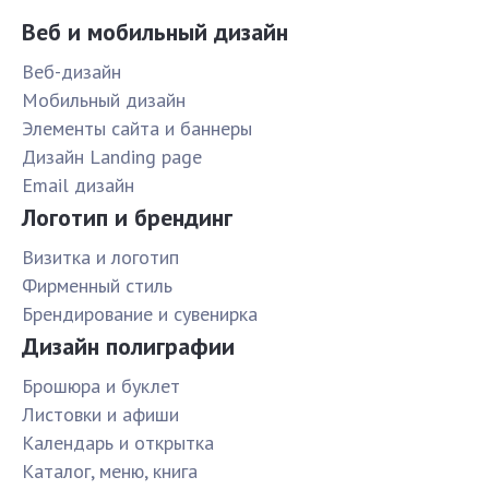
Веб и мобильный дизайн
Веб-дизайн
Мобильный дизайн
Элементы сайта и баннеры
Дизайн Landing page
Email дизайн
Логотип и брендинг
Визитка и логотип
Фирменный стиль
Брендирование и сувенирка
Дизайн полиграфии
Брошюра и буклет
Листовки и афиши
Календарь и открытка
Каталог, меню, книга