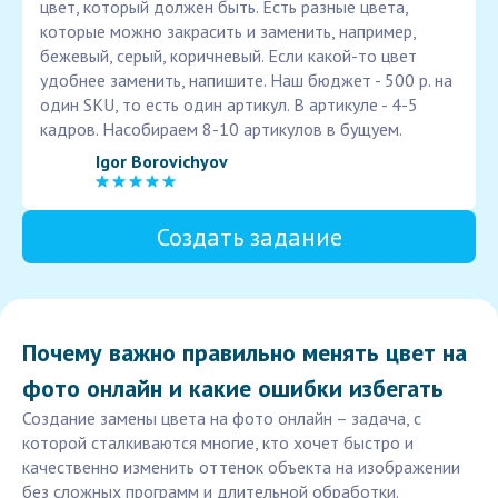
цвет, который должен быть. Есть разные цвета,
которые можно закрасить и заменить, например,
бежевый, серый, коричневый. Если какой-то цвет
удобнее заменить, напишите. Наш бюджет - 500 р. на
один SKU, то есть один артикул. В артикуле - 4-5
кадров. Насобираем 8-10 артикулов в бущуем.
Igor Borovichyov
Создать задание
Почему важно правильно менять цвет на
фото онлайн и какие ошибки избегать
Создание замены цвета на фото онлайн – задача, с
которой сталкиваются многие, кто хочет быстро и
качественно изменить оттенок объекта на изображении
без сложных программ и длительной обработки.