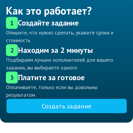
Как это работает?
Создайте задание
1
Опишите, что нужно сделать, укажите сроки и
стоимость
Находим за 2 минуты
2
Подбираем лучших исполнителей для вашего
задания, вы выбираете одного
Платите за готовое
3
Оплачиваете, только если вы довольны
результатом
Создать задание