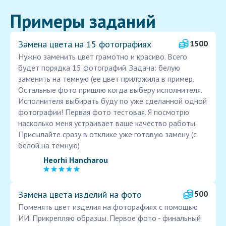
Примеры заданий
Замена цвета на 15 фотографиях
1500
Нужно заменить цвет грамотно и красиво. Всего
будет порядка 15 фотографий. Задача: белую
заменить на темную (ее цвет приложила в пример.
Остальные фото пришлю когда выберу исполнителя.
Исполнителя выбирать буду по уже сделанной одной
фотографии! Первая фото тестовая. Я посмотрю
насколько меня устраивает ваше качество работы.
Присылайте сразу в отклике уже готовую замену (с
белой на темную)
Heorhi Hancharou
Замена цвета изделий на фото
500
Поменять цвет изделия на фоторафиях с помощью
ИИ. Прикрепляю образцы. Первое фото - финальный