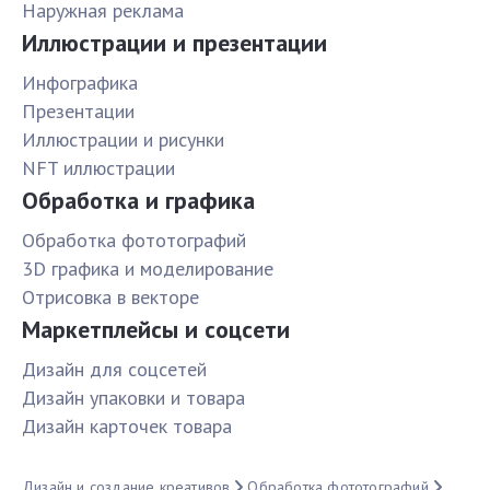
Наружная реклама
Иллюстрации и презентации
Инфографика
Презентации
Иллюстрации и рисунки
NFT иллюстрации
Обработка и графика
Обработка фототографий
3D графика и моделирование
Отрисовка в векторе
Маркетплейсы и соцсети
Дизайн для соцсетей
Дизайн упаковки и товара
Дизайн карточек товара
Дизайн и создание креативов
Обработка фототографий