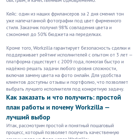
быстрым, и качественным одновременно.
Кейс: один из наших фрилансеров за 2 дня сменил тон
уже напечатанной фотографии под цвет фирменного
стиля. Заказчик получил 98% совпадения цвета и
сэкономил до 50% бюджета на переделках.
Кроме того, Workzilla гарантирует безопасность сделки и
поддерживает рейтинг исполнителей с опытом от 3 лет —
платформа существует с 2009 года, помогая быстро и
надёжно решать задачи любого уровня сложности,
включая замену цвета на фото онлайн. Для удобства
клиентов доступны отзывы и портфолио, что позволяет
выбрать лучшего исполнителя под конкретную задачу.
Как заказать и что получить: простой
план работы и почему Workzilla —
лучший выбор
Итак, рассмотрим простой и понятный пошаговый
процесс, который позволяет получить качественную