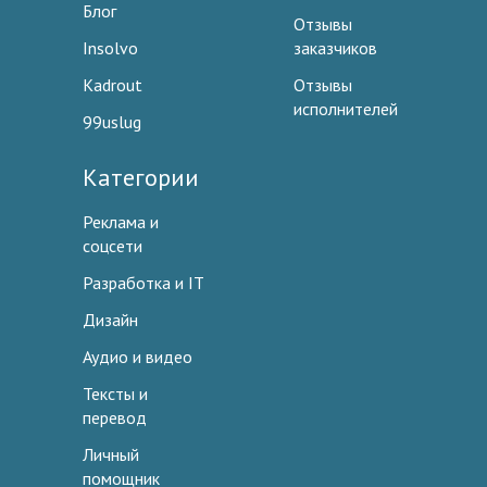
Блог
Отзывы
Insolvo
заказчиков
Kadrout
Отзывы
исполнителей
99uslug
Категории
Реклама и
соцсети
Разработка и IT
Дизайн
Аудио и видео
Тексты и
перевод
Личный
помощник