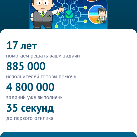
17 лет
помогаем решать ваши задачи
885 000
исполнителей готовы помочь
4 800 000
заданий уже выполнены
35 секунд
до первого отклика