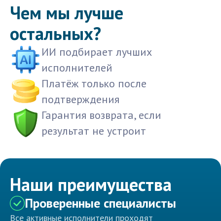
Чем мы лучше
остальных?
ИИ подбирает лучших
исполнителей
Платёж только после
подтверждения
Гарантия возврата, если
результат не устроит
Наши преимущества
Проверенные специалисты
Все активные исполнители проходят