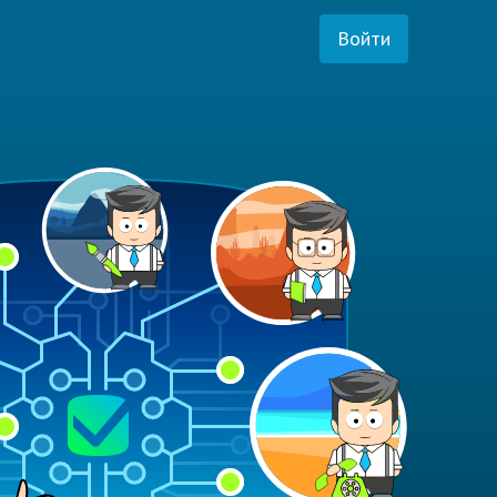
Войти