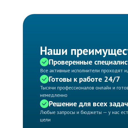
Наши преимущес
Проверенные специали
Все активные исполнители проходят 
Готовы к работе 24/7
Тысячи профессионалов онлайн и готов
немедленно
Решение для всех задач
Любые запросы и бюджеты — у нас ес
цели