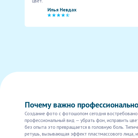
цвет.
Илья Невдах
Почему важно профессионально
Создание фото с фотошопом сегодня востребовано ка
профессиональный вид — убрать фон, исправить цве
без опыта это превращается в головную боль. Типич
ретушь, вызывающая эффект пластмассового лица, ил