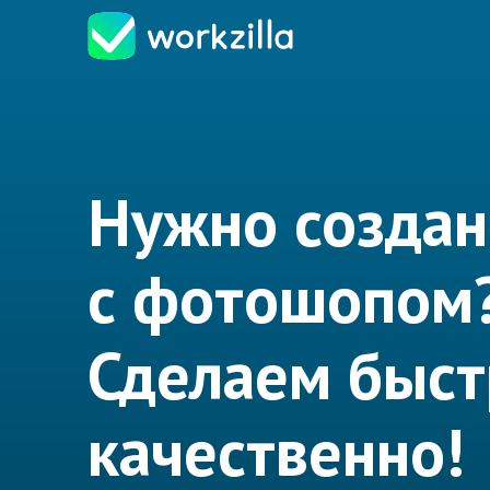
Нужно создан
с фотошопом
Сделаем быст
качественно!