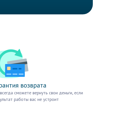
рантия возврата
всегда сможете вернуть свои деньги, если
ультат работы вас не устроит