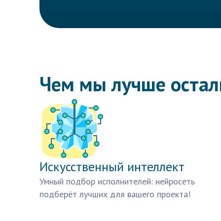
Чем мы лучше оста
Искусственный интеллект
Умный подбор исполнителей: нейросеть
подберёт лучших для вашего проекта!