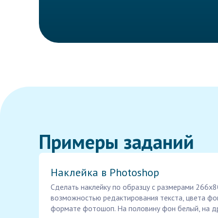
Примеры заданий
Наклейка в Photoshop
Сделать наклейку по образцу с размерами 266х8
возможностью редактирования текста, цвета фон
формате фотошоп. На половину фон белый, на д