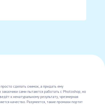
 просто сделать снимок, а придать ему
 заказчики сами пытаются работать с Photoshop, но
ведёт к ненатуральному результату, чрезмерная
яется качество. Разумеется, такие промахи портят