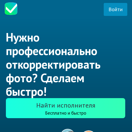
Войти
Нужно
профессионально
откорректировать
фото? Сделаем
быстро!
Найти исполнителя
Бесплатно и быстро