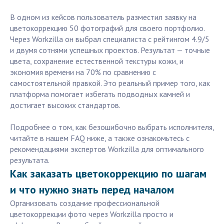
В одном из кейсов пользователь разместил заявку на
цветокоррекцию 50 фотографий для своего портфолио.
Через Workzilla он выбрал специалиста с рейтингом 4.9/5
и двумя сотнями успешных проектов. Результат — точные
цвета, сохранение естественной текстуры кожи, и
экономия времени на 70% по сравнению с
самостоятельной правкой. Это реальный пример того, как
платформа помогает избегать подводных камней и
достигает высоких стандартов.
Подробнее о том, как безошибочно выбрать исполнителя,
читайте в нашем FAQ ниже, а также ознакомьтесь с
рекомендациями экспертов Workzilla для оптимального
результата.
Как заказать цветокоррекцию по шагам
и что нужно знать перед началом
Организовать создание профессиональной
цветокоррекции фото через Workzilla просто и