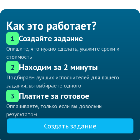
Как это работает?
Создайте задание
1
Опишите, что нужно сделать, укажите сроки и
стоимость
Находим за 2 минуты
2
Подбираем лучших исполнителей для вашего
задания, вы выбираете одного
Платите за готовое
3
Оплачиваете, только если вы довольны
результатом
Создать задание