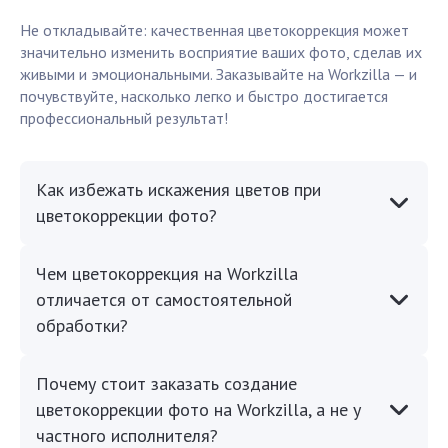
Не откладывайте: качественная цветокоррекция может
значительно изменить восприятие ваших фото, сделав их
живыми и эмоциональными. Заказывайте на Workzilla — и
почувствуйте, насколько легко и быстро достигается
профессиональный результат!
Как избежать искажения цветов при
цветокоррекции фото?
Чем цветокоррекция на Workzilla
отличается от самостоятельной
обработки?
Почему стоит заказать создание
цветокоррекции фото на Workzilla, а не у
частного исполнителя?