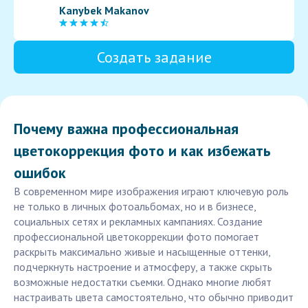
Kanybek Makanov
Создать задание
Почему важна профессиональная
цветокоррекция фото и как избежать
ошибок
В современном мире изображения играют ключевую роль
не только в личных фотоальбомах, но и в бизнесе,
социальных сетях и рекламных кампаниях. Создание
профессиональной цветокоррекции фото помогает
раскрыть максимально живые и насыщенные оттенки,
подчеркнуть настроение и атмосферу, а также скрыть
возможные недостатки съемки. Однако многие любят
настраивать цвета самостоятельно, что обычно приводит