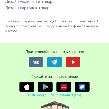
Дизайн упаковки и товара
Дизайн карточек товара
Дизайн и создание креативов
Обработка фототографий
Нужно профессионально откорректировать фото? Сделаем
быстро!
Присоединяйтесь к нам в соцсетях
Cкачайте наше приложение
Если Google Play не работает (apk)