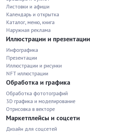
Листовки и афиши
Календарь и открытка
Каталог, меню, книга
Наружная реклама
Иллюстрации и презентации
Инфографика
Презентации
Иллюстрации и рисунки
NFT иллюстрации
Обработка и графика
Обработка фототографий
3D графика и моделирование
Отрисовка в векторе
Маркетплейсы и соцсети
Дизайн для соцсетей