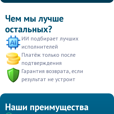
Чем мы лучше
остальных?
ИИ подбирает лучших
исполнителей
Платёж только после
подтверждения
Гарантия возврата, если
результат не устроит
Наши преимущества