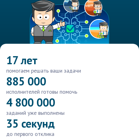
17 лет
помогаем решать ваши задачи
885 000
исполнителей готовы помочь
4 800 000
заданий уже выполнены
35 секунд
до первого отклика