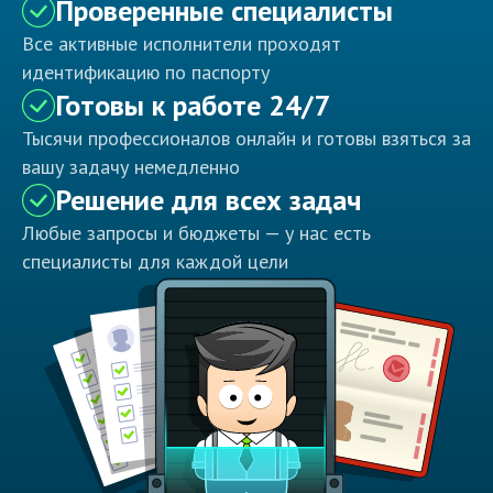
Проверенные специалисты
Все активные исполнители проходят
идентификацию по паспорту
Готовы к работе 24/7
Тысячи профессионалов онлайн и готовы взяться за
вашу задачу немедленно
Решение для всех задач
Любые запросы и бюджеты — у нас есть
специалисты для каждой цели