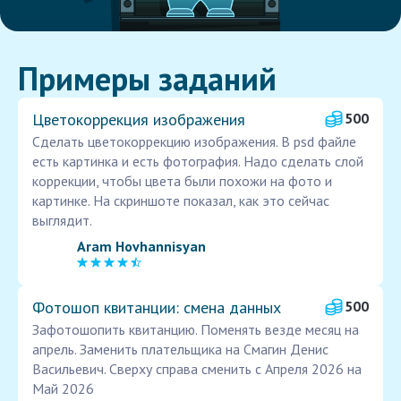
Примеры заданий
Цветокоррекция изображения
500
Сделать цветокоррекцию изображения. В psd файле
есть картинка и есть фотография. Надо сделать слой
коррекции, чтобы цвета были похожи на фото и
картинке. На скриншоте показал, как это сейчас
выглядит.
Aram Hovhannisyan
Фотошоп квитанции: смена данных
500
Зафотошопить квитанцию. Поменять везде месяц на
апрель. Заменить плательщика на Смагин Денис
Васильевич. Сверху справа сменить с Апреля 2026 на
Май 2026