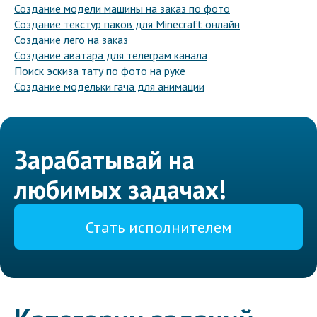
Создание модели машины на заказ по фото
Создание текстур паков для Minecraft онлайн
Создание лего на заказ
Создание аватара для телеграм канала
Поиск эскиза тату по фото на руке
Создание модельки гача для анимации
Зарабатывай на
любимых задачах!
Стать исполнителем