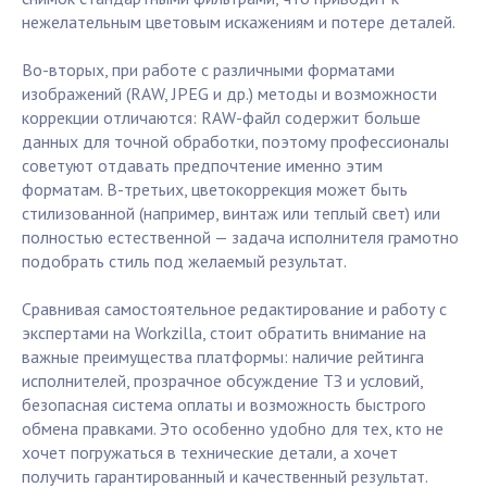
нежелательным цветовым искажениям и потере деталей.
Во-вторых, при работе с различными форматами
изображений (RAW, JPEG и др.) методы и возможности
коррекции отличаются: RAW-файл содержит больше
данных для точной обработки, поэтому профессионалы
советуют отдавать предпочтение именно этим
форматам. В-третьих, цветокоррекция может быть
стилизованной (например, винтаж или теплый свет) или
полностью естественной — задача исполнителя грамотно
подобрать стиль под желаемый результат.
Сравнивая самостоятельное редактирование и работу с
экспертами на Workzilla, стоит обратить внимание на
важные преимущества платформы: наличие рейтинга
исполнителей, прозрачное обсуждение ТЗ и условий,
безопасная система оплаты и возможность быстрого
обмена правками. Это особенно удобно для тех, кто не
хочет погружаться в технические детали, а хочет
получить гарантированный и качественный результат.