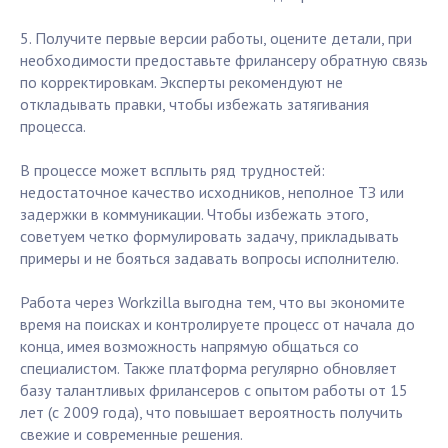
5. Получите первые версии работы, оцените детали, при
необходимости предоставьте фрилансеру обратную связь
по корректировкам. Эксперты рекомендуют не
откладывать правки, чтобы избежать затягивания
процесса.
В процессе может всплыть ряд трудностей:
недостаточное качество исходников, неполное ТЗ или
задержки в коммуникации. Чтобы избежать этого,
советуем четко формулировать задачу, прикладывать
примеры и не бояться задавать вопросы исполнителю.
Работа через Workzilla выгодна тем, что вы экономите
время на поисках и контролируете процесс от начала до
конца, имея возможность напрямую общаться со
специалистом. Также платформа регулярно обновляет
базу талантливых фрилансеров с опытом работы от 15
лет (с 2009 года), что повышает вероятность получить
свежие и современные решения.