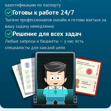
идентификацию по паспорту
Готовы к работе 24/7
Тысячи профессионалов онлайн и готовы взяться за
вашу задачу немедленно
Решение для всех задач
Любые запросы и бюджеты — у нас есть
специалисты для каждой цели