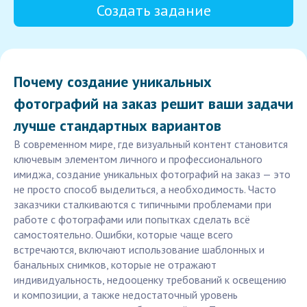
Создать задание
Почему создание уникальных
фотографий на заказ решит ваши задачи
лучше стандартных вариантов
В современном мире, где визуальный контент становится
ключевым элементом личного и профессионального
имиджа, создание уникальных фотографий на заказ — это
не просто способ выделиться, а необходимость. Часто
заказчики сталкиваются с типичными проблемами при
работе с фотографами или попытках сделать всё
самостоятельно. Ошибки, которые чаще всего
встречаются, включают использование шаблонных и
банальных снимков, которые не отражают
индивидуальность, недооценку требований к освещению
и композиции, а также недостаточный уровень