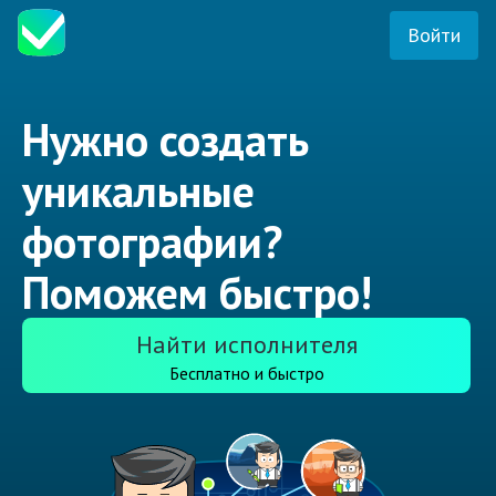
Войти
Нужно создать
уникальные
фотографии?
Поможем быстро!
Найти исполнителя
Бесплатно и быстро