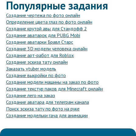
Популярные задания
Создание чертежа по фото онлайн
Определение цвета глаз по фото онлайн
Создание крутой авы для Стандофф 2
Создание аватарок для PUBG Mobi
Создание аватарки Бравл Старс
Создание 3D модели человека онлайн
Создание арт-работ для Roblox
Создание эскиза тату онлайн
Заказать vtuber модель
Создание выкройки по фото
Создание модели машины на заказ по фото
Создание текстур паков для Minecraft онлайн
Создание лего на заказ
Создание аватара для телеграм канала
Поиск эскиза тату по фото на руке
Создание модельки гача для анимации