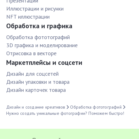
Презентации
Иллюстрации и рисунки
NFT иллюстрации
Обработка и графика
Обработка фототографий
3D графика и моделирование
Отрисовка в векторе
Маркетплейсы и соцсети
Дизайн для соцсетей
Дизайн упаковки и товара
Дизайн карточек товара
Дизайн и создание креативов
Обработка фототографий
Нужно создать уникальные фотографии? Поможем быстро!