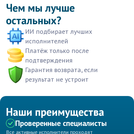
Чем мы лучше
остальных?
ИИ подбирает лучших
исполнителей
Платёж только после
подтверждения
Гарантия возврата, если
результат не устроит
Наши преимущества
Проверенные специалисты
Все активные исполнители проходят