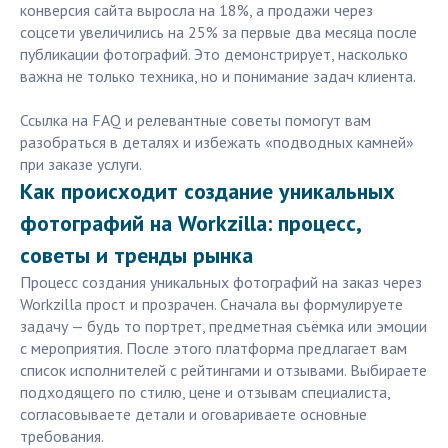
конверсия сайта выросла на 18%, а продажи через
соцсети увеличились на 25% за первые два месяца после
публикации фотографий. Это демонстрирует, насколько
важна не только техника, но и понимание задач клиента.
Ссылка на FAQ и релевантные советы помогут вам
разобраться в деталях и избежать «подводных камней»
при заказе услуги.
Как происходит создание уникальных
фотографий на Workzilla: процесс,
советы и тренды рынка
Процесс создания уникальных фотографий на заказ через
Workzilla прост и прозрачен. Сначала вы формулируете
задачу — будь то портрет, предметная съёмка или эмоции
с мероприятия. После этого платформа предлагает вам
список исполнителей с рейтингами и отзывами. Выбираете
подходящего по стилю, цене и отзывам специалиста,
согласовываете детали и оговариваете основные
требования.