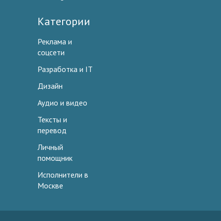
Категории
Реклама и
соцсети
Разработка и IT
Дизайн
Аудио и видео
Тексты и
перевод
Личный
помощник
Исполнители в
Москве