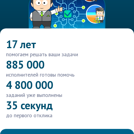
17 лет
помогаем решать ваши задачи
885 000
исполнителей готовы помочь
4 800 000
заданий уже выполнены
35 секунд
до первого отклика