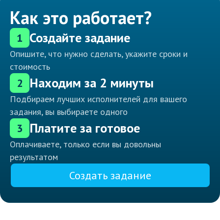
Как это работает?
Создайте задание
1
Опишите, что нужно сделать, укажите сроки и
стоимость
Находим за 2 минуты
2
Подбираем лучших исполнителей для вашего
задания, вы выбираете одного
Платите за готовое
3
Оплачиваете, только если вы довольны
результатом
Создать задание