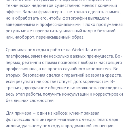
технических недочётов существенно меняют конечный
эффект. Задача фрилансера — не только сделать снимок,
но и обработать его, чтобы фотографии выглядели
завершёнными и профессиональными. Плохо продуманная
ретушь может превратить уникальный кадр в безликий
или, наоборот, перенасыщенный образ.
Сравнивая подходы к работе на Workzilla и вне
платформы, заметим несколько важных преимуществ. Во-
первых, рейтинг и отзывы позволяют выбрать настоящего
профессионала, а не просто случайного исполнителя. Во-
вторых, безопасная сделка с гарантией возврата средств,
если результат не соответствует договорённостям. В-
третьих, прозрачное общение и возможность проследить
весь этап работы, получить консультации и корректировки
без лишних сложностей.
Для примера — один из кейсов: клиент заказал
фотосессию для интернет-магазина одежды. Благодаря
индивидуальному подходу и продуманной концепции,