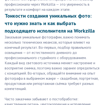
профессионала через Workzilla — это уверенность в
результате и комфорт на каждом этапе.
Тонкости создания уникальных фото:
что нужно знать и как выбрать
подходящего исполнителя на Workzilla
Заказывая уникальные фотографии, важно понимать
несколько технических нюансов, которые влияют на
конечный результат. Во-первых, подбор правильного
освещения — от естественного дневного до
профессионального студийного с оборудованием.
Каждый вид светового источника меняет настроение и
восприятие снимка, поэтому важно заранее определиться
с концепцией. Во-вторых, обращайте внимание на опыт
фотографа в выбранном жанре — свадебная, портретная,
продуктовая или репортажная съёмка требуют разных
компетенций.
Часто заказчики забывают о постобработке:
качественная ретушь, цветокоррекция и исправление