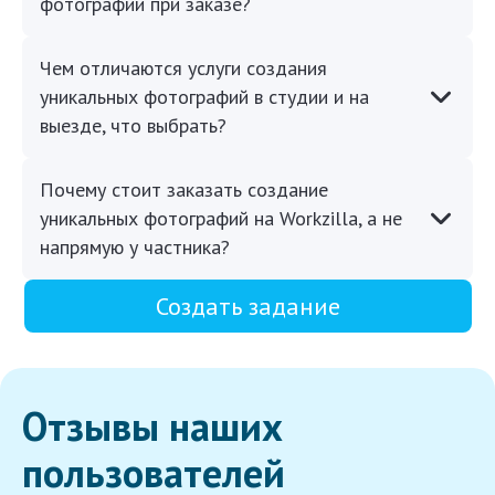
фотографии при заказе?
Чем отличаются услуги создания
уникальных фотографий в студии и на
выезде, что выбрать?
Почему стоит заказать создание
уникальных фотографий на Workzilla, а не
напрямую у частника?
Создать задание
Отзывы наших
пользователей