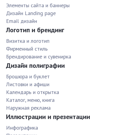
Элементы сайта и баннеры
Дизайн Landing page
Email дизайн
Логотип и брендинг
Визитка и логотип
Фирменный стиль
Брендирование и сувенирка
Дизайн полиграфии
Брошюра и буклет
Листовки и афиши
Календарь и открытка
Каталог, меню, книга
Наружная реклама
Иллюстрации и презентации
Инфографика