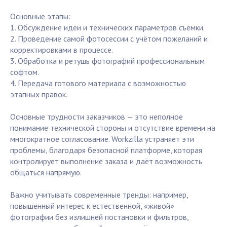
Основные этапы:
1. Обсуждение идеи и технических параметров съемки.
2. Проведение самой фотосессии с учётом пожеланий и
корректировками в процессе.
3. Обработка и ретушь фотографий профессиональным
софтом.
4. Передача готового материала с возможностью
этапных правок.
Основные трудности заказчиков — это неполное
понимание технической стороны и отсутствие времени на
многократное согласование. Workzilla устраняет эти
проблемы, благодаря безопасной платформе, которая
контролирует выполнение заказа и даёт возможность
общаться напрямую.
Важно учитывать современные тренды: например,
повышенный интерес к естественной, «живой»
фотографии без излишней постановки и фильтров,