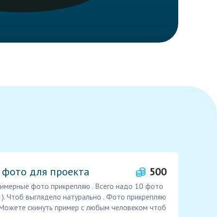
 фото для проекта
500
имерные фото прикрепляю . Всего надо 10 фото
 ). Чтоб выглядело натурально . Фото прикрепляю
. Можете скинуть пример с любым человеком чтоб