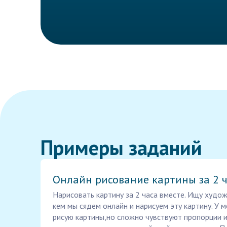
Примеры заданий
Онлайн рисование картины за 2 
Нарисовать картину за 2 часа вместе. Ищу худож
кем мы сядем онлайн и нарисуем эту картину. У 
рисую картины,но сложно чувствуют пропорции и