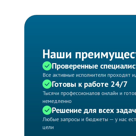
Наши преимущес
Проверенные специали
Все активные исполнители проходят 
Готовы к работе 24/7
Тысячи профессионалов онлайн и готов
немедленно
Решение для всех задач
Любые запросы и бюджеты — у нас ес
цели