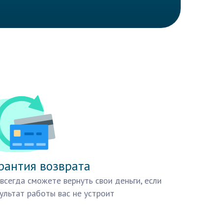
рантия возврата
всегда сможете вернуть свои деньги, если
ультат работы вас не устроит