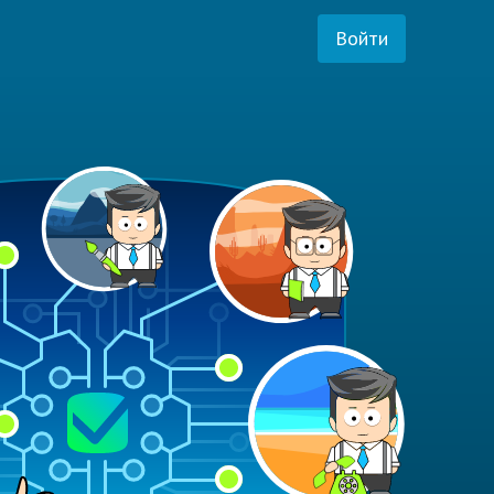
Войти