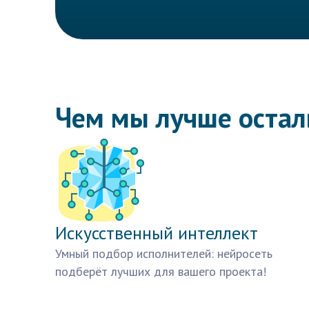
Чем мы лучше оста
Искусственный интеллект
Умный подбор исполнителей: нейросеть
подберёт лучших для вашего проекта!