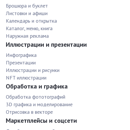
Брошюра и буклет
Листовки и афиши
Календарь и открытка
Каталог, меню, книга
Наружная реклама
Иллюстрации и презентации
Инфографика
Презентации
Иллюстрации и рисунки
NFT иллюстрации
Обработка и графика
Обработка фототографий
3D графика и моделирование
Отрисовка в векторе
Маркетплейсы и соцсети