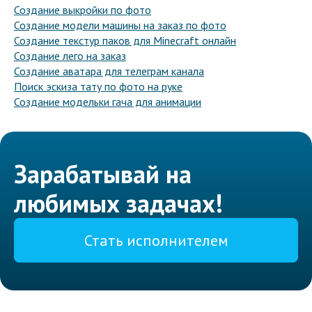
Создание выкройки по фото
Создание модели машины на заказ по фото
Создание текстур паков для Minecraft онлайн
Создание лего на заказ
Создание аватара для телеграм канала
Поиск эскиза тату по фото на руке
Создание модельки гача для анимации
Зарабатывай на
любимых задачах!
Стать исполнителем