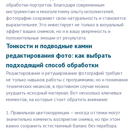
обработки портретов. Благодаря современным
инструментам и многолетнему опыту исполнителей,
фотографии сохраняют свою натуральность и становятся
выразительнее. Это инвестирует не только в визуальный
эффект ваших снимков, но и в вашу уверенность и
положительные эмоции от результата.
Тонкости и подводные камни
редактирования фото: как выбрать
подходящий способ обработки
Редактирование и ретуширование фотографий требуют
не только навыков работы с программами, но и понимания
технических нюансов, в противном случае можно
ухудшить исходный материал. Вот несколько ключевых
моментов, на которые стоит обратить внимание:
1. Правильная цветокоррекция — иногда оттенки могут
значительно изменить восприятие снимка, но при этом
важно сохранить естественный баланс без перебора.