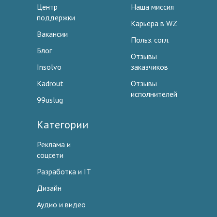
Центр
Наша миссия
поддержки
Карьера в WZ
Вакансии
Польз. согл.
Блог
Отзывы
Insolvo
заказчиков
Kadrout
Отзывы
исполнителей
99uslug
Категории
Реклама и
соцсети
Разработка и IT
Дизайн
Аудио и видео