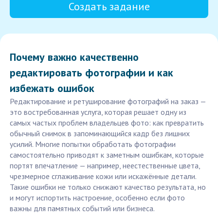
Создать задание
Почему важно качественно
редактировать фотографии и как
избежать ошибок
Редактирование и ретуширование фотографий на заказ —
это востребованная услуга, которая решает одну из
самых частых проблем владельцев фото: как превратить
обычный снимок в запоминающийся кадр без лишних
усилий. Многие попытки обработать фотографии
самостоятельно приводят к заметным ошибкам, которые
портят впечатление — например, неестественные цвета,
чрезмерное сглаживание кожи или искажённые детали.
Такие ошибки не только снижают качество результата, но
и могут испортить настроение, особенно если фото
важны для памятных событий или бизнеса.