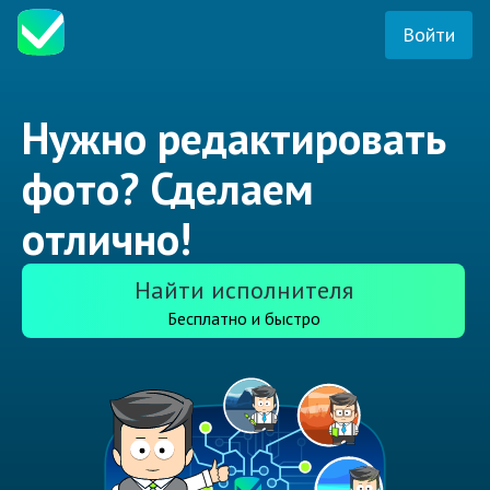
Войти
Нужно редактировать
фото? Сделаем
отлично!
Найти исполнителя
Бесплатно и быстро