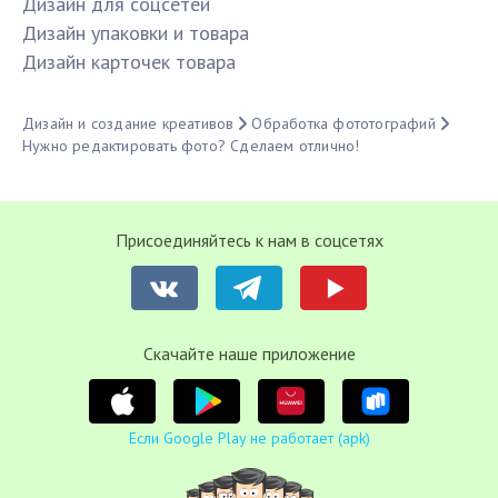
Дизайн для соцсетей
Дизайн упаковки и товара
Дизайн карточек товара
Дизайн и создание креативов
Обработка фототографий
Нужно редактировать фото? Сделаем отлично!
Присоединяйтесь к нам в соцсетях
Cкачайте наше приложение
Если Google Play не работает (apk)