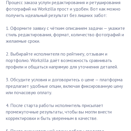
Процесс заказа услуги редактирования и ретуширования
фотографий на Workzilla прост и удобен. Вот как можно
получить идеальный результат без лишних забот:
1. Оформите заявку с чётким описанием задачи — укажите
стиль редактирования, формат, количество фотографий и
желаемые сроки.
2. Выбирайте исполнителя по рейтингу, отзывам и
портфолио. Workzilla даёт возможность сравнивать
профили и общаться напрямую для уточнения деталей.
3. Обсудите условия и договоритесь о цене — платформа
предлагает удобные опции, включая фиксированную цену
или почасовую оплату.
4. После старта работы исполнитель присылает
промежуточные результаты, чтобы вы могли внести
корректировки и быть уверенным в качестве.