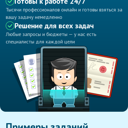
Готовы к работе 24/7
Тысячи профессионалов онлайн и готовы взяться за
вашу задачу немедленно
Решение для всех задач
Любые запросы и бюджеты — у нас есть
специалисты для каждой цели
Примеры заданий