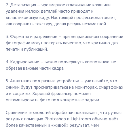
2. Детализация — чрезмерное сглаживание кожи или
удаления мелких деталей часто приводят к
«пластиковому» виду. Настоящий профессионал знает,
как сохранить текстуру, делая ретушь незаметной.
3. Форматы и разрешение — при неправильном сохранении
фотографии могут потерять качество, что критично для
печати и публикаций.
4. Кадрирование — важно подчеркнуть композицию, не
обрезая важные части кадра.
5. Адаптация под разные устройства — учитывайте, что
снимки будут просматриваться на мониторах, смартфонах
и в соцсетях. Хороший фрилансер поможет
оптимизировать фото под конкретные задачи.
Сравнение технологий обработки показывает, что ручная
ретушь с помощью Photoshop и Lightroom обычно даёт
более качественный и «живой» результат, чем