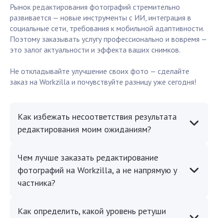
Рынок редактирования фотографий стремительно
развивается — новые инструменты с ИИ, интеграция в
социальные сети, требования к мобильной адаптивности.
Поэтому заказывать услугу профессионально и вовремя —
это залог актуальности и эффекта ваших снимков.
Не откладывайте улучшение своих фото — сделайте
заказ на Workzilla и почувствуйте разницу уже сегодня!
Как избежать несоответствия результата
редактирования моим ожиданиям?
Чем лучше заказать редактирование
фотографий на Workzilla, а не напрямую у
частника?
Как определить, какой уровень ретуши