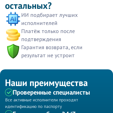
остальных?
ИИ подбирает лучших
исполнителей
Платёж только после
подтверждения
Гарантия возврата, если
результат не устроит
Наши преимущества
Проверенные специалисты
Все активные исполнители проходят
идентификацию по паспорту