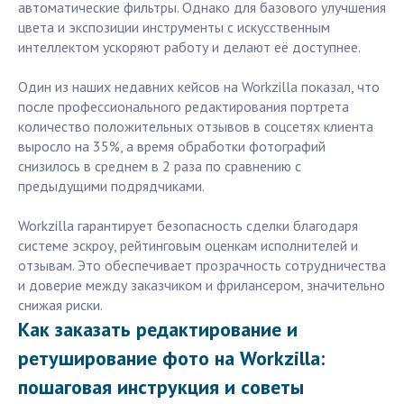
автоматические фильтры. Однако для базового улучшения
цвета и экспозиции инструменты с искусственным
интеллектом ускоряют работу и делают её доступнее.
Один из наших недавних кейсов на Workzilla показал, что
после профессионального редактирования портрета
количество положительных отзывов в соцсетях клиента
выросло на 35%, а время обработки фотографий
снизилось в среднем в 2 раза по сравнению с
предыдущими подрядчиками.
Workzilla гарантирует безопасность сделки благодаря
системе эскроу, рейтинговым оценкам исполнителей и
отзывам. Это обеспечивает прозрачность сотрудничества
и доверие между заказчиком и фрилансером, значительно
снижая риски.
Как заказать редактирование и
ретуширование фото на Workzilla:
пошаговая инструкция и советы