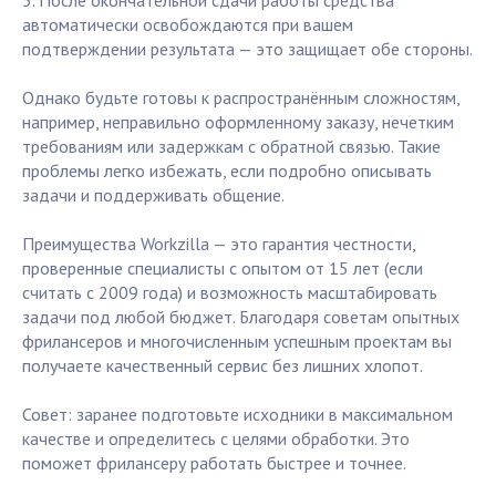
5. После окончательной сдачи работы средства
автоматически освобождаются при вашем
подтверждении результата — это защищает обе стороны.
Однако будьте готовы к распространённым сложностям,
например, неправильно оформленному заказу, нечетким
требованиям или задержкам с обратной связью. Такие
проблемы легко избежать, если подробно описывать
задачи и поддерживать общение.
Преимущества Workzilla — это гарантия честности,
проверенные специалисты с опытом от 15 лет (если
считать с 2009 года) и возможность масштабировать
задачи под любой бюджет. Благодаря советам опытных
фрилансеров и многочисленным успешным проектам вы
получаете качественный сервис без лишних хлопот.
Совет: заранее подготовьте исходники в максимальном
качестве и определитесь с целями обработки. Это
поможет фрилансеру работать быстрее и точнее.