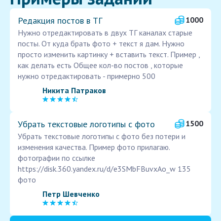
Редакция постов в ТГ
1000
Нужно отредактировать в двух ТГ каналах старые
посты. От куда брать фото + текст я дам. Нужно
просто изменить картинку + вставить текст. Пример ,
как делать есть Общее кол-во постов , которые
нужно отредактировать - примерно 500
Никита Патраков
Убрать текстовые логотипы с фото
1500
Убрать текстовые логотипы с фото без потери и
изменения качества. Пример фото прилагаю.
фотографии по ссылке
https://disk.360.yandex.ru/d/e3SMbFBuvxAo_w 135
фото
Петр Шевченко